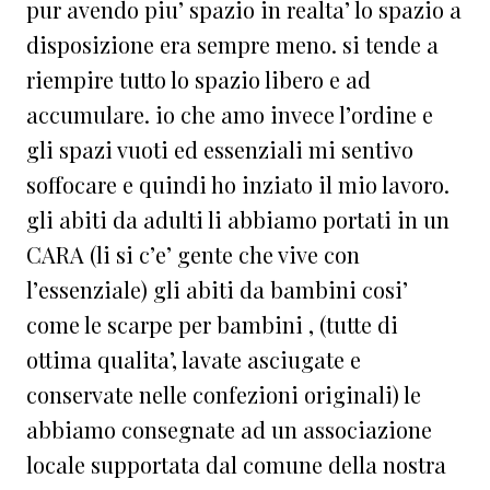
pur avendo piu’ spazio in realta’ lo spazio a
disposizione era sempre meno. si tende a
riempire tutto lo spazio libero e ad
accumulare. io che amo invece l’ordine e
gli spazi vuoti ed essenziali mi sentivo
soffocare e quindi ho inziato il mio lavoro.
gli abiti da adulti li abbiamo portati in un
CARA (li si c’e’ gente che vive con
l’essenziale) gli abiti da bambini cosi’
come le scarpe per bambini , (tutte di
ottima qualita’, lavate asciugate e
conservate nelle confezioni originali) le
abbiamo consegnate ad un associazione
locale supportata dal comune della nostra