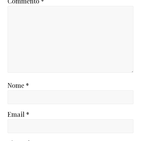
Commento
*
Nome
*
Email
*