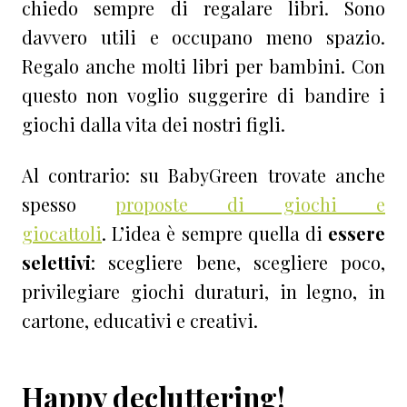
chiedo sempre di regalare libri. Sono
davvero utili e occupano meno spazio.
Regalo anche molti libri per bambini. Con
questo non voglio suggerire di bandire i
giochi dalla vita dei nostri figli.
Al contrario: su BabyGreen trovate anche
spesso
proposte di giochi e
giocattoli
. L’idea è sempre quella di
essere
selettivi
: scegliere bene, scegliere poco,
privilegiare giochi duraturi, in legno, in
cartone, educativi e creativi.
Happy decluttering!