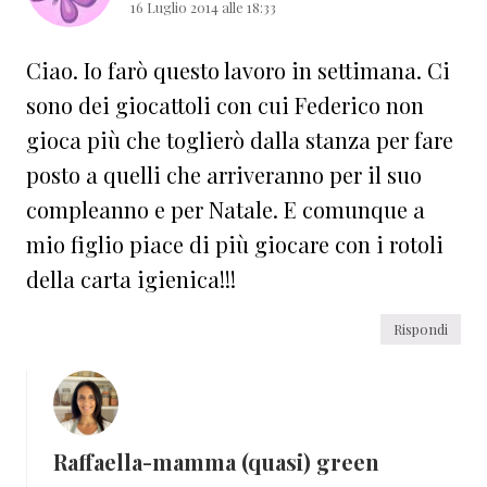
16 Luglio 2014 alle 18:33
Ciao. Io farò questo lavoro in settimana. Ci
sono dei giocattoli con cui Federico non
gioca più che toglierò dalla stanza per fare
posto a quelli che arriveranno per il suo
compleanno e per Natale. E comunque a
mio figlio piace di più giocare con i rotoli
della carta igienica!!!
Rispondi
Raffaella-mamma (quasi) green