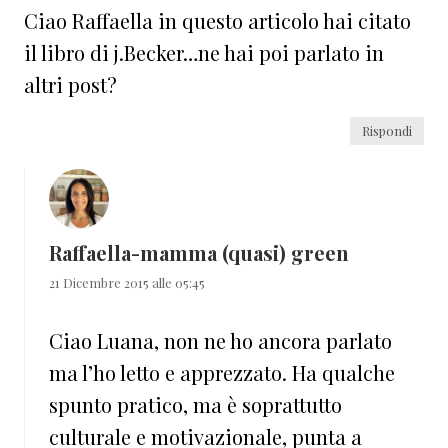
Ciao Raffaella in questo articolo hai citato
il libro di j.Becker…ne hai poi parlato in
altri post?
Rispondi
Raffaella-mamma (quasi) green
21 Dicembre 2015 alle 05:45
Ciao Luana, non ne ho ancora parlato
ma l’ho letto e apprezzato. Ha qualche
spunto pratico, ma è soprattutto
culturale e motivazionale, punta a