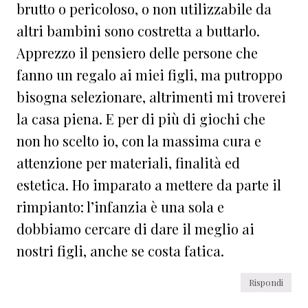
brutto o pericoloso, o non utilizzabile da
altri bambini sono costretta a buttarlo.
Apprezzo il pensiero delle persone che
fanno un regalo ai miei figli, ma putroppo
bisogna selezionare, altrimenti mi troverei
la casa piena. E per di più di giochi che
non ho scelto io, con la massima cura e
attenzione per materiali, finalità ed
estetica. Ho imparato a mettere da parte il
rimpianto: l’infanzia è una sola e
dobbiamo cercare di dare il meglio ai
nostri figli, anche se costa fatica.
Rispondi