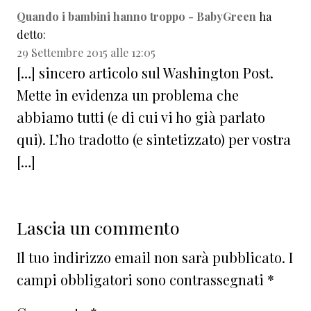
Quando i bambini hanno troppo - BabyGreen
ha
detto:
29 Settembre 2015 alle 12:05
[…] sincero articolo sul Washington Post.
Mette in evidenza un problema che
abbiamo tutti (e di cui vi ho già parlato
qui). L’ho tradotto (e sintetizzato) per vostra
[…]
Lascia un commento
Il tuo indirizzo email non sarà pubblicato.
I
campi obbligatori sono contrassegnati
*