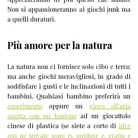
Non si appassioneranno ai giochi junk ma
a quelli duraturi.
Più amore per la natura
La natura non ci fornisce solo cibo e terra:
ma anche giochi meravigliosi, in grado di
soddisfare i gusti e le inclinazioni di tutti i
bambini. Qualsiasi bambino preferirà un
esperimento
oppure un
gioco all’aria
aperta con un bastone
ad un giocattolo
cinese di plastica (se siete a corto di
idee
qui ne trovate sono 15, outdoor e, gratis e