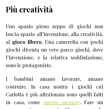
Più creatività
Uno spazio pieno zeppo di giochi non
lascia spazio all’invenzione, alla creatività,
al
gioco libero
. Una cameretta con pochi
giochi diventa un vero parco giochi, dove
l’invenzione, e la relativa soddisfazione,
sono le protagoniste.
I bambini amano lavorare, amano
costruire. In casa nostra i giochi cui
Carlotta è più affezionata sono quelli fatti
in casa, come
questo memory
. Fare un