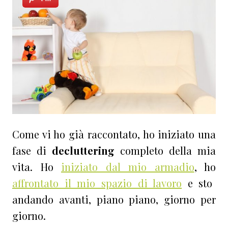
Come vi ho già raccontato, ho iniziato una
fase di
decluttering
completo della mia
vita. Ho
iniziato dal mio armadio
, ho
affrontato il mio spazio di lavoro
e sto
andando avanti, piano piano, giorno per
giorno.