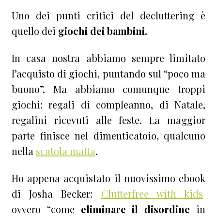
Uno dei punti critici del decluttering è
quello dei
giochi dei bambini.
In casa nostra abbiamo sempre limitato
l’acquisto di giochi, puntando sul “poco ma
buono”. Ma abbiamo comunque troppi
giochi: regali di compleanno, di Natale,
regalini ricevuti alle feste. La maggior
parte finisce nel dimenticatoio, qualcuno
nella
scatola matta
.
Ho appena acquistato il nuovissimo ebook
di Josha Becker:
Clutterfree with kids
ovvero “come
eliminare il disordine
in