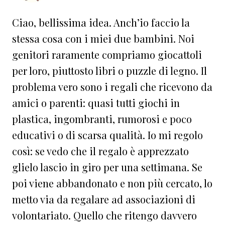
Ciao, bellissima idea. Anch’io faccio la
stessa cosa con i miei due bambini. Noi
genitori raramente compriamo giocattoli
per loro, piuttosto libri o puzzle di legno. Il
problema vero sono i regali che ricevono da
amici o parenti: quasi tutti giochi in
plastica, ingombranti, rumorosi e poco
educativi o di scarsa qualità. Io mi regolo
così: se vedo che il regalo è apprezzato
glielo lascio in giro per una settimana. Se
poi viene abbandonato e non più cercato, lo
metto via da regalare ad associazioni di
volontariato. Quello che ritengo davvero