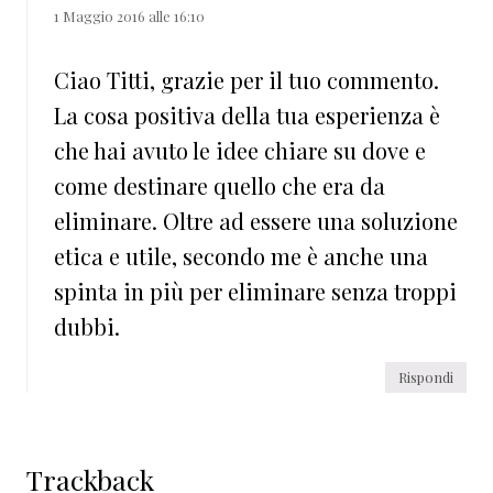
1 Maggio 2016 alle 16:10
Ciao Titti, grazie per il tuo commento.
La cosa positiva della tua esperienza è
che hai avuto le idee chiare su dove e
come destinare quello che era da
eliminare. Oltre ad essere una soluzione
etica e utile, secondo me è anche una
spinta in più per eliminare senza troppi
dubbi.
Rispondi
Trackback