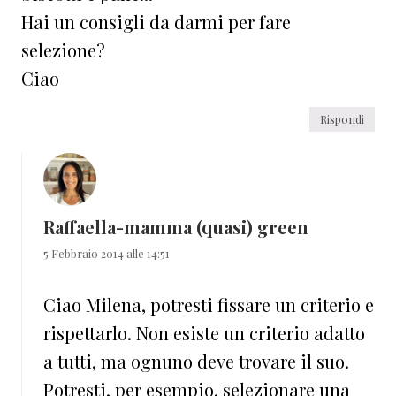
Hai un consigli da darmi per fare
selezione?
Ciao
Rispondi
Raffaella-mamma (quasi) green
5 Febbraio 2014 alle 14:51
Ciao Milena, potresti fissare un criterio e
rispettarlo. Non esiste un criterio adatto
a tutti, ma ognuno deve trovare il suo.
Potresti, per esempio, selezionare una