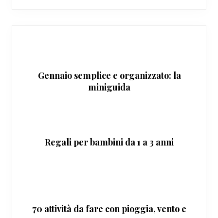
Gennaio semplice e organizzato: la
miniguida
Regali per bambini da 1 a 3 anni
70 attività da fare con pioggia, vento e