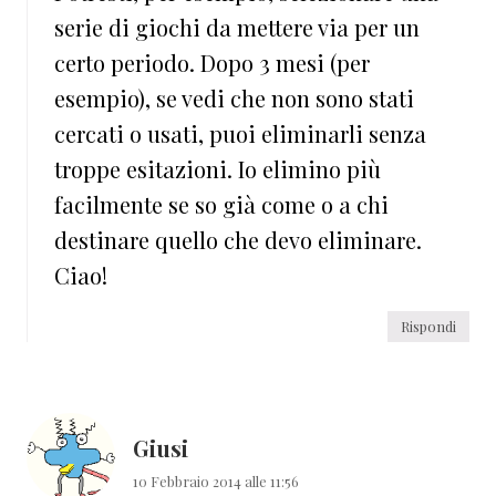
serie di giochi da mettere via per un
certo periodo. Dopo 3 mesi (per
esempio), se vedi che non sono stati
cercati o usati, puoi eliminarli senza
troppe esitazioni. Io elimino più
facilmente se so già come o a chi
destinare quello che devo eliminare.
Ciao!
Rispondi
Giusi
10 Febbraio 2014 alle 11:56