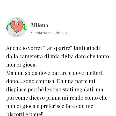
Milena
5 Febbraio 2014 alle 14:34
Anche io vorrei “far sparire” tanti giochi
dalla cameretta di mia figlia dato che tanto
non ci gioca.
Ma non so da dove partire e dove metterli
dopo… sono confusa! Da una parte mi
dispiace perchè le sono stati regalati, ma
poi come dicevo prima mi rendo conto che
non ci gioca e preferisce fare con me
biscotti e pane!!!