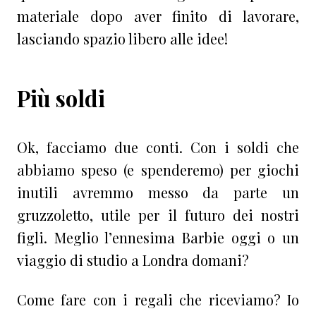
materiale dopo aver finito di lavorare,
lasciando spazio libero alle idee!
Più soldi
Ok, facciamo due conti. Con i soldi che
abbiamo speso (e spenderemo) per giochi
inutili avremmo messo da parte un
gruzzoletto, utile per il futuro dei nostri
figli. Meglio l’ennesima Barbie oggi o un
viaggio di studio a Londra domani?
Come fare con i regali che riceviamo? Io