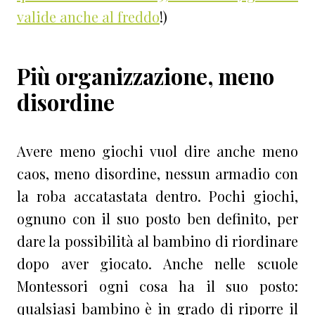
valide anche al freddo
!)
Più organizzazione, meno
disordine
Avere meno giochi vuol dire anche meno
caos, meno disordine, nessun armadio con
la roba accatastata dentro. Pochi giochi,
ognuno con il suo posto ben definito, per
dare la possibilità al bambino di riordinare
dopo aver giocato. Anche nelle scuole
Montessori ogni cosa ha il suo posto:
qualsiasi bambino è in grado di riporre il