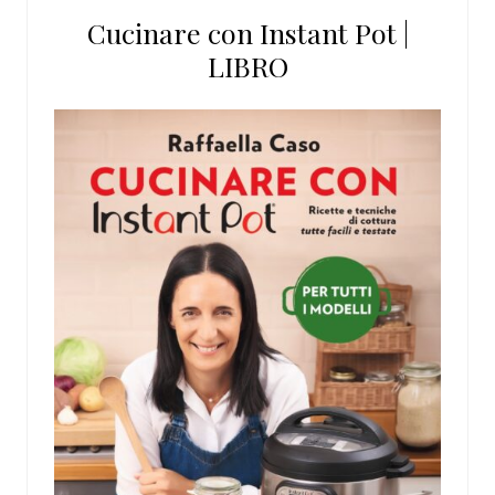
Cucinare con Instant Pot |
LIBRO