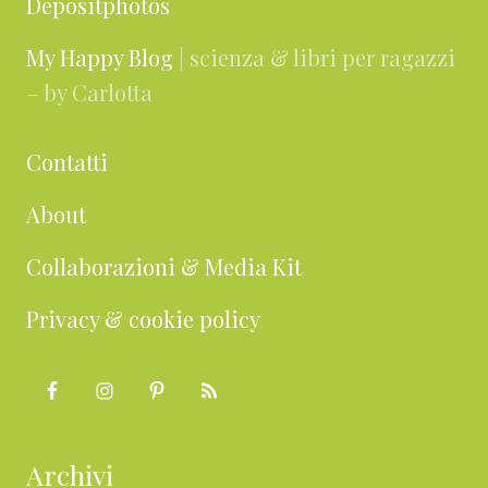
Depositphotos
My Happy Blog
| scienza & libri per ragazzi
– by Carlotta
Contatti
About
Collaborazioni & Media Kit
Privacy & cookie policy
Archivi