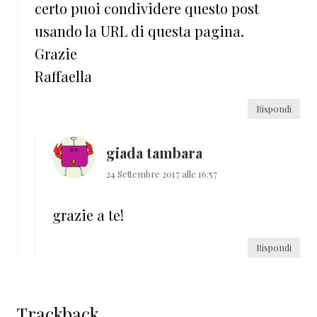
certo puoi condividere questo post
usando la URL di questa pagina.
Grazie
Raffaella
Rispondi
giada tambara
24 Settembre 2017 alle 16:57
grazie a te!
Rispondi
Trackback