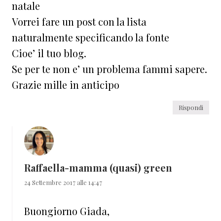
natale
Vorrei fare un post con la lista
naturalmente specificando la fonte
Cioe’ il tuo blog.
Se per te non e’ un problema fammi sapere.
Grazie mille in anticipo
Rispondi
Raffaella-mamma (quasi) green
24 Settembre 2017 alle 14:47
Buongiorno Giada,