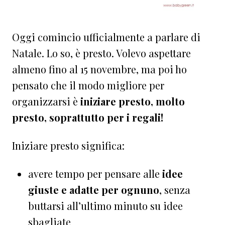
Oggi comincio ufficialmente a parlare di
Natale. Lo so, è presto. Volevo aspettare
almeno fino al 15 novembre, ma poi ho
pensato che il modo migliore per
organizzarsi è
iniziare presto, molto
presto, soprattutto per i regali!
Iniziare presto significa:
avere tempo per pensare alle
idee
giuste e adatte per ognuno
, senza
buttarsi all’ultimo minuto su idee
sbagliate