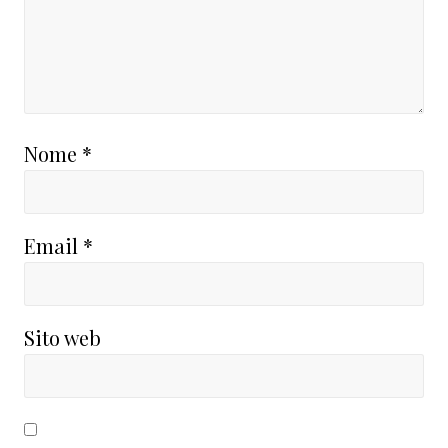
Nome
*
Email
*
Sito web