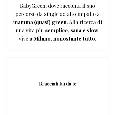
BabyGreen, dove racconta il suo
percorso da single ad alto impatto a
mamma (quasi) green
. Alla ricerca di
una vita più
semplice, sana e slow
,
vive a
Milano, nonostante tutto
.
Bracciali fai da te