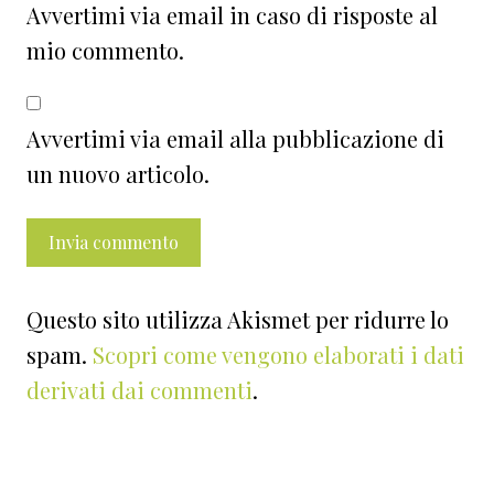
Avvertimi via email in caso di risposte al
mio commento.
Avvertimi via email alla pubblicazione di
un nuovo articolo.
Questo sito utilizza Akismet per ridurre lo
spam.
Scopri come vengono elaborati i dati
derivati dai commenti
.