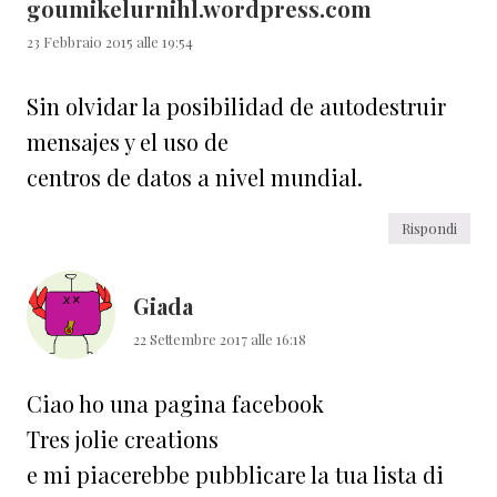
goumikelurnihl.wordpress.com
23 Febbraio 2015 alle 19:54
Sin olvidar la posibilidad de autodestruir
mensajes y el uso de
centros de datos a nivel mundial.
Rispondi
Giada
22 Settembre 2017 alle 16:18
Ciao ho una pagina facebook
Tres jolie creations
e mi piacerebbe pubblicare la tua lista di