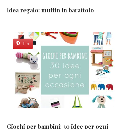
Idea regalo: muffin in barattolo
Pin
Giochi per bambini: 30 idee per ogni