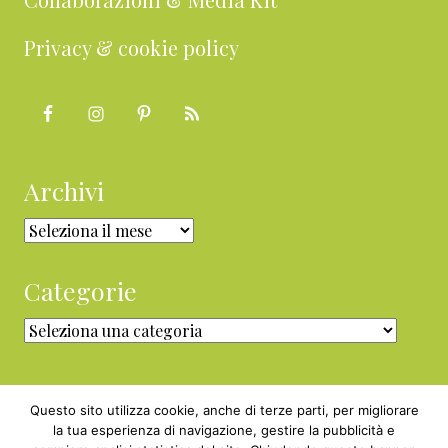
Privacy & cookie policy
Archivi
Archivi
Categorie
Categorie
Questo sito utilizza cookie, anche di terze parti, per migliorare
la tua esperienza di navigazione, gestire la pubblicità e