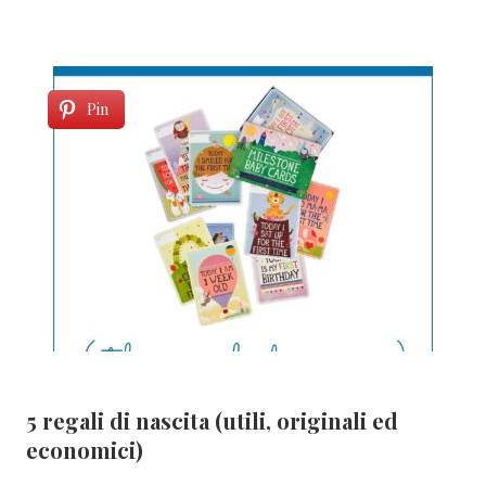
Pin
5 regali di nascita (utili, originali ed
economici)