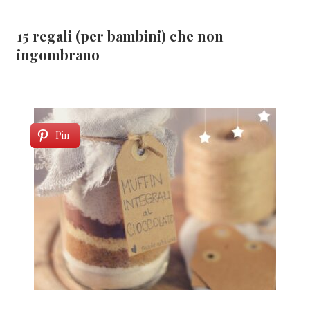
15 regali (per bambini) che non
ingombrano
Pin