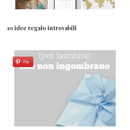
10 idee regalo introvabili
Pin