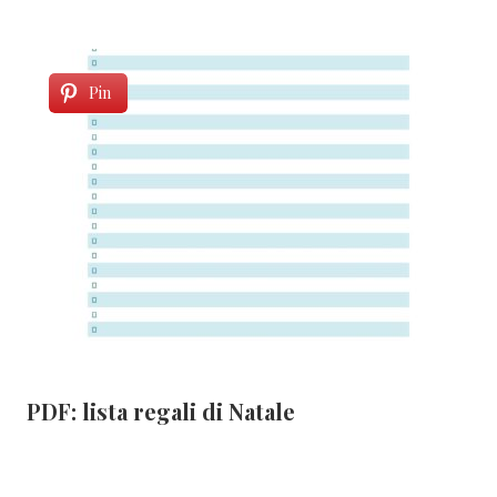
Pin
PDF: lista regali di Natale