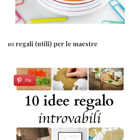
10 regali (utili) per le maestre
Pin