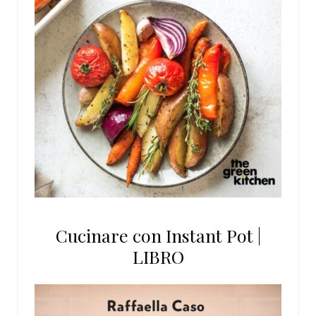
Cucinare con Instant Pot |
LIBRO