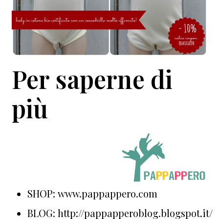
Per saperne di
più
SHOP: www.pappappero.com
BLOG: http://pappapperoblog.blogspot.it/