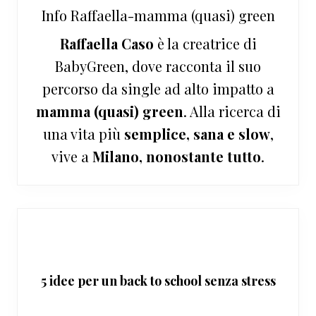
Info
Raffaella-mamma (quasi) green
Raffaella Caso
è la creatrice di
BabyGreen, dove racconta il suo
percorso da single ad alto impatto a
mamma (quasi) green
. Alla ricerca di
una vita più
semplice, sana e slow
,
vive a
Milano, nonostante tutto
.
5 idee per un back to school senza stress