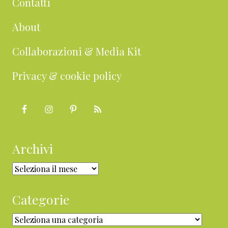
Contatti
About
Collaborazioni & Media Kit
Privacy & cookie policy
Archivi
Archivi
Categorie
Categorie