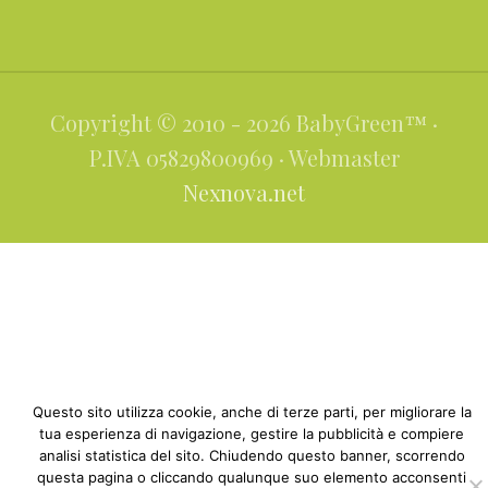
Copyright © 2010 - 2026 BabyGreen™ ·
P.IVA 05829800969 · Webmaster
Nexnova.net
Questo sito utilizza cookie, anche di terze parti, per migliorare la
tua esperienza di navigazione, gestire la pubblicità e compiere
analisi statistica del sito. Chiudendo questo banner, scorrendo
questa pagina o cliccando qualunque suo elemento acconsenti