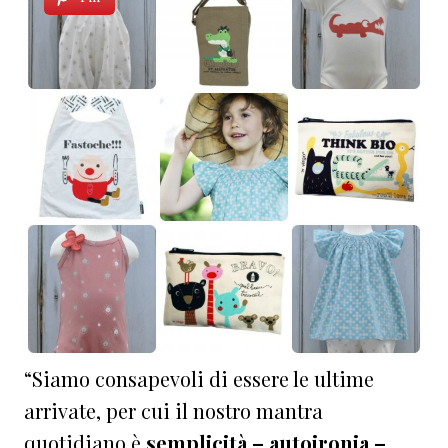
“Siamo consapevoli di essere le ultime
arrivate, per cui il nostro mantra
quotidiano è
semplicità – autoironia –