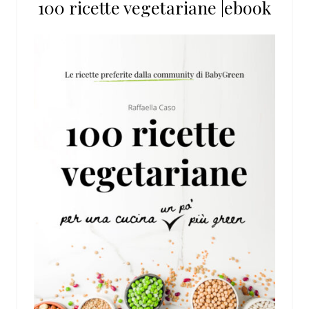
100 ricette vegetariane |ebook