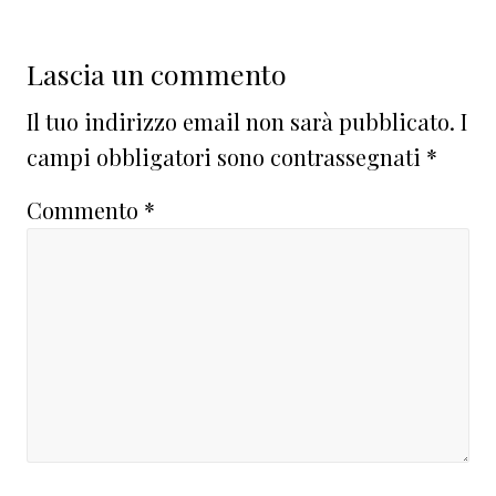
Lascia un commento
Il tuo indirizzo email non sarà pubblicato.
I
campi obbligatori sono contrassegnati
*
Commento
*