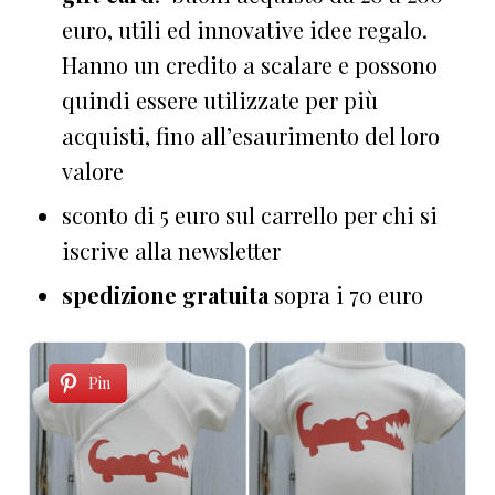
euro, utili ed innovative idee regalo.
Hanno un credito a scalare e possono
quindi essere utilizzate per più
acquisti, fino all’esaurimento del loro
valore
sconto di 5 euro sul carrello per chi si
iscrive alla newsletter
spedizione gratuita
sopra i 70 euro
Pin