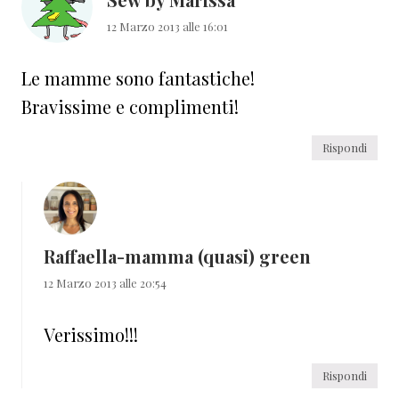
12 Marzo 2013 alle 16:01
Le mamme sono fantastiche!
Bravissime e complimenti!
Rispondi
Raffaella-mamma (quasi) green
12 Marzo 2013 alle 20:54
Verissimo!!!
Rispondi