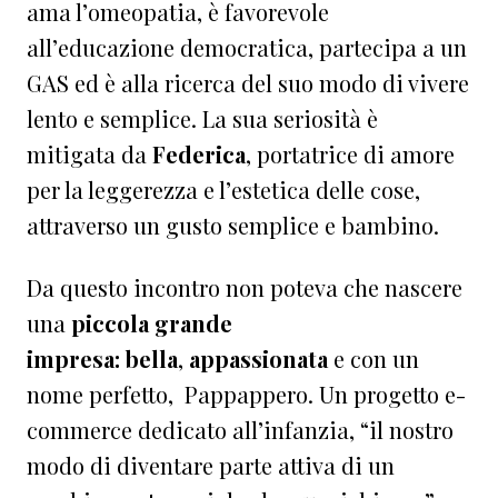
ama l’omeopatia, è favorevole
all’educazione democratica, partecipa a un
GAS ed è alla ricerca del suo modo di vivere
lento e semplice. La sua seriosità è
mitigata da
Federica
, portatrice di amore
per la leggerezza e l’estetica delle cose,
attraverso un gusto semplice e bambino.
Da questo incontro non poteva che nascere
una
piccola grande
impresa:
bella
,
appassionata
e con un
nome perfetto, Pappappero. Un progetto e-
commerce dedicato all’infanzia, “il nostro
modo di diventare parte attiva di un