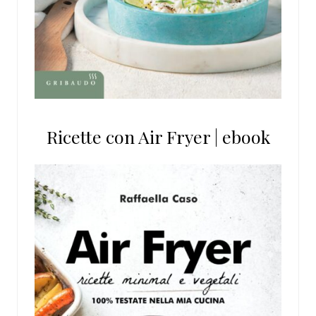
Ricette con Air Fryer | ebook