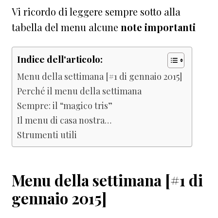
Vi ricordo di leggere sempre sotto alla
tabella del menu alcune
note
importanti
Indice dell'articolo:
Menu della settimana [#1 di gennaio 2015]
Perché il menu della settimana
Sempre: il “magico tris”
Il menu di casa nostra…
Strumenti utili
Menu della settimana [#1 di
gennaio 2015]