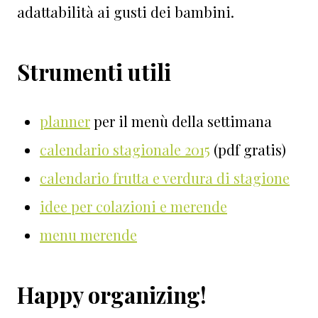
adattabilità ai gusti dei bambini.
Strumenti utili
planner
per il menù della settimana
calendario stagionale 2015
(pdf gratis)
calendario frutta e verdura di stagione
idee per colazioni e merende
menu merende
Happy organizing!