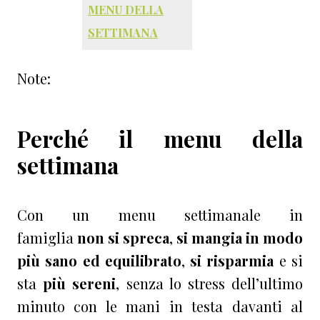
MENU DELLA
SETTIMANA
Note:
Perché il menu della
settimana
Con un menu settimanale in
famiglia
non si spreca
,
si mangia in modo
più sano ed equilibrato
,
si risparmia
e si
sta
più sereni
, senza lo stress dell’ultimo
minuto con le mani in testa davanti al