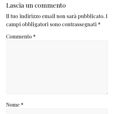
Lascia un commento
Il tuo indirizzo email non sarà pubblicato.
I
campi obbligatori sono contrassegnati
*
Commento
*
Nome
*