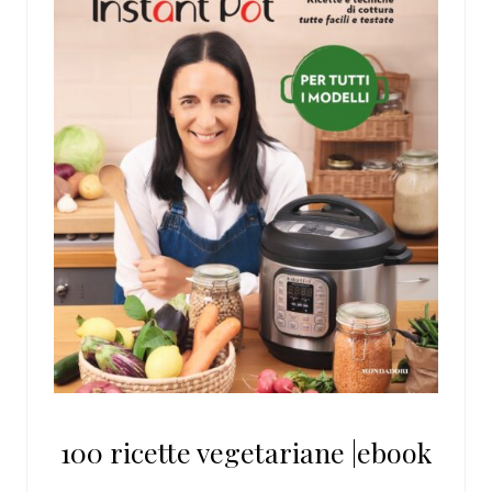
100 ricette vegetariane |ebook