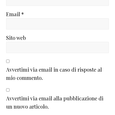
Email
*
Sito web
Avvertimi via email in caso di risposte al
mio commento.
Avvertimi via email alla pubblicazione di
un nuovo articolo.