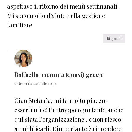
aspettavo il ritorno dei menù settimanali.
Mi sono molto d’aiuto nella gestione
familiare
Rispondi
Raffaella-mamma (quasi) green
9 Gennaio 2015 alle 10:33
Ciao Stefania, mi fa molto piacere
esserti utile! Purtroppo ogni tanto anche
qui slata l’organizzazione…e non riesco
a pubblicarli! L’importante è riprendere