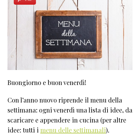
Buongiorno e buon venerdì!
Con l’anno nuovo riprende il menu della
settimana: ogni venerdì una lista di idee
,
da
scaricare e appendere in cucina
(per altre
idee: tutti i
menu delle settimanali
).