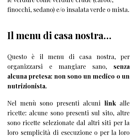
finocchi, sedano) e/o insalata verde o mista.
Il menu di casa nostra…
Questo è il menu di casa nostra, per
organizzarsi e mangiare sano,
senza
alcuna pretesa: non sono un medico o un
nutrizionista.
Nel menù sono presenti alcuni
link
alle
ricette: alcune sono presenti sul sito, altre
sono ricette selezionate dal altri siti per la
loro semplicità di esecuzione o per la loro