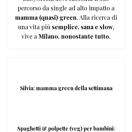
percorso da single ad alto impatto a
mamma (quasi) green
. Alla ricerca di
una vita più
semplice, sana e slow
,
vive a
Milano, nonostante tutto
.
Silvia: mamma green della settimana
Spaghetti & polpette (veg) per bambini: