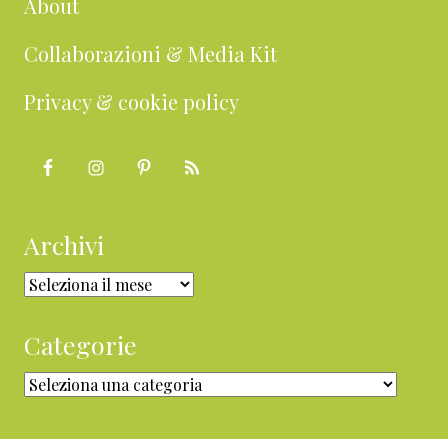
About
Collaborazioni & Media Kit
Privacy & cookie policy
Archivi
Archivi
Categorie
Categorie