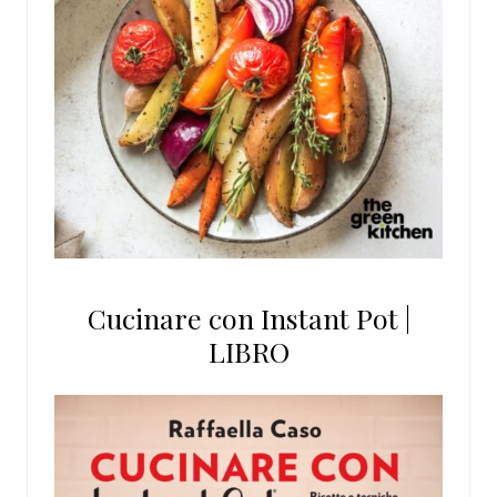
Cucinare con Instant Pot |
LIBRO