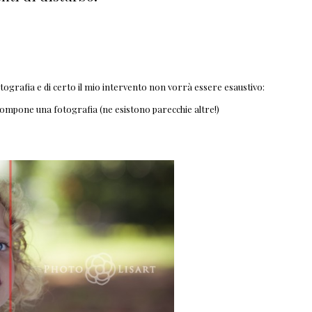
tografia e di certo il mio intervento non vorrà essere esaustivo:
compone una fotografia (ne esistono parecchie altre!)