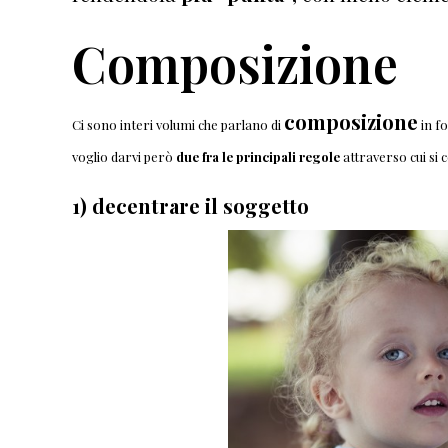
Composizione
composizione
Ci sono interi volumi che parlano di
in fo
voglio darvi però
due fra le principali regole
attraverso cui si 
1) decentrare il soggetto