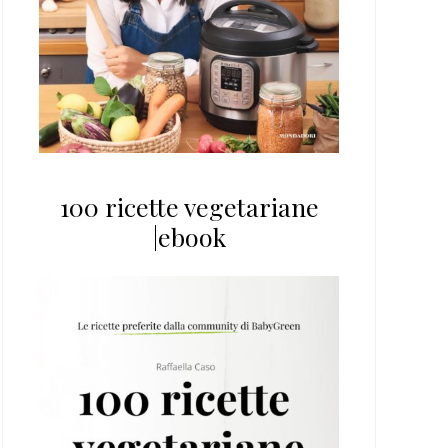
100 ricette vegetariane
|ebook