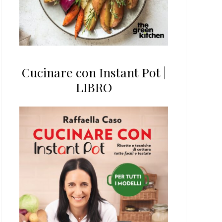
Cucinare con Instant Pot |
LIBRO