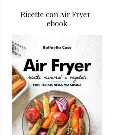
Ricette con Air Fryer |
ebook