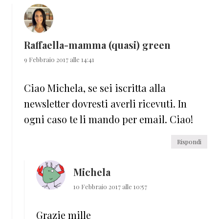
Raffaella-mamma (quasi) green
9 Febbraio 2017 alle 14:41
Ciao Michela, se sei iscritta alla
newsletter dovresti averli ricevuti. In
ogni caso te li mando per email. Ciao!
Rispondi
Michela
10 Febbraio 2017 alle 10:57
Grazie mille