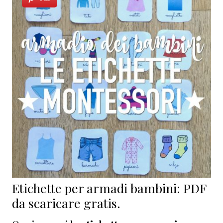
Etichette per armadi bambini: PDF
da scaricare gratis.