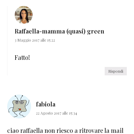
Raffaella-mamma (quasi) green
3 Maggio 2017 alle 15:22
Fatto!
Rispondi
fabiola
22 Agosto 2017 alle 15:34
ciao raffaella non riesco a ritrovare la mail