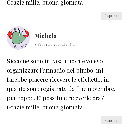
Grazie mille, buona giornata
Rispondi
Michela
8 Febbraio 2017 alle 16:51
Siccome sono in casa nuova e volevo
organizzare l’armadio del bimbo, mi
farebbe piacere ricevere le etichette, in
quanto sono registrata da fine novembre,
purtroppo. E’ possibile riceverle ora?
Grazie mille, buona giornata
Rispondi