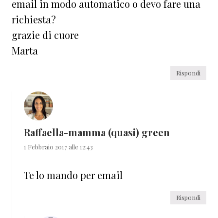
email in modo automatico o devo fare una
richiesta?
grazie di cuore
Marta
Rispondi
Raffaella-mamma (quasi) green
1 Febbraio 2017 alle 12:43
Te lo mando per email
Rispondi