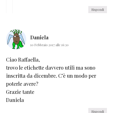
Rispondi
Daniela
10 Febbraio 2017 alle 16:30
Ciao Raffaella,
trovo le etichette davvero utili ma sono
inscritta da dicembre. C’è un modo per
poterle avere?
Grazie tante
Daniela
Rispondi