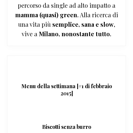
percorso da single ad alto impatto a
mamma (quasi) green
. Alla ricerca di
una vita più
semplice, sana e slow
,
vive a
Milano, nonostante tutto
.
Menu della settimana [#1 di febbraio
2015]
Biscotti senza burro