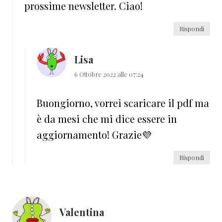
prossime newsletter. Ciao!
Rispondi
Lisa
6 Ottobre 2022 alle 07:24
Buongiorno, vorrei scaricare il pdf ma
è da mesi che mi dice essere in
aggiornamento! Grazie💜
Rispondi
Valentina