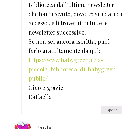
Biblioteca dall’ultima newsletter
che hai ricevuto, dove trovi i dati di
accesso, e li troverai in tutte le
newsletter successive.
Se non sei ancora iscritta, puoi
farlo gratuitamente da qui:
https://www.babygreen.it/la-
piccola-biblioteca-di-babygreen-
public/
Ciao e grazie!
Raffaella
Rispondi
Paola