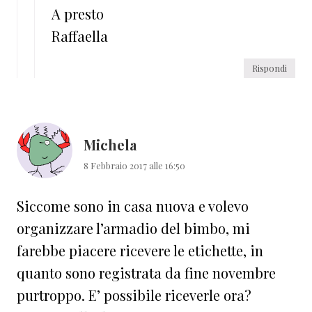
A presto
Raffaella
Rispondi
Michela
8 Febbraio 2017 alle 16:50
Siccome sono in casa nuova e volevo
organizzare l’armadio del bimbo, mi
farebbe piacere ricevere le etichette, in
quanto sono registrata da fine novembre
purtroppo. E’ possibile riceverle ora?