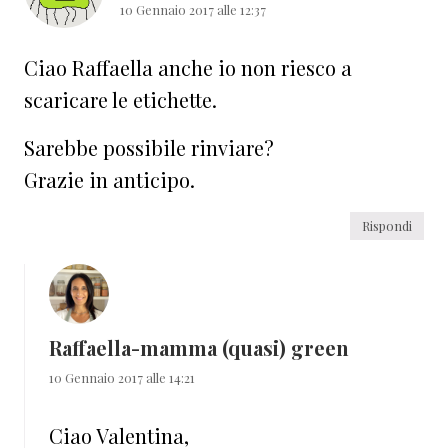
10 Gennaio 2017 alle 12:37
Ciao Raffaella anche io non riesco a
scaricare le etichette.
Sarebbe possibile rinviare?
Grazie in anticipo.
Rispondi
Raffaella-mamma (quasi) green
10 Gennaio 2017 alle 14:21
Ciao Valentina,