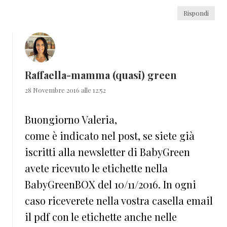
Rispondi
Raffaella-mamma (quasi) green
28 Novembre 2016 alle 12:52
Buongiorno Valeria,
come è indicato nel post, se siete già
iscritti alla newsletter di BabyGreen
avete ricevuto le etichette nella
BabyGreenBOX del 10/11/2016. In ogni
caso riceverete nella vostra casella email
il pdf con le etichette anche nelle