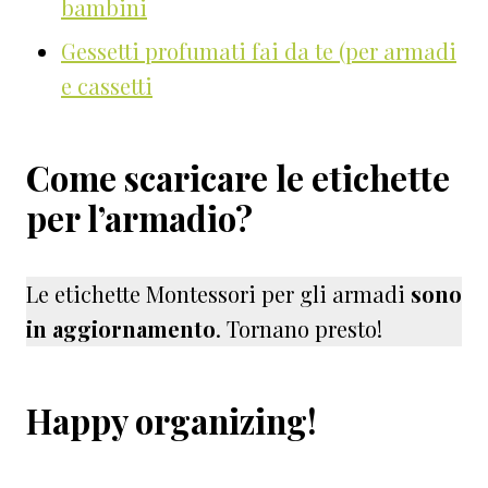
bambini
Gessetti profumati fai da te (per armadi
e cassetti
Come scaricare le etichette
per l’armadio?
Le etichette Montessori per gli armadi
sono
in aggiornamento
. Tornano presto!
Happy organizing!