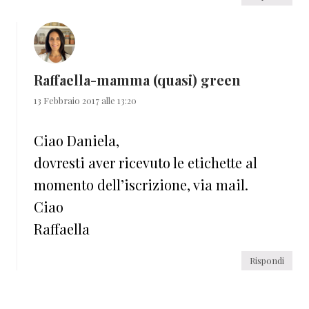
Raffaella-mamma (quasi) green
13 Febbraio 2017 alle 13:20
Ciao Daniela,
dovresti aver ricevuto le etichette al
momento dell’iscrizione, via mail.
Ciao
Raffaella
Rispondi