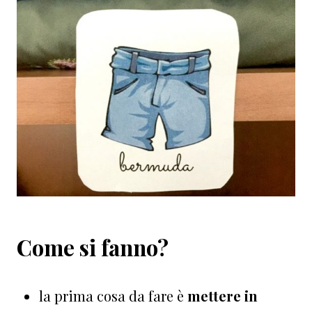
Come si fanno?
la prima cosa da fare è
mettere in