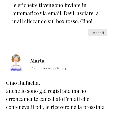
le etichette ti vengono inviate in
automatico via email. Devi lasciare la
mail cliccando sul box rosso. Ciao!
Rispondi
Marta
26 Gennaio 2017 alle 14:43
Ciao Raffaella,
anche io sono già registrata ma ho
erroneamente cancellato l’email che
conteneva il pdf, le riceverò nella prossima