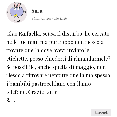
Sara
3 Maggio 2017 alle 12:26
Ciao Raffaella, scusa il disturbo, ho cercato
nelle tue mail ma purtroppo non riesco a
trovare quella dove avevi inviato le
etichette, posso chiederti di rimandarmele?
Se possibile, anche quella di maggio, non
riesco a ritrovare neppure quella ma spesso
i bambibi pastrocchiano con il mio
telefono. Grazie tante
Sara
Rispondi