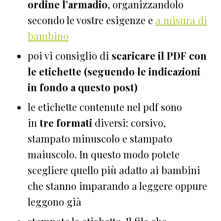
ordine l’armadio
, organizzandolo
secondo le vostre esigenze e
a misura di
bambino
poi vi consiglio di
scaricare il PDF con
le etichette (seguendo le indicazioni
in fondo a questo post)
le etichette contenute nel pdf sono
in
tre formati
diversi: corsivo,
stampato minuscolo e stampato
maiuscolo. In questo modo potete
scegliere quello più adatto ai bambini
che stanno imparando a leggere oppure
leggono già