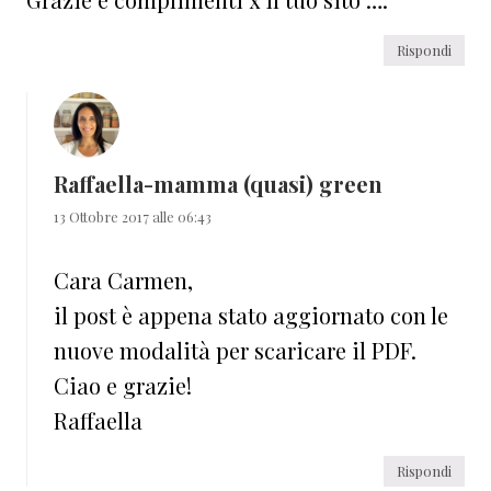
Rispondi
Raffaella-mamma (quasi) green
13 Ottobre 2017 alle 06:43
Cara Carmen,
il post è appena stato aggiornato con le
nuove modalità per scaricare il PDF.
Ciao e grazie!
Raffaella
Rispondi