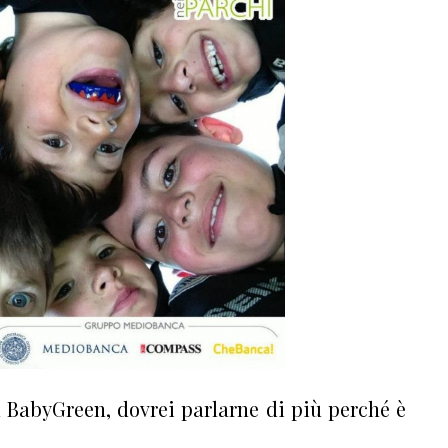
u BabyGreen, dovrei parlarne di più perché è