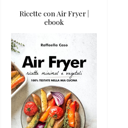
Ricette con Air Fryer |
ebook