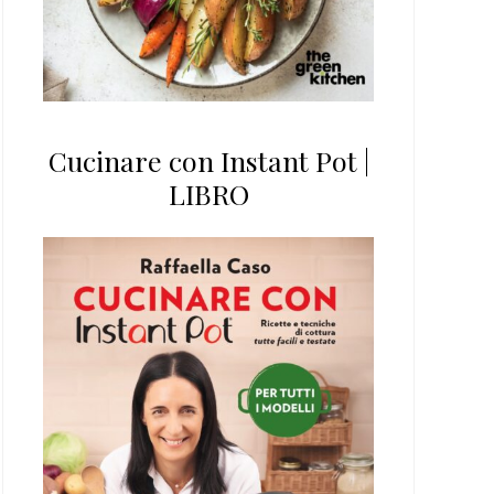
Cucinare con Instant Pot |
LIBRO