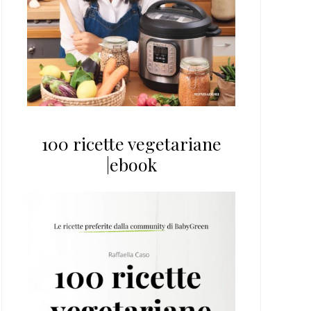
100 ricette vegetariane
|ebook