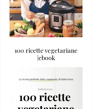
100 ricette vegetariane
|ebook