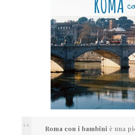
Roma con i bambini
è
una pi