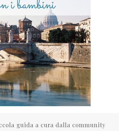
ccola guida a cura dalla community