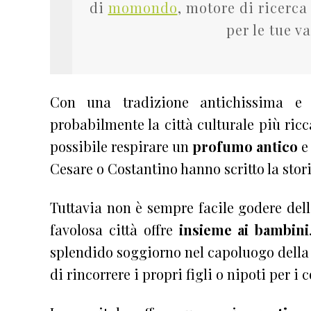
di
momondo
, motore di ricerca
per le tue v
Con una tradizione antichissima e
probabilmente la città culturale più ricc
possibile respirare un
profumo antico
e
Cesare o Costantino hanno scritto la sto
Tuttavia non è sempre facile godere dell
favolosa città offre
insieme ai bambini
splendido soggiorno nel capoluogo della
di rincorrere i propri figli o nipoti per i