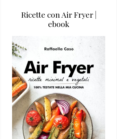
Ricette con Air Fryer |
ebook