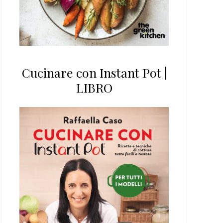
Cucinare con Instant Pot |
LIBRO