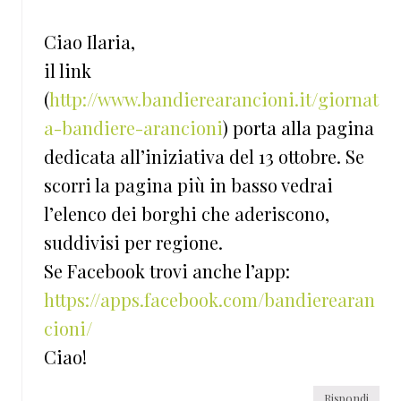
Ciao Ilaria,
il link
(
http://www.bandierearancioni.it/giornat
a-bandiere-arancioni
) porta alla pagina
dedicata all’iniziativa del 13 ottobre. Se
scorri la pagina più in basso vedrai
l’elenco dei borghi che aderiscono,
suddivisi per regione.
Se Facebook trovi anche l’app:
https://apps.facebook.com/bandierearan
cioni/
Ciao!
Rispondi