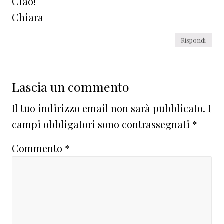
Ciao!
Chiara
Rispondi
Lascia un commento
Il tuo indirizzo email non sarà pubblicato.
I
campi obbligatori sono contrassegnati
*
Commento
*