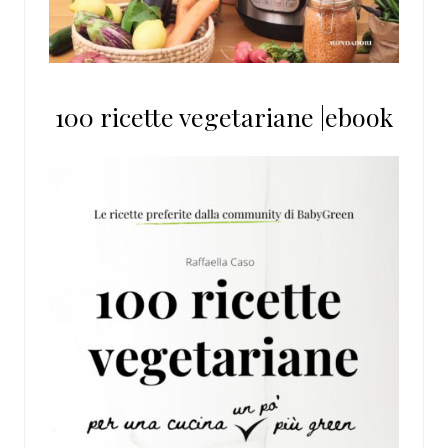
100 ricette vegetariane |ebook