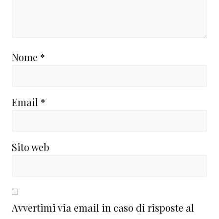
Nome
*
Email
*
Sito web
Avvertimi via email in caso di risposte al