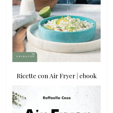
Ricette con Air Fryer | ebook