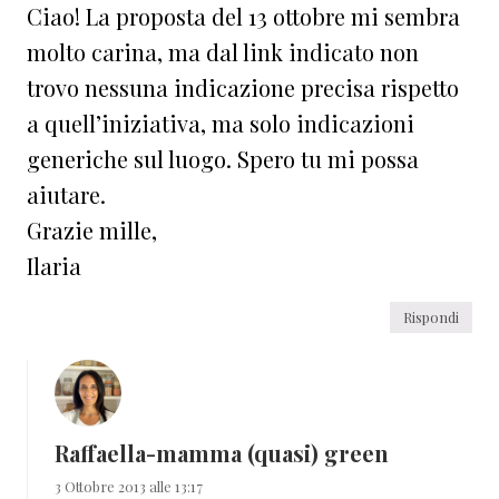
Ciao! La proposta del 13 ottobre mi sembra
molto carina, ma dal link indicato non
trovo nessuna indicazione precisa rispetto
a quell’iniziativa, ma solo indicazioni
generiche sul luogo. Spero tu mi possa
aiutare.
Grazie mille,
Ilaria
Rispondi
Raffaella-mamma (quasi) green
3 Ottobre 2013 alle 13:17