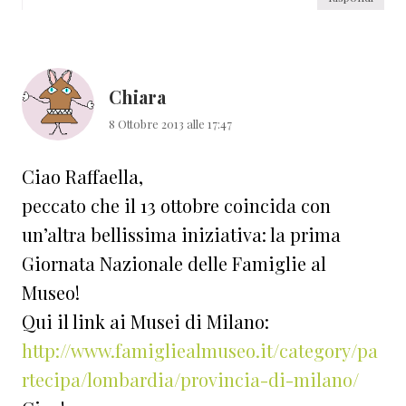
Chiara
8 Ottobre 2013 alle 17:47
Ciao Raffaella,
peccato che il 13 ottobre coincida con
un’altra bellissima iniziativa: la prima
Giornata Nazionale delle Famiglie al
Museo!
Qui il link ai Musei di Milano:
http://www.famigliealmuseo.it/category/pa
rtecipa/lombardia/provincia-di-milano/