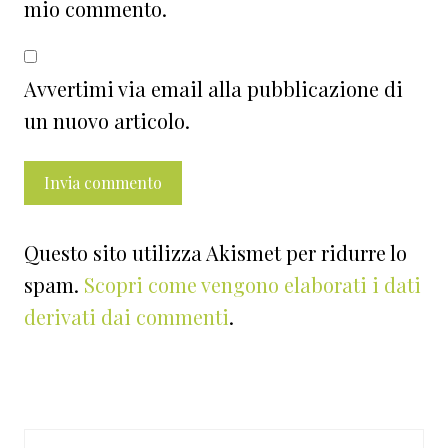
mio commento.
Avvertimi via email alla pubblicazione di
un nuovo articolo.
Questo sito utilizza Akismet per ridurre lo
spam.
Scopri come vengono elaborati i dati
derivati dai commenti
.