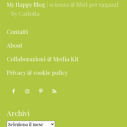
My Happy Blog
| scienza & libri per ragazzi
– by Carlotta
Contatti
About
Collaborazioni & Media Kit
Privacy & cookie policy
Archivi
Archivi