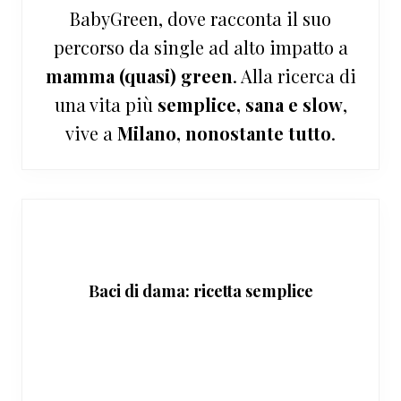
BabyGreen, dove racconta il suo
percorso da single ad alto impatto a
mamma (quasi) green
. Alla ricerca di
una vita più
semplice, sana e slow
,
vive a
Milano, nonostante tutto
.
Baci di dama: ricetta semplice