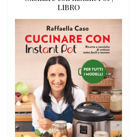
LIBRO