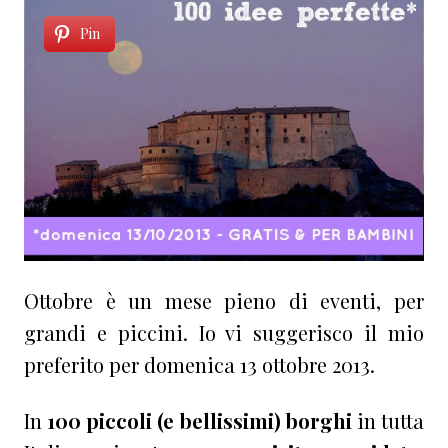
Pin
Ottobre è un mese pieno di eventi, per
grandi e piccini. Io vi suggerisco il mio
preferito per domenica 13 ottobre 2013.
In
100 piccoli (e bellissimi) borghi
in tutta