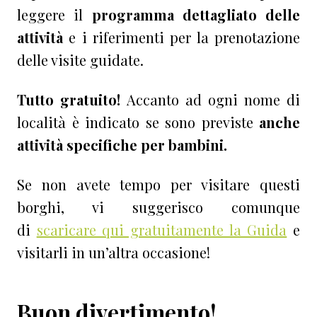
leggere il
programma dettagliato delle
attività
e i riferimenti per la prenotazione
delle visite guidate.
Tutto gratuito!
Accanto ad ogni nome di
località è indicato se sono previste
anche
attività specifiche per bambini.
Se non avete tempo per visitare questi
borghi, vi suggerisco comunque
di
scaricare qui gratuitamente la Guida
e
visitarli in un’altra occasione!
Buon divertimento!