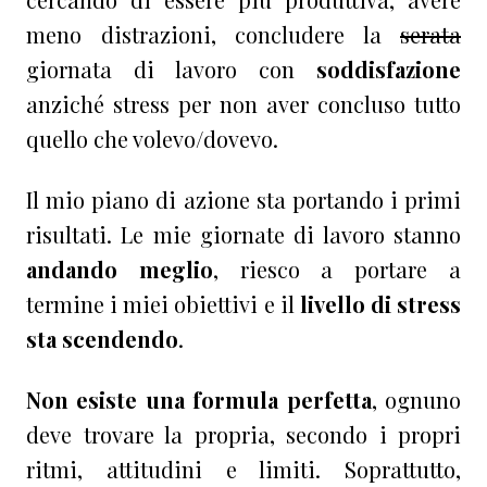
meno distrazioni, concludere la
serata
giornata di lavoro con
soddisfazione
anziché stress per non aver concluso tutto
quello che volevo/dovevo.
Il mio piano di azione sta portando i primi
risultati. Le mie giornate di lavoro stanno
andando meglio
, riesco a portare a
termine i miei obiettivi e il
livello di stress
sta scendendo
.
Non esiste una formula perfetta
, ognuno
deve trovare la propria, secondo i propri
ritmi, attitudini e limiti. Soprattutto,