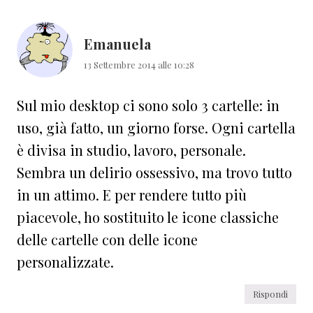
Emanuela
13 Settembre 2014 alle 10:28
Sul mio desktop ci sono solo 3 cartelle: in
uso, già fatto, un giorno forse. Ogni cartella
è divisa in studio, lavoro, personale.
Sembra un delirio ossessivo, ma trovo tutto
in un attimo. E per rendere tutto più
piacevole, ho sostituito le icone classiche
delle cartelle con delle icone
personalizzate.
Rispondi