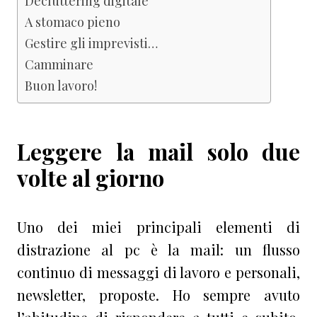
Decluttering digitale
A stomaco pieno
Gestire gli imprevisti…
Camminare
Buon lavoro!
Leggere la mail solo due
volte al giorno
Uno dei miei principali elementi di
distrazione al pc è la mail: un flusso
continuo di messaggi di lavoro e personali,
newsletter, proposte. Ho sempre avuto