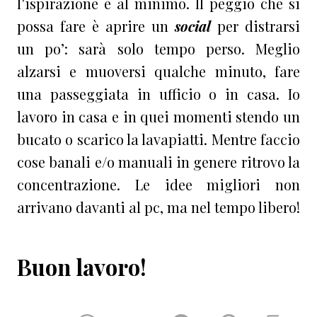
l’ispirazione è al minimo. Il peggio che si
possa fare è aprire un
social
per distrarsi
un po’: sarà solo tempo perso. Meglio
alzarsi e muoversi qualche minuto, fare
una passeggiata in ufficio o in casa. Io
lavoro in casa e in quei momenti stendo un
bucato o scarico la lavapiatti. Mentre faccio
cose banali e/o manuali in genere ritrovo la
concentrazione. Le idee migliori non
arrivano davanti al pc, ma nel tempo libero!
Buon lavoro!