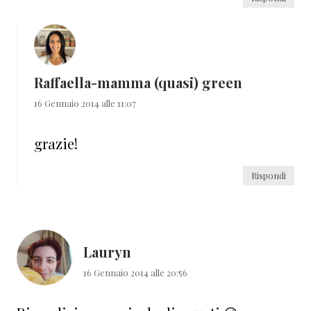
Raffaella-mamma (quasi) green
16 Gennaio 2014 alle 11:07
grazie!
Rispondi
Lauryn
16 Gennaio 2014 alle 20:56