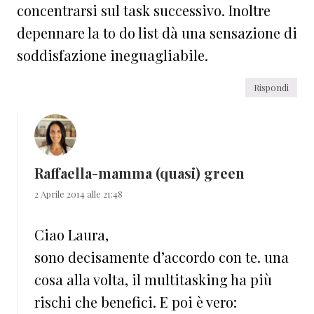
concentrarsi sul task successivo. Inoltre
depennare la to do list dà una sensazione di
soddisfazione ineguagliabile.
Rispondi
Raffaella-mamma (quasi) green
2 Aprile 2014 alle 21:48
Ciao Laura,
sono decisamente d’accordo con te. una
cosa alla volta, il multitasking ha più
rischi che benefici. E poi è vero: