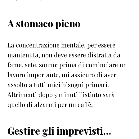
A stomaco pieno
La concentrazione mentale, per essere
mantenuta, non deve essere distratta da
fame, sete, sonno: prima di cominciare un
lavoro importante, mi assicuro di aver
assolto a tutti miei bisogni primari.
Altrimenti dopo 5 minuti l’istinto sarà
quello di alzarmi per un caffè.
Gestire gli imprevisti…