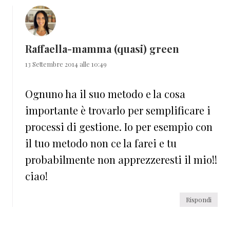
Raffaella-mamma (quasi) green
13 Settembre 2014 alle 10:49
Ognuno ha il suo metodo e la cosa
importante è trovarlo per semplificare i
processi di gestione. Io per esempio con
il tuo metodo non ce la farei e tu
probabilmente non apprezzeresti il mio!!
ciao!
Rispondi