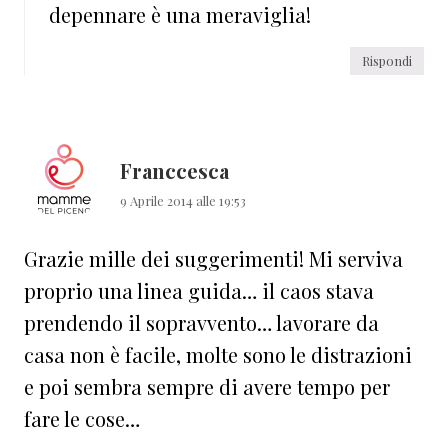
depennare è una meraviglia!
Rispondi
Franccesca
9 Aprile 2014 alle 19:53
Grazie mille dei suggerimenti! Mi serviva
proprio una linea guida… il caos stava
prendendo il sopravvento… lavorare da
casa non è facile, molte sono le distrazioni
e poi sembra sempre di avere tempo per
fare le cose…