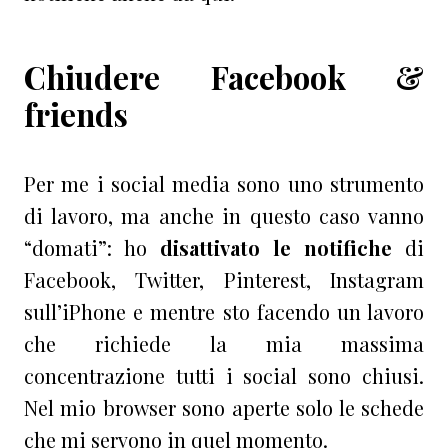
Chiudere Facebook &
friends
Per me i social media sono uno strumento
di lavoro, ma anche in questo caso vanno
“domati”: ho
disattivato le notifiche
di
Facebook, Twitter, Pinterest, Instagram
sull’iPhone e mentre sto facendo un lavoro
che richiede la mia massima
concentrazione tutti i social sono chiusi.
Nel mio browser sono aperte solo le schede
che mi servono in quel momento.