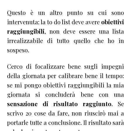
Questo è un altro punto su cui sono
intervenuta: la to do list deve avere
obiettivi
raggiungibili
, non deve essere una lista
irrealizzabile di tutto quello che ho in
sospeso.
Cerco di focalizzare bene sugli impegni
della giornata per calibrare bene il tempo:
se mi pongo obiettivi raggiungibili la mia
giornata si concluderà bene con una
sensazione di risultato raggiunto
. Se
scrivo 20 cose da fare, non riuscirò mai a
portarle tutte a conclusione. Il risultato sarà