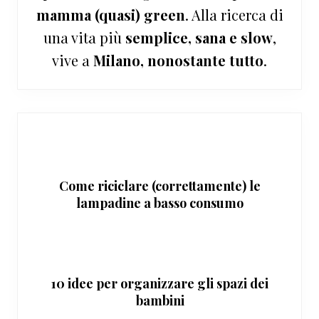
mamma (quasi) green
. Alla ricerca di
una vita più
semplice, sana e slow
,
vive a
Milano, nonostante tutto
.
Come riciclare (correttamente) le
lampadine a basso consumo
10 idee per organizzare gli spazi dei
bambini