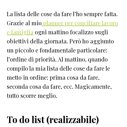
La lista delle cose da fare l’ho sempre fatta.
Grazie al mio
planner per conciliare lavoro
e famiglia
ogni mattino focalizzo sugli
obiettivi della giornata. Però ho aggiunto
un piccolo e fondamentale particolare:
l’ordine di priorità. Al mattino, quando
compilo la mia lista delle cose da fare le
metto in ordine: prima cosa da fare,
seconda cosa da fare, ecc. Magicamente,
tutto scorre meglio.
To do list (realizzabile)