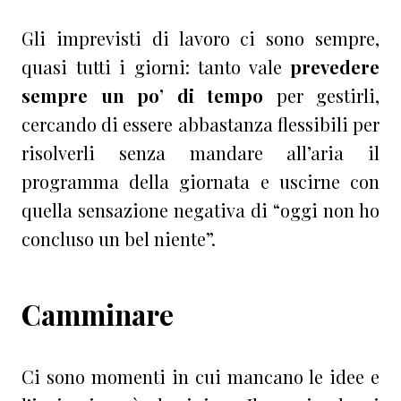
Gli imprevisti di lavoro ci sono sempre,
quasi tutti i giorni: tanto vale
prevedere
sempre un po’ di tempo
per gestirli,
cercando di essere abbastanza flessibili per
risolverli senza mandare all’aria il
programma della giornata e uscirne con
quella sensazione negativa di “oggi non ho
concluso un bel niente”.
Camminare
Ci sono momenti in cui mancano le idee e