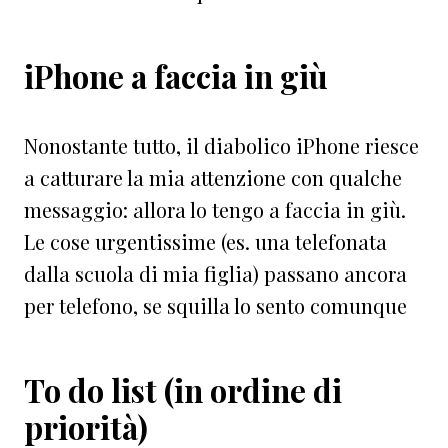
iPhone a faccia in giù
Nonostante tutto, il diabolico iPhone riesce
a catturare la mia attenzione con qualche
messaggio: allora lo tengo a faccia in giù.
Le cose urgentissime (es. una telefonata
dalla scuola di mia figlia) passano ancora
per telefono, se squilla lo sento comunque
To do list (in ordine di
priorità)