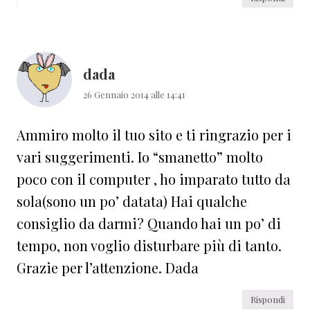
dada
26 Gennaio 2014 alle 14:41
Ammiro molto il tuo sito e ti ringrazio per i
vari suggerimenti. Io “smanetto” molto
poco con il computer , ho imparato tutto da
sola(sono un po’ datata) Hai qualche
consiglio da darmi? Quando hai un po’ di
tempo, non voglio disturbare più di tanto.
Grazie per l’attenzione. Dada
Rispondi