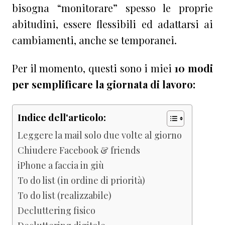
bisogna “monitorare” spesso le proprie
abitudini, essere flessibili ed adattarsi ai
cambiamenti, anche se temporanei.
Per il momento, questi sono i miei
10 modi
per semplificare la giornata di lavoro:
Indice dell'articolo:
Leggere la mail solo due volte al giorno
Chiudere Facebook & friends
iPhone a faccia in giù
To do list (in ordine di priorità)
To do list (realizzabile)
Decluttering fisico