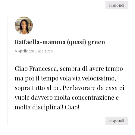
Rispondi
Raffaella-mamma (quasi) green
9 Aprile 2014 alle 21:38
Ciao Francesca, sembra di avere tempo
ma poi il tempo vola via velocissimo,
soprattutto al pc. Per lavorare da casa ci
vuole davvero molta concentrazione e
molta disciplina!! Ciao!
Rispondi