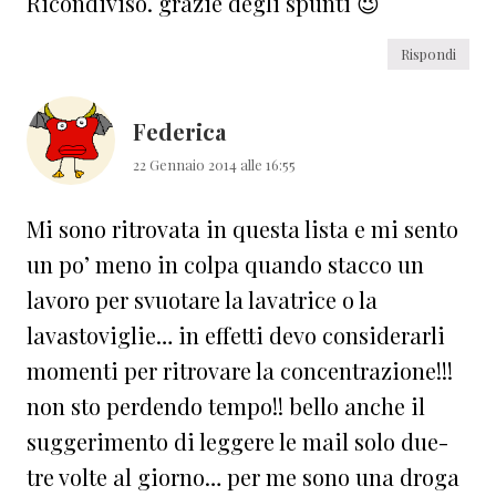
Ricondiviso. grazie degli spunti 😉
Rispondi
Federica
22 Gennaio 2014 alle 16:55
Mi sono ritrovata in questa lista e mi sento
un po’ meno in colpa quando stacco un
lavoro per svuotare la lavatrice o la
lavastoviglie… in effetti devo considerarli
momenti per ritrovare la concentrazione!!!
non sto perdendo tempo!! bello anche il
suggerimento di leggere le mail solo due-
tre volte al giorno… per me sono una droga