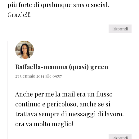
più forte di qualunque sms o social.
Grazie!!!
Rispondi
Raffaella-mamma (quasi) green
23 Gennaio 2014 alle 09:57
Anche per me la mail era un flusso
continuo e pericoloso, anche se si
trattava sempre di messaggi di lavoro.
ora va molto meglio!
Rispondi