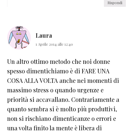
Rispondi
Laura
1 Aprile 2014 alle 12:40
Un altro ottimo metodo che noi donne
spesso dimentichiamo è di FARE UNA
COSA ALLA VOLTA anche nei momenti di
massimo stress o quando urgenze e
priorità si accavallano. Contrariamente a
quanto sembra si è molto più produttivi,
non si rischiano dimenticanze o errori e
una volta finito la mente è libera di