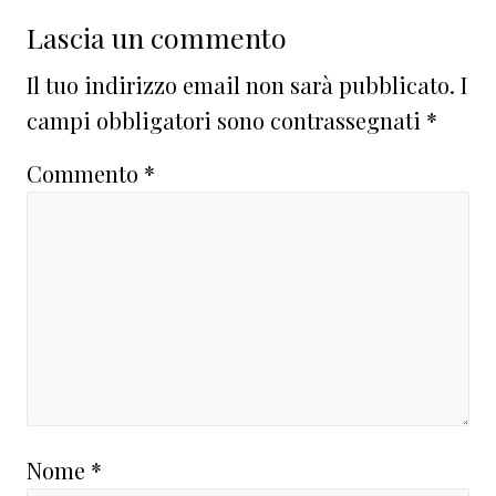
Lascia un commento
Il tuo indirizzo email non sarà pubblicato.
I
campi obbligatori sono contrassegnati
*
Commento
*
Nome
*