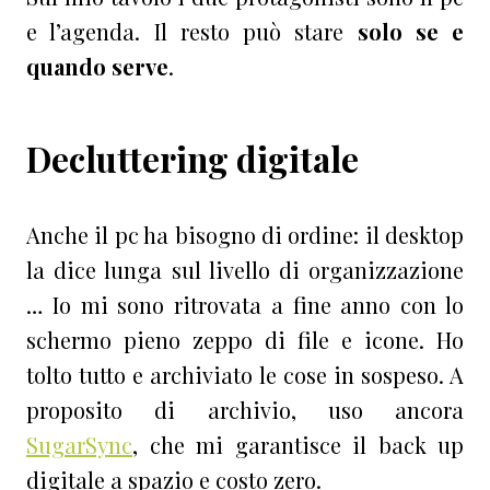
e l’agenda. Il resto può stare
solo se e
quando serve
.
Decluttering digitale
Anche il pc ha bisogno di ordine: il desktop
la dice lunga sul livello di organizzazione
… Io mi sono ritrovata a fine anno con lo
schermo pieno zeppo di file e icone. Ho
tolto tutto e archiviato le cose in sospeso. A
proposito di archivio, uso ancora
SugarSync
, che mi garantisce il back up
digitale a spazio e costo zero.