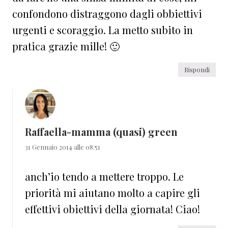
confondono distraggono dagli obbiettivi
urgenti e scoraggio. La metto subito in
pratica grazie mille! 🙂
Rispondi
Raffaella-mamma (quasi) green
31 Gennaio 2014 alle 08:51
anch’io tendo a mettere troppo. Le
priorità mi aiutano molto a capire gli
effettivi obiettivi della giornata! Ciao!