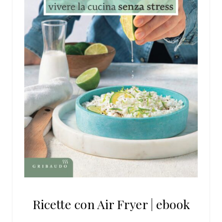
Ricette con Air Fryer | ebook