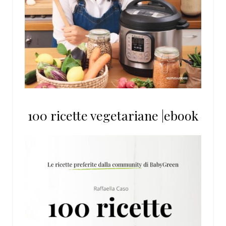
100 ricette vegetariane |ebook