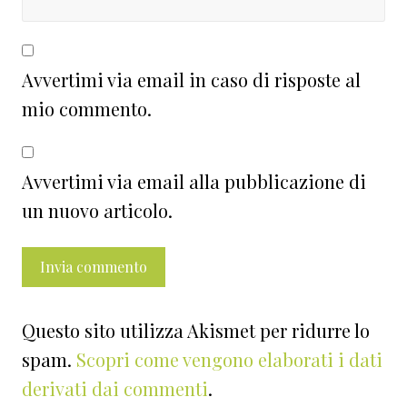
Avvertimi via email in caso di risposte al
mio commento.
Avvertimi via email alla pubblicazione di
un nuovo articolo.
Questo sito utilizza Akismet per ridurre lo
spam.
Scopri come vengono elaborati i dati
derivati dai commenti
.