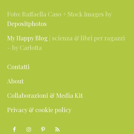
Foto: Raffaella Caso + Stock Images by
Depositphotos
My Happy Blog
| scienza & libri per ragazzi
– by Carlotta
Contatti
About
Collaborazioni & Media Kit
Privacy & cookie policy