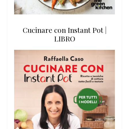
Cucinare con Instant Pot |
LIBRO