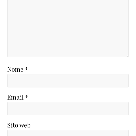
Nome
*
Email
*
Sito web