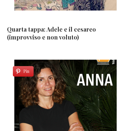
Quarta tappa: Adele e il cesareo
(improvviso e non voluto)
Pin