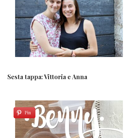
Sesta tappa: Vittoria e Anna
Pin