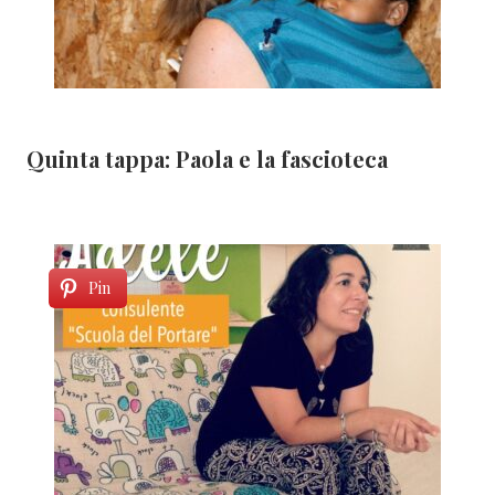
Quinta tappa: Paola e la fascioteca
Pin