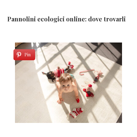
Pannolini ecologici online: dove trovarli
Pin