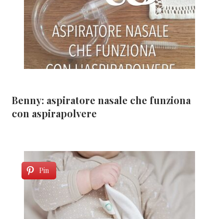
Benny: aspiratore nasale che funziona
con aspirapolvere
Pin