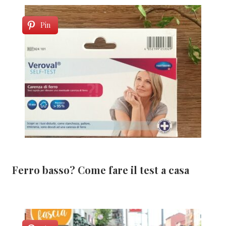
Pin
Ferro basso? Come fare il test a casa