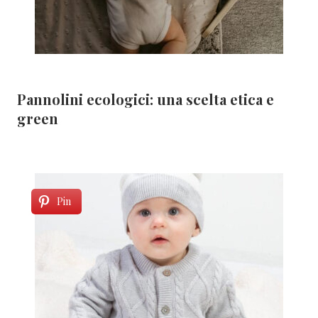
Pannolini ecologici: una scelta etica e
green
Pin