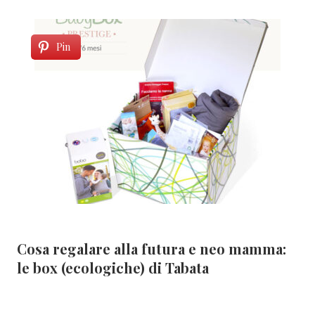
Pin
Cosa regalare alla futura e neo mamma:
le box (ecologiche) di Tabata