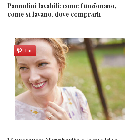
Pannolini lavabili: come funzionano,
come si lavano, dove comprarli
Pin