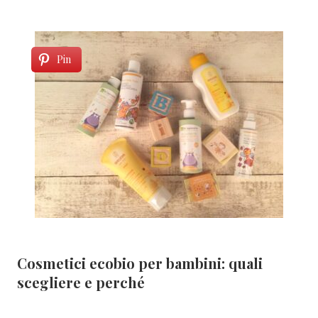
Pin
Cosmetici ecobio per bambini: quali
scegliere e perché