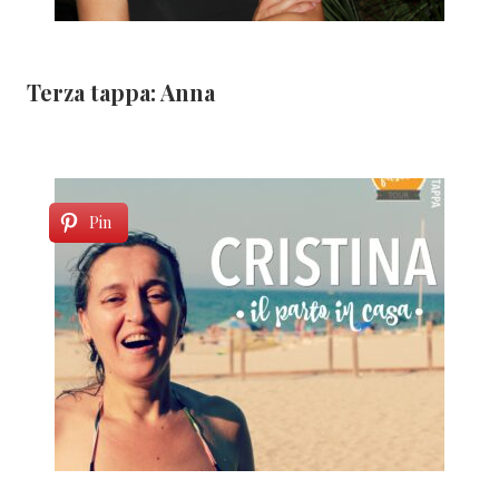
Terza tappa: Anna
Pin