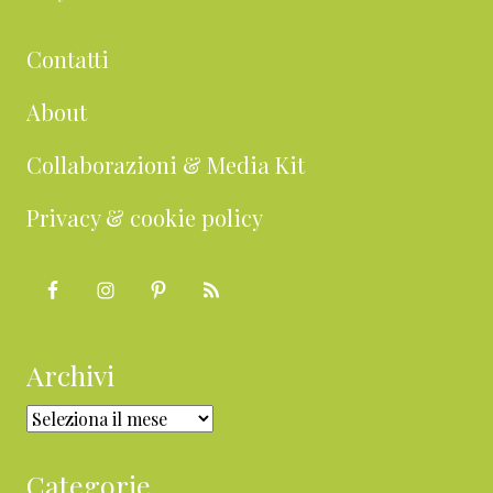
Contatti
About
Collaborazioni & Media Kit
Privacy & cookie policy
Archivi
Archivi
Categorie