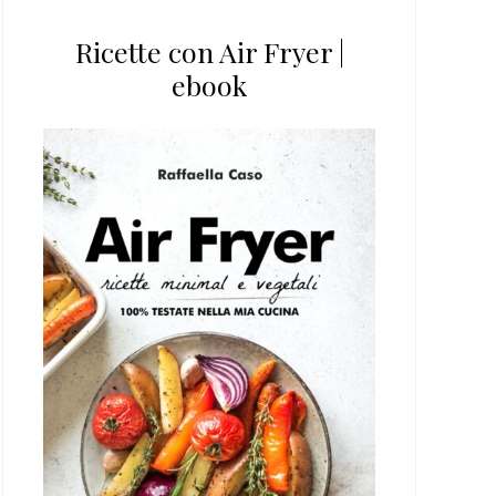
Ricette con Air Fryer |
ebook