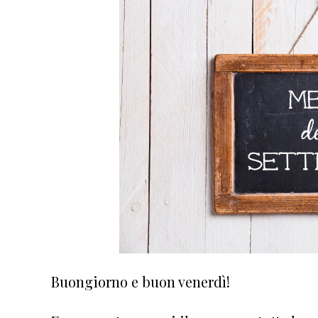
Buongiorno e buon venerdì!