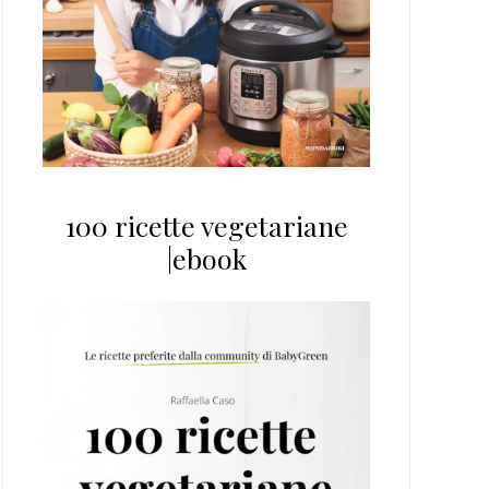
100 ricette vegetariane
|ebook