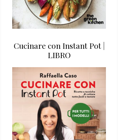
Cucinare con Instant Pot |
LIBRO