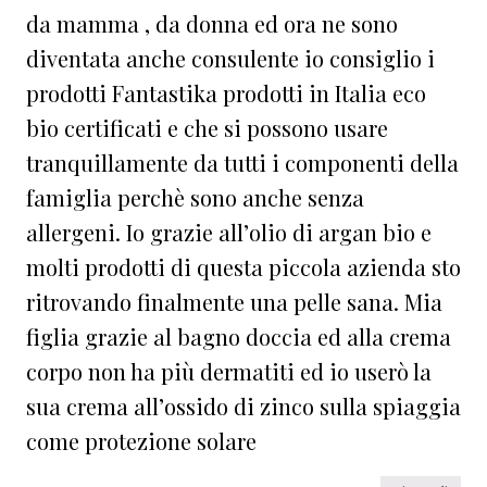
da mamma , da donna ed ora ne sono
diventata anche consulente io consiglio i
prodotti Fantastika prodotti in Italia eco
bio certificati e che si possono usare
tranquillamente da tutti i componenti della
famiglia perchè sono anche senza
allergeni. Io grazie all’olio di argan bio e
molti prodotti di questa piccola azienda sto
ritrovando finalmente una pelle sana. Mia
figlia grazie al bagno doccia ed alla crema
corpo non ha più dermatiti ed io userò la
sua crema all’ossido di zinco sulla spiaggia
come protezione solare