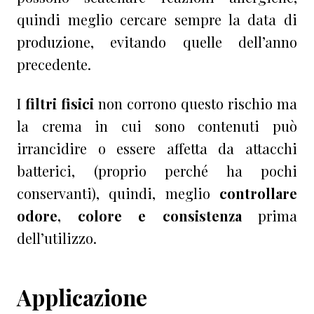
quindi meglio cercare sempre la data di
produzione, evitando quelle dell’anno
precedente.
I
filtri fisici
non corrono questo rischio ma
la crema in cui sono contenuti può
irrancidire o essere affetta da attacchi
batterici, (proprio perché ha pochi
conservanti), quindi, meglio
controllare
odore, colore e consistenza
prima
dell’utilizzo.
Applicazione