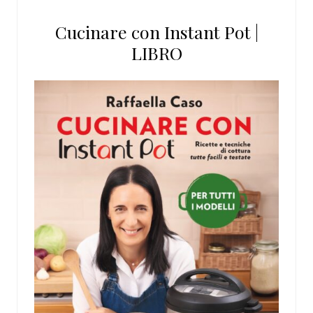
Cucinare con Instant Pot |
LIBRO