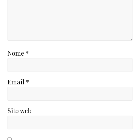
Nome
*
Email
*
Sito web