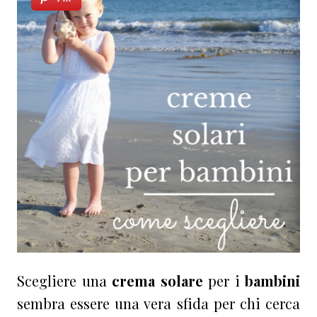
Scegliere una
crema solare
per i
bambini
sembra essere una vera sfida per chi cerca