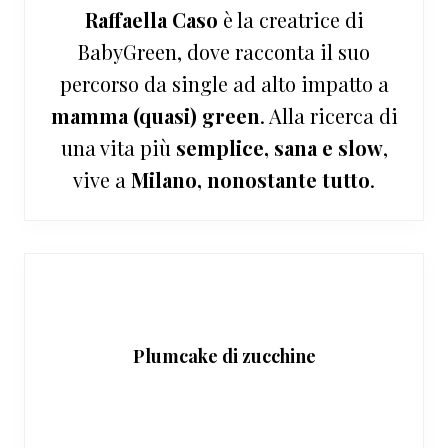
Raffaella Caso
è la creatrice di
BabyGreen, dove racconta il suo
percorso da single ad alto impatto a
mamma (quasi) green
. Alla ricerca di
una vita più
semplice, sana e slow
,
vive a
Milano, nonostante tutto
.
Plumcake di zucchine