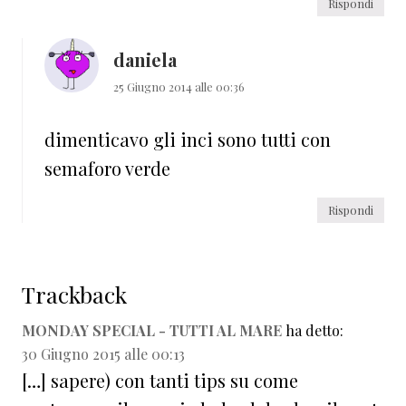
Rispondi
daniela
25 Giugno 2014 alle 00:36
dimenticavo gli inci sono tutti con
semaforo verde
Rispondi
Trackback
MONDAY SPECIAL - TUTTI AL MARE
ha detto:
30 Giugno 2015 alle 00:13
[…] sapere) con tanti tips su come