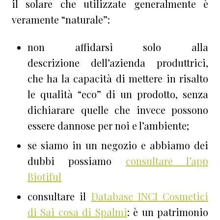
il solare che utilizzate generalmente è
veramente “naturale”:
non affidarsi solo alla
descrizione dell’azienda produttrici,
che ha la capacità di mettere in risalto
le qualità “eco” di un prodotto, senza
dichiarare quelle che invece possono
essere dannose per noi e l’ambiente;
se siamo in un negozio e abbiamo dei
dubbi possiamo
consultare l’app
Biotiful
consultare il
Database INCI Cosmetici
di Sai cosa di Spalmi
: è un patrimonio