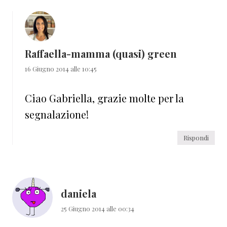
Raffaella-mamma (quasi) green
16 Giugno 2014 alle 10:45
Ciao Gabriella, grazie molte per la
segnalazione!
Rispondi
daniela
25 Giugno 2014 alle 00:34