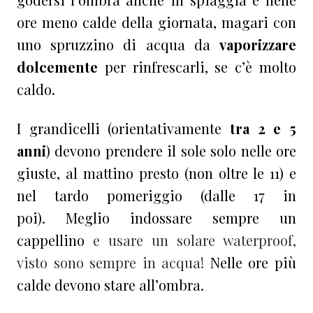
ore meno calde della giornata, magari con
uno spruzzino di acqua da
vaporizzare
dolcemente
per rinfrescarli, se c’è molto
caldo.
I grandicelli (orientativamente
tra 2 e 5
anni
) devono prendere il sole solo nelle ore
giuste, al mattino presto (non oltre le 11) e
nel tardo pomeriggio (dalle 17 in
poi). Meglio indossare sempre un
cappellino
e usare un solare waterproof,
visto sono sempre in acqua!
Nelle ore più
calde devono stare all’ombra.