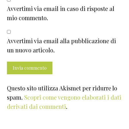
Avvertimi via email in caso di risposte al
mio commento.
Avvertimi via email alla pubblicazione di
un nuovo articolo.
Questo sito utilizza Akismet per ridurre lo
spam.
Scopri come vengono elaborati i dati
derivati dai commenti
.