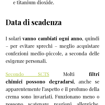
e titanium dioxide.
Data di scadenza
I solari
vanno cambiati ogni anno
, quindi
– per evitare sprechi – meglio acquistare
confezioni medio-piccole, a seconda delle
esigenze personali.
Secondo SCTS
Molti
filtri
chimici possono degradarsi
, anche se
apparentemente l’aspetto e il profumo della
crema sono invariati. Funzionano meno o
possono scatenare reazioni allergiche,