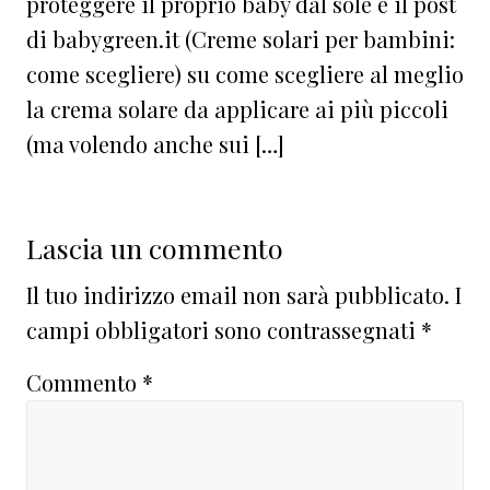
proteggere il proprio baby dal sole e il post
di babygreen.it (Creme solari per bambini:
come scegliere) su come scegliere al meglio
la crema solare da applicare ai più piccoli
(ma volendo anche sui […]
Lascia un commento
Il tuo indirizzo email non sarà pubblicato.
I
campi obbligatori sono contrassegnati
*
Commento
*