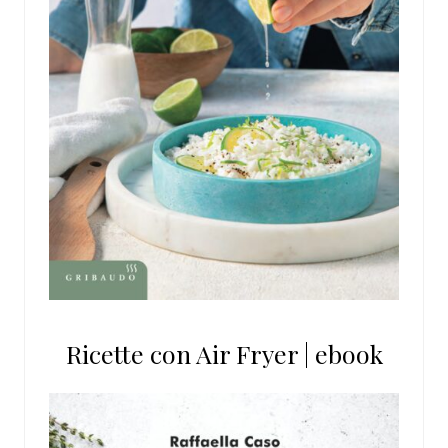
Ricette con Air Fryer | ebook