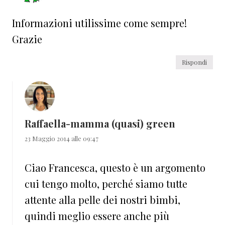
Informazioni utilissime come sempre!
Grazie
Rispondi
Raffaella-mamma (quasi) green
23 Maggio 2014 alle 09:47
Ciao Francesca, questo è un argomento
cui tengo molto, perché siamo tutte
attente alla pelle dei nostri bimbi,
quindi meglio essere anche più