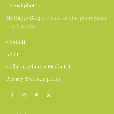
Depositphotos
My Happy Blog
| scienza & libri per ragazzi
– by Carlotta
Contatti
About
Collaborazioni & Media Kit
Privacy & cookie policy