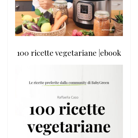
100 ricette vegetariane |ebook