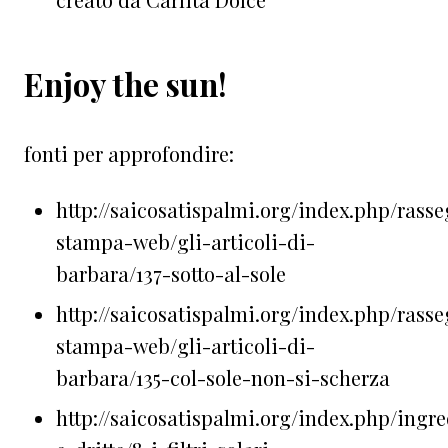
Enjoy the sun!
fonti per approfondire:
http://saicosatispalmi.org/index.php/rass
stampa-web/gli-articoli-di-
barbara/137-sotto-al-sole
http://saicosatispalmi.org/index.php/rass
stampa-web/gli-articoli-di-
barbara/135-col-sole-non-si-scherza
http://saicosatispalmi.org/index.php/ingre