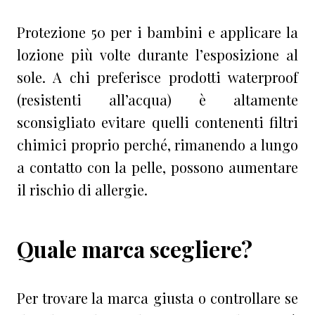
Protezione 50 per i bambini e applicare la
lozione più volte durante l’esposizione al
sole. A chi preferisce prodotti waterproof
(resistenti all’acqua) è altamente
sconsigliato evitare quelli contenenti filtri
chimici proprio perché, rimanendo a lungo
a contatto con la pelle, possono aumentare
il rischio di allergie.
Quale marca scegliere?
Per trovare la marca giusta o controllare se