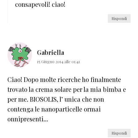
consapevoli! ciao!
Rispondi
Gabriella
15 Giugno 2014 alle 01:41
Ciao! Dopo molte ricerche ho finalmente
trovato la crema solare per la mia bimba e
per me. BIOSOLIS, l’ unica che non
contenga le nanoparticelle ormai
onnipresenti…
Rispondi