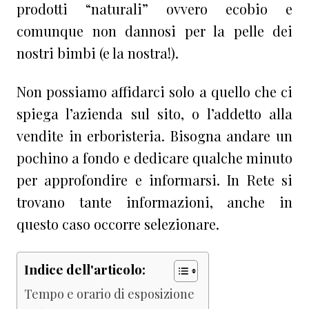
prodotti “naturali” ovvero ecobio e
comunque non dannosi per la pelle dei
nostri bimbi (e la nostra!).
Non possiamo affidarci solo a quello che ci
spiega l’azienda sul sito, o l’addetto alla
vendite in erboristeria. Bisogna andare un
pochino a fondo e dedicare qualche minuto
per approfondire e informarsi. In Rete si
trovano tante informazioni, anche in
questo caso occorre selezionare.
Indice dell'articolo:
Tempo e orario di esposizione