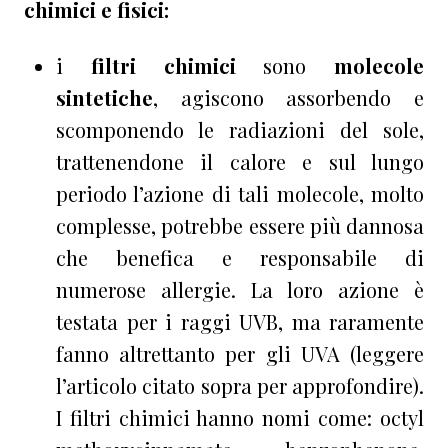
chimici e fisici:
i
filtri chimici
sono
molecole
sintetiche
, agiscono assorbendo e
scomponendo le radiazioni del sole,
trattenendone il calore e sul lungo
periodo l’azione di tali molecole, molto
complesse, potrebbe essere più dannosa
che benefica e responsabile di
numerose allergie. La loro azione è
testata per i raggi UVB, ma raramente
fanno altrettanto per gli UVA (leggere
l’articolo citato sopra per approfondire).
I filtri chimici hanno nomi come: octyl