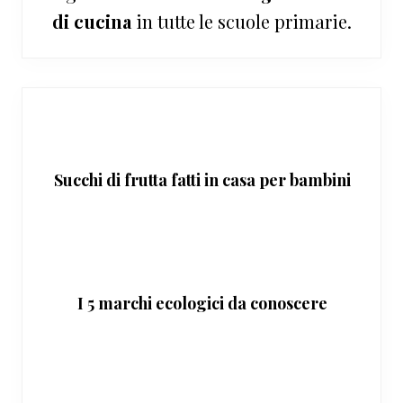
di cucina
in tutte le scuole primarie.
Succhi di frutta fatti in casa per bambini
I 5 marchi ecologici da conoscere