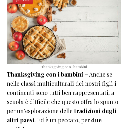
Thanksgiving con i bambini
Thanksgiving con i bambini –
Anche se
nelle classi multiculturali dei nostri figli i
continenti sono tutti ben rappresentati, a
scuola è difficile che questo offra lo spunto
per un’esplorazione delle
tradizioni degli
altri paesi
. Ed è un peccato, per
due