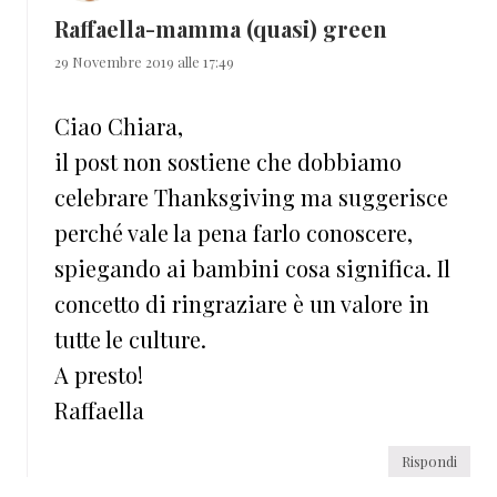
Raffaella-mamma (quasi) green
29 Novembre 2019 alle 17:49
Ciao Chiara,
il post non sostiene che dobbiamo
celebrare Thanksgiving ma suggerisce
perché vale la pena farlo conoscere,
spiegando ai bambini cosa significa. Il
concetto di ringraziare è un valore in
tutte le culture.
A presto!
Raffaella
Rispondi