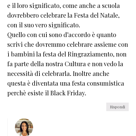
e il loro significato, come anche a scuola
dovrebbero celebrare la Festa del Natale,
con il suo vero significato.
Quello con cui sono d’accordo è quanto
scrivi che dovremmo celebrare assieme con
i bambini la festa del Ringraziamento, non
fa parte della nostra Cultura e non vedo la
necessità di celebrarla. Inoltre anche
questa è diventata una festa consumistica
perchè esiste il Black Friday.
Rispondi