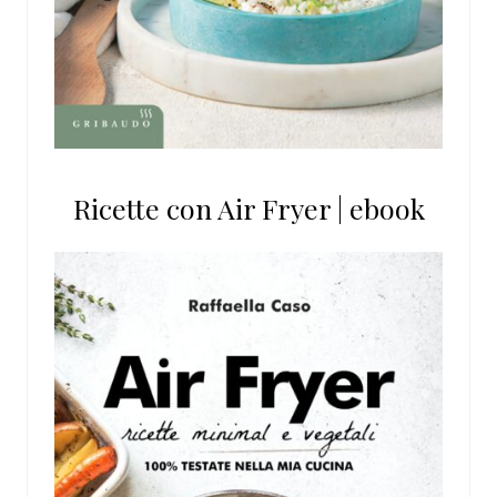
Ricette con Air Fryer | ebook