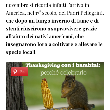
novembre si ricorda infatti l’arrivo in
America, nel 17° secolo, dei Padri Pellegrini,
che
dopo un lungo inverno di fame e di
stenti riuscirono a sopravvivere grazie
all’aiuto dei nativi americani, che
insegnarono loro a coltivare e allevare le
specie locali
.
Pin