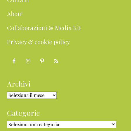
About
Collaborazioni & Media Kit
Privacy & cookie policy
Archivi
Archivi
Categorie
Categorie