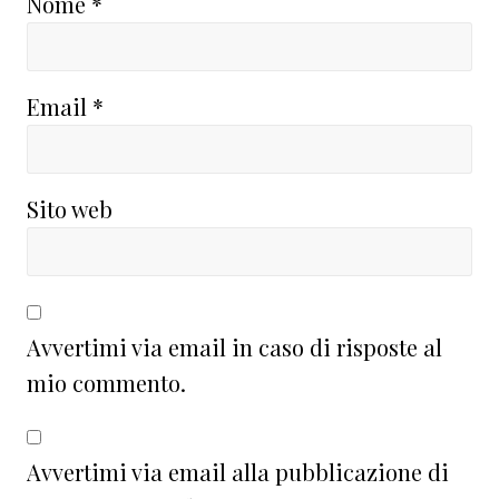
Nome
*
Email
*
Sito web
Avvertimi via email in caso di risposte al
mio commento.
Avvertimi via email alla pubblicazione di