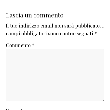
Lascia un commento
Il tuo indirizzo email non sarà pubblicato.
I
campi obbligatori sono contrassegnati
*
Commento
*