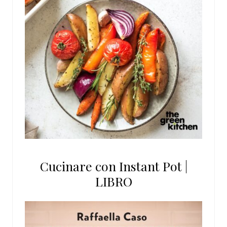
Cucinare con Instant Pot |
LIBRO