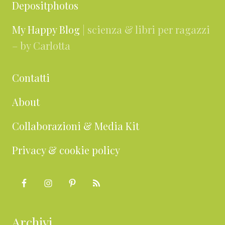
Depositphotos
My Happy Blog
| scienza & libri per ragazzi
– by Carlotta
Contatti
About
Collaborazioni & Media Kit
Privacy & cookie policy
Archivi