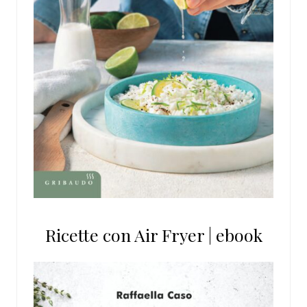
Ricette con Air Fryer | ebook