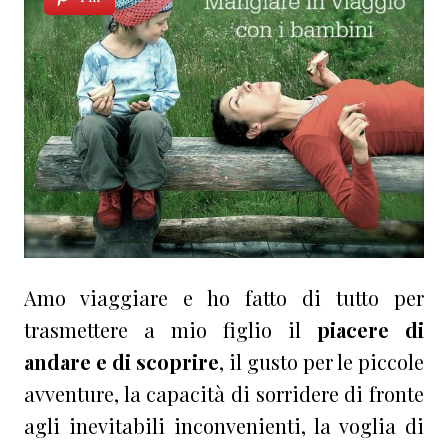
Amo viaggiare e ho fatto di tutto per
trasmettere a mio figlio il
piacere di
andare e di scoprire
, il gusto per le piccole
avventure, la capacità di sorridere di fronte
agli inevitabili inconvenienti, la voglia di