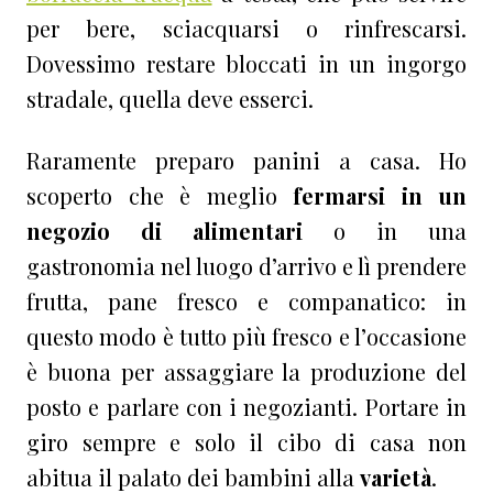
per bere, sciacquarsi o rinfrescarsi.
Dovessimo restare bloccati in un ingorgo
stradale, quella deve esserci.
Raramente preparo panini a casa. Ho
scoperto che è meglio
fermarsi in un
negozio di alimentari
o in una
gastronomia nel luogo d’arrivo e lì prendere
frutta, pane fresco e companatico: in
questo modo è tutto più fresco e l’occasione
è buona per assaggiare la produzione del
posto e parlare con i negozianti. Portare in
giro sempre e solo il cibo di casa non
abitua il palato dei bambini alla
varietà
.