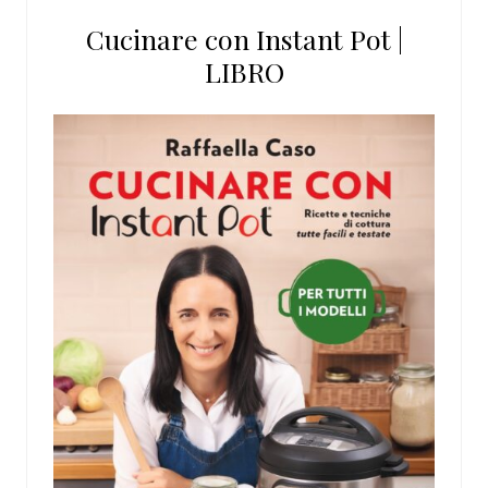
Cucinare con Instant Pot |
LIBRO