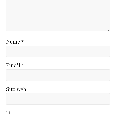
Nome
*
Email
*
Sito web