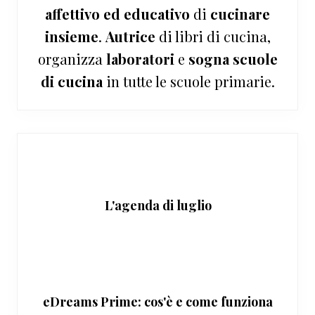
affettivo ed educativo
di
cucinare
insieme
.
Autrice
di libri di cucina,
organizza
laboratori
e
sogna
scuole
di cucina
in tutte le scuole primarie.
L'agenda di luglio
eDreams Prime: cos'è e come funziona