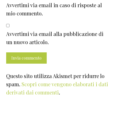
Avvertimi via email in caso di risposte al
mio commento.
Avvertimi via email alla pubblicazione di
un nuovo articolo.
Questo sito utilizza Akismet per ridurre lo
spam.
Scopri come vengono elaborati i dati
derivati dai commenti
.