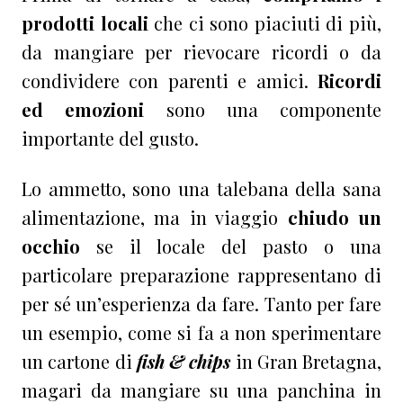
prodotti locali
che ci sono piaciuti di più,
da mangiare per rievocare ricordi o da
condividere con parenti e amici.
Ricordi
ed emozioni
sono una componente
importante del gusto.
Lo ammetto, sono una talebana della sana
alimentazione, ma in viaggio
chiudo un
occhio
se il locale del pasto o una
particolare preparazione rappresentano di
per sé un’esperienza da fare. Tanto per fare
un esempio, come si fa a non sperimentare
un cartone di
fish & chips
in Gran Bretagna,
magari da mangiare su una panchina in