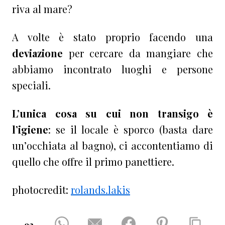
riva al mare?
A volte è stato proprio facendo una
deviazione
per cercare da mangiare che
abbiamo incontrato luoghi e persone
speciali.
L’unica cosa su cui non transigo è
l’igiene
: se il locale è sporco (basta dare
un’occhiata al bagno), ci accontentiamo di
quello che offre il primo panettiere.
photocredit:
rolands.lakis
92