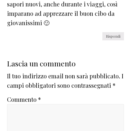
sapori nuovi, anche durante i viaggi, così
imparano ad apprezzare il buon cibo da
giovanissimi 🙂
Rispondi
Lascia un commento
Il tuo indirizzo email non sarà pubblicato.
I
campi obbligatori sono contrassegnati
*
Commento
*