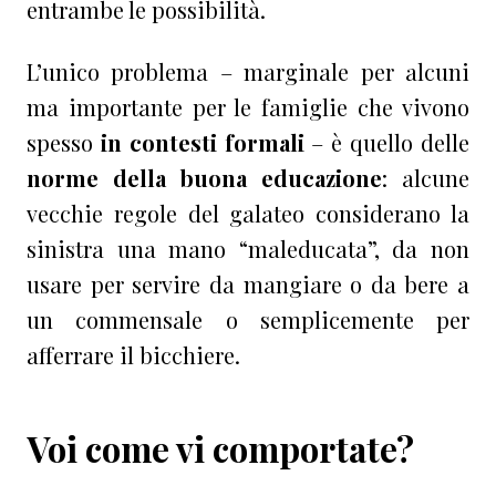
entrambe le possibilità.
L’unico problema – marginale per alcuni
ma importante per le famiglie che vivono
spesso
in contesti formali
– è quello delle
norme della buona educazione
: alcune
vecchie regole del galateo considerano la
sinistra una mano “maleducata”, da non
usare per servire da mangiare o da bere a
un commensale o semplicemente per
afferrare il bicchiere.
Voi come vi comportate?