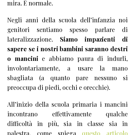
mira. È normale.
Negli anni della scuola dell’infanzia noi
genitori sentiamo spesso parlare di
lateralizzazione.
Siamo impazienti di
sapere se i nostri bambini saranno destri
o mancini
e abbiamo paura di indurli,
involontariamente, a usare la mano
sbagliata (a quanto pare nessuno si
preoccupa di piedi, occhi e orecchie).
All’inizio della scuola primaria i mancini
incontrano effettivamente qualche
difficoltà in più, sia in classe sia in
palestra, come spiega
questo articolo