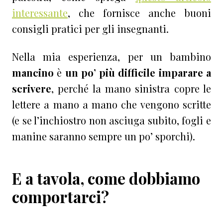
interessante
, che fornisce anche buoni
consigli pratici per gli insegnanti.
Nella mia esperienza, per un bambino
mancino
è
un po’ più difficile imparare a
scrivere
, perché la mano sinistra copre le
lettere a mano a mano che vengono scritte
(e se l’inchiostro non asciuga subito, fogli e
manine saranno sempre un po’ sporchi).
E a tavola, come dobbiamo
comportarci?