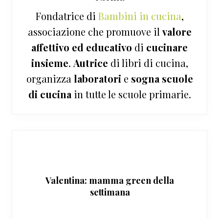
Fondatrice di
Bambini in cucina
,
associazione che promuove il
valore
affettivo ed educativo
di
cucinare
insieme
.
Autrice
di libri di cucina,
organizza
laboratori
e
sogna
scuole
di cucina
in tutte le scuole primarie.
Valentina: mamma green della
settimana