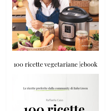
100 ricette vegetariane |ebook