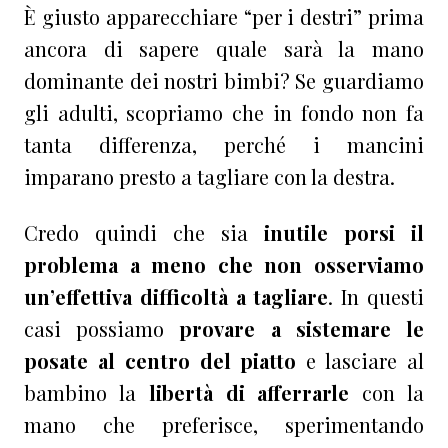
È giusto apparecchiare “per i destri” prima
ancora di sapere quale sarà la mano
dominante dei nostri bimbi? Se guardiamo
gli adulti, scopriamo che in fondo non fa
tanta differenza, perché i mancini
imparano presto a tagliare con la destra.
Credo quindi che sia
inutile porsi il
problema a meno che non osserviamo
un’effettiva difficoltà a tagliare
. In questi
casi possiamo
provare a sistemare le
posate al centro del piatto
e lasciare al
bambino la
libertà di afferrarle
con la
mano che preferisce, sperimentando