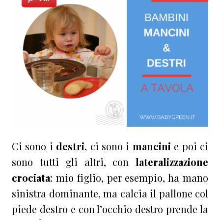
Ci sono i
destri
, ci sono i
mancini
e poi ci
sono tutti gli altri, con
lateralizzazione
crociata
: mio figlio, per esempio, ha mano
sinistra dominante, ma calcia il pallone col
piede destro e con l’occhio destro prende la