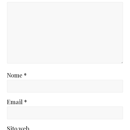
Nome
*
Email
*
Sito web