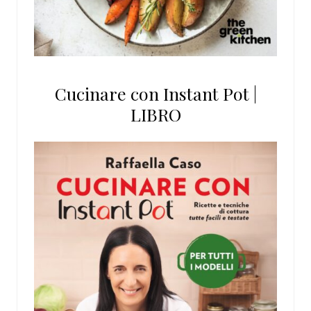
Cucinare con Instant Pot |
LIBRO