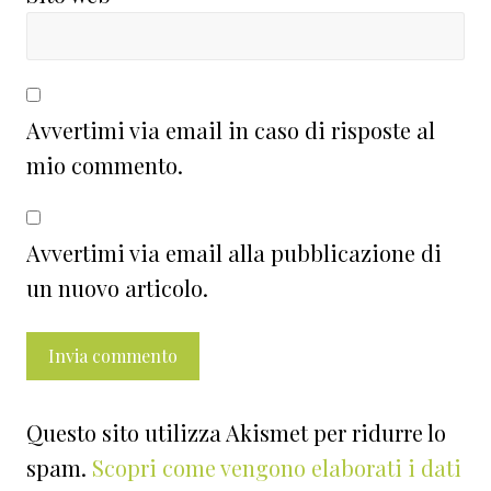
Avvertimi via email in caso di risposte al
mio commento.
Avvertimi via email alla pubblicazione di
un nuovo articolo.
Questo sito utilizza Akismet per ridurre lo
spam.
Scopri come vengono elaborati i dati