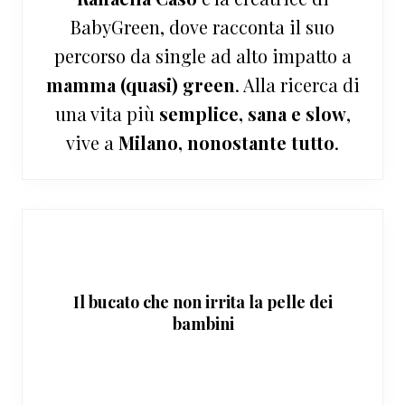
BabyGreen, dove racconta il suo
percorso da single ad alto impatto a
mamma (quasi) green
. Alla ricerca di
una vita più
semplice, sana e slow
,
vive a
Milano, nonostante tutto
.
Il bucato che non irrita la pelle dei
bambini