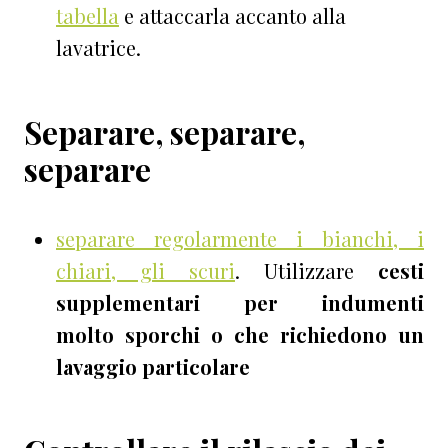
tabella
e attaccarla accanto alla
lavatrice.
Separare, separare,
separare
separare regolarmente i bianchi, i
chiari, gli scuri
. Utilizzare
cesti
supplementari per indumenti
molto sporchi o che richiedono un
lavaggio particolare