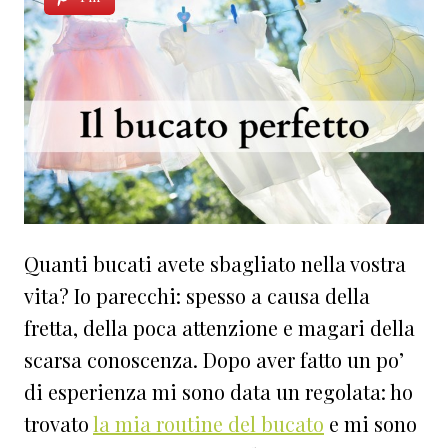
Quanti bucati avete sbagliato nella vostra
vita? Io parecchi: spesso a causa della
fretta, della poca attenzione e magari della
scarsa conoscenza. Dopo aver fatto un po’
di esperienza mi sono data un regolata: ho
trovato
la mia routine del bucato
e mi sono