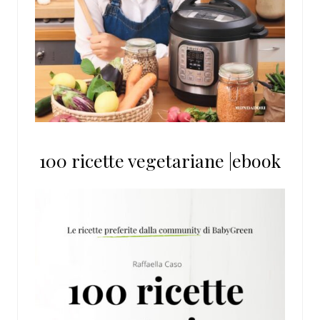
100 ricette vegetariane |ebook