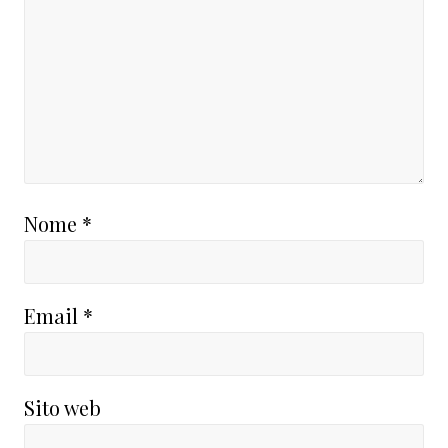
Nome
*
Email
*
Sito web