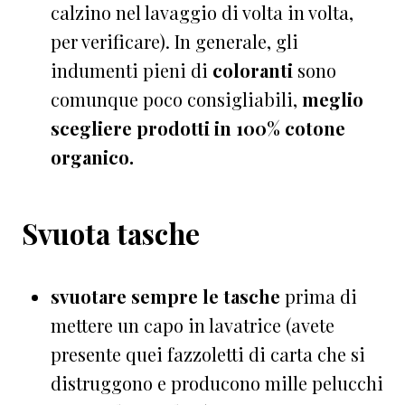
calzino nel lavaggio di volta in volta,
per verificare). In generale, gli
indumenti pieni di
coloranti
sono
comunque poco consigliabili,
meglio
scegliere prodotti in 100% cotone
organico.
Svuota tasche
svuotare sempre le tasche
prima di
mettere un capo in lavatrice (avete
presente quei fazzoletti di carta che si
distruggono e producono mille pelucchi