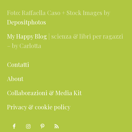
Foto: Raffaella Caso + Stock Images by
Depositphotos
My Happy Blog
| scienza & libri per ragazzi
– by Carlotta
Contatti
About
Collaborazioni & Media Kit
Privacy & cookie policy