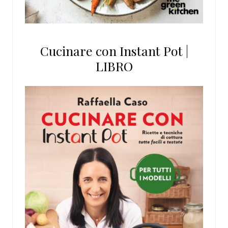
Cucinare con Instant Pot |
LIBRO