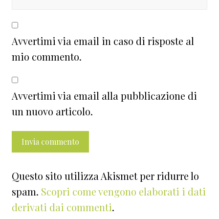
Avvertimi via email in caso di risposte al
mio commento.
Avvertimi via email alla pubblicazione di
un nuovo articolo.
Questo sito utilizza Akismet per ridurre lo
spam.
Scopri come vengono elaborati i dati
derivati dai commenti
.