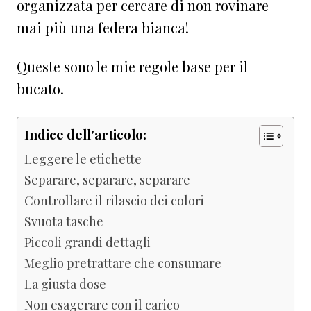
organizzata per cercare di non rovinare
mai più una federa bianca!
Queste sono le mie regole base per il
bucato.
Indice dell'articolo:
Leggere le etichette
Separare, separare, separare
Controllare il rilascio dei colori
Svuota tasche
Piccoli grandi dettagli
Meglio pretrattare che consumare
La giusta dose
Non esagerare con il carico