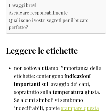
Lavaggi brevi
Asciugare responsabilmente
Quali sono i vostri segreti per il bucato
perfetto?
Leggere le etichette
non sottovalutiamo l’importanza delle
etichette: contengono
indicazioni
importanti
sul lavaggio dei capi,
soprattutto sulla
temperatura
giusta.
Se alcuni simboli vi sembrano
indecifrabili, potete
stampare questa