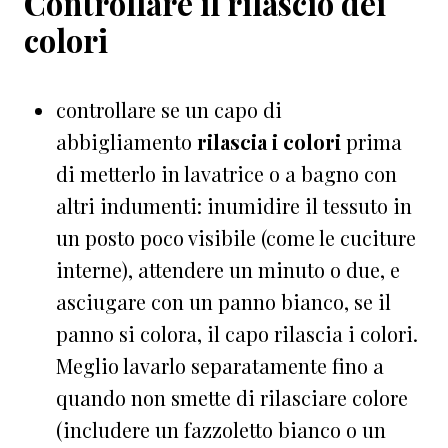
Controllare il rilascio dei
colori
controllare se
un capo di
abbigliamento
rilascia i colori
prima
di metterlo in lavatrice o a bagno con
altri indumenti: inumidire il tessuto in
un posto poco visibile (come le cuciture
interne), attendere un minuto o due, e
asciugare con un panno bianco, se il
panno si colora, il capo rilascia i colori.
Meglio lavarlo separatamente fino a
quando non smette di rilasciare colore
(includere un fazzoletto bianco o un