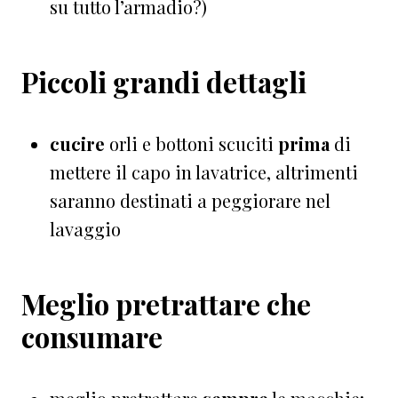
su tutto l’armadio?)
Piccoli grandi dettagli
cucire
orli e bottoni scuciti
prima
di
mettere il capo in lavatrice, altrimenti
saranno destinati a peggiorare nel
lavaggio
Meglio pretrattare che
consumare