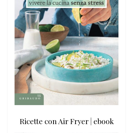
Ricette con Air Fryer | ebook