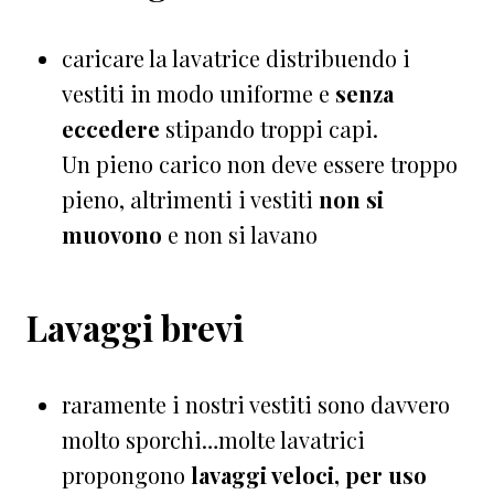
caricare la lavatrice distribuendo i
vestiti in modo uniforme e
senza
eccedere
stipando troppi capi.
Un pieno carico non deve essere troppo
pieno, altrimenti i vestiti
non si
muovono
e non si lavano
Lavaggi brevi
raramente i nostri vestiti sono davvero
molto sporchi…molte lavatrici
propongono
lavaggi veloci, per uso