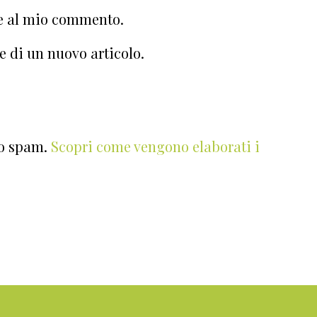
te al mio commento.
e di un nuovo articolo.
lo spam.
Scopri come vengono elaborati i