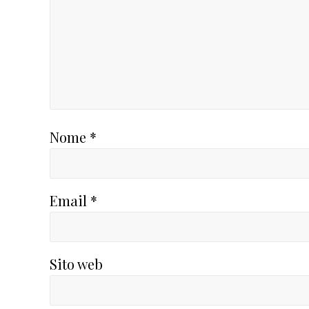
Nome
*
Email
*
Sito web