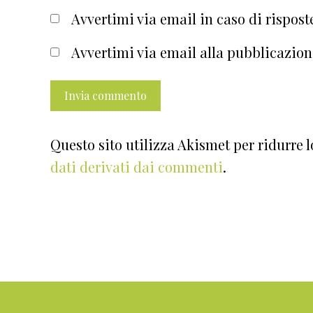
Avvertimi via email in caso di rispos
Avvertimi via email alla pubblicazion
Questo sito utilizza Akismet per ridurre 
dati derivati dai commenti
.
Footer