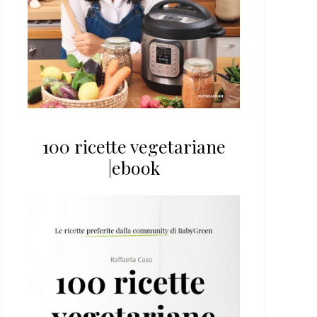
100 ricette vegetariane
|ebook