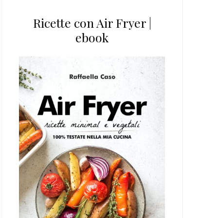
Ricette con Air Fryer |
ebook