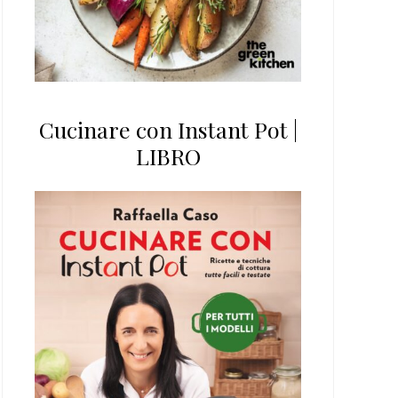
Cucinare con Instant Pot |
LIBRO