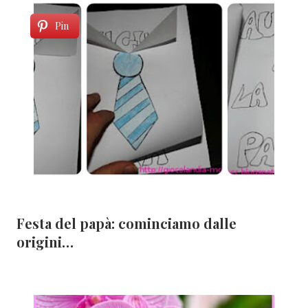
Pin
Festa del papà: cominciamo dalle
origini…