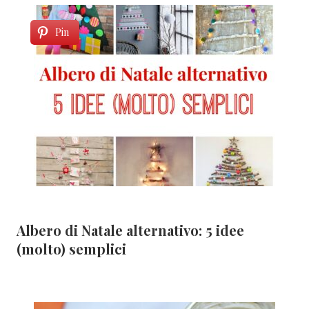
Pin
Albero di Natale alternativo: 5 idee
(molto) semplici