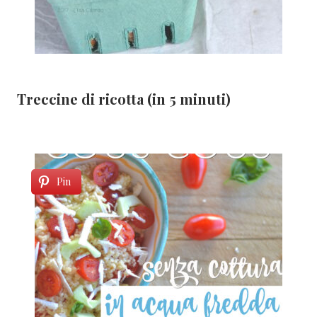
Treccine di ricotta (in 5 minuti)
Pin