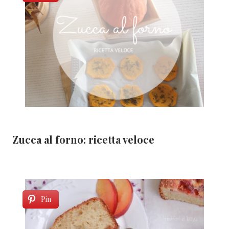
Zucca al forno: ricetta veloce
Pin