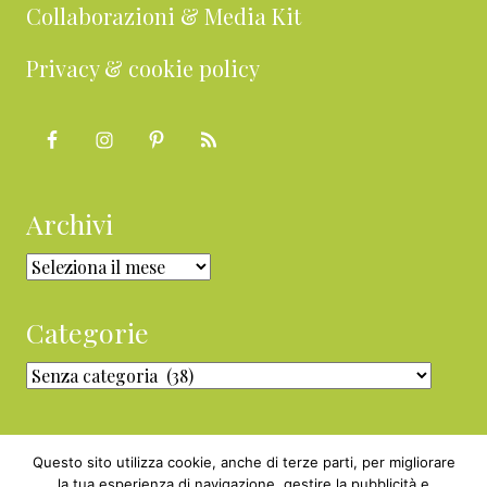
Collaborazioni & Media Kit
Privacy & cookie policy
Archivi
Archivi
Categorie
Categorie
Questo sito utilizza cookie, anche di terze parti, per migliorare
la tua esperienza di navigazione, gestire la pubblicità e