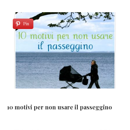
Pin
10 motivi per non usare il passeggino