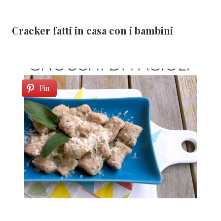
Cracker fatti in casa con i bambini
Pin