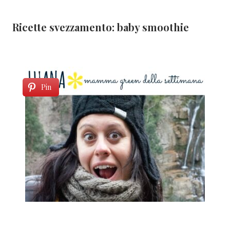
Ricette svezzamento: baby smoothie
Pin