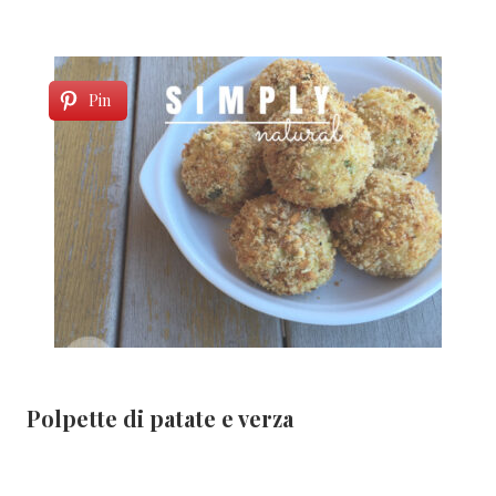
Pin
Polpette di patate e verza