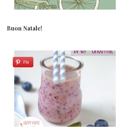
Buon Natale!
Pin