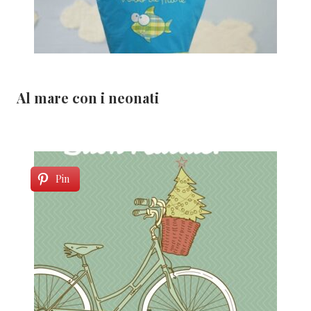
Al mare con i neonati
Pin