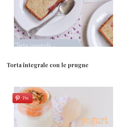
Torta integrale con le prugne
Pin