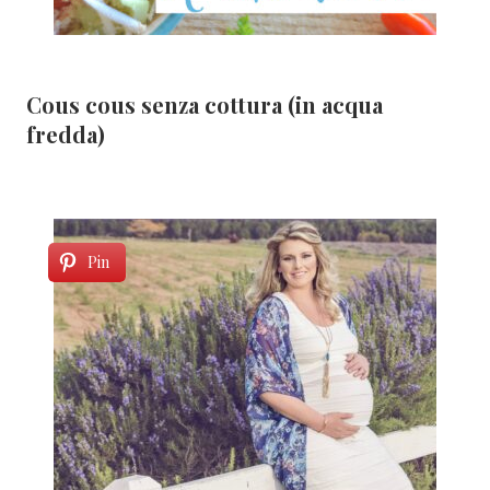
Cous cous senza cottura (in acqua
fredda)
Pin