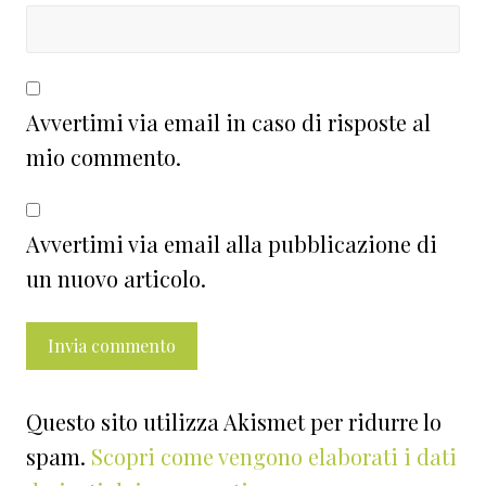
Avvertimi via email in caso di risposte al
mio commento.
Avvertimi via email alla pubblicazione di
un nuovo articolo.
Questo sito utilizza Akismet per ridurre lo
spam.
Scopri come vengono elaborati i dati