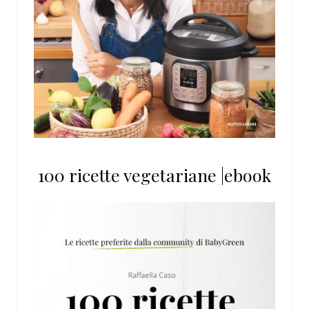
100 ricette vegetariane |ebook