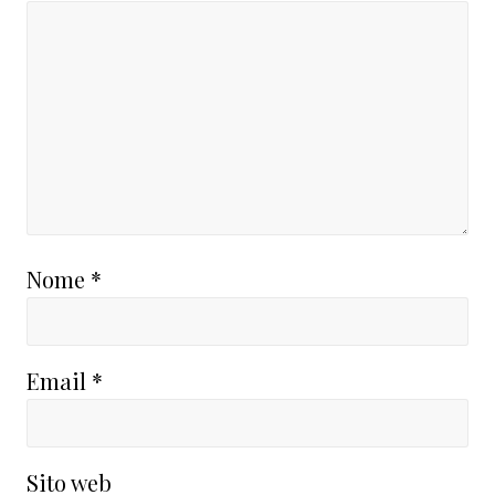
Nome
*
Email
*
Sito web