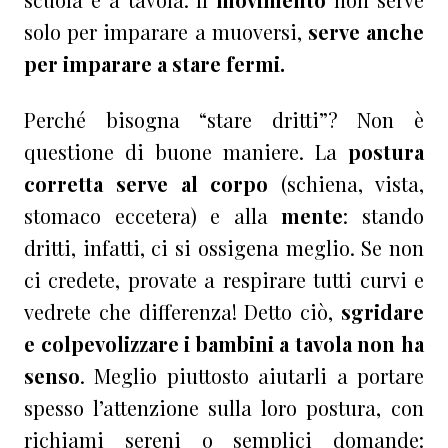
solo per imparare a muoversi,
serve anche
per imparare a stare fermi.
Perché bisogna “stare dritti”? Non è
questione di buone maniere. La
postura
corretta serve al corpo
(schiena, vista,
stomaco eccetera) e alla
mente
: stando
dritti, infatti, ci si ossigena meglio. Se non
ci credete, provate a respirare tutti curvi e
vedrete che differenza! Detto ciò,
sgridare
e colpevolizzare i bambini a tavola non ha
senso
. Meglio piuttosto aiutarli a portare
spesso l’attenzione sulla loro postura, con
richiami sereni o semplici domande: