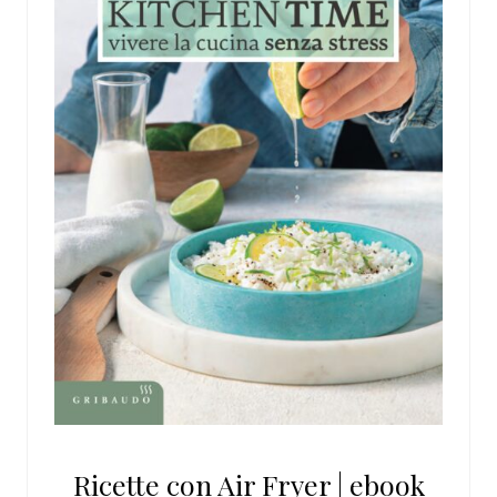
Ricette con Air Fryer | ebook