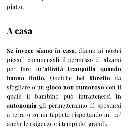
piatto.
A casa
Se invece siamo in casa
, diamo ai nostri
piccoli commensali il permesso di alzarsi
per fare un’
attività tranquilla quando
hanno finito.
Qualche bel
libretto
da
sfogliare o un
gioco non rumoroso
con il
quale il bambino può intrattenersi
in
autonomia
gli permetteranno di spostarsi
a terra o su un tappeto rispettando un po’
anche le esigenze e i tempi dei grandi.