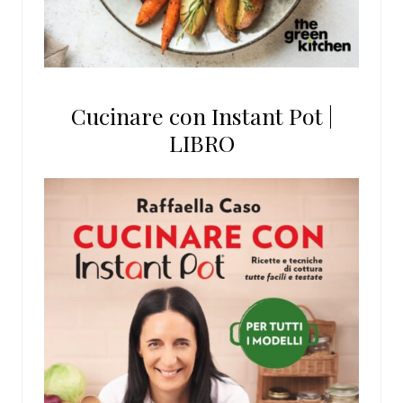
Cucinare con Instant Pot |
LIBRO