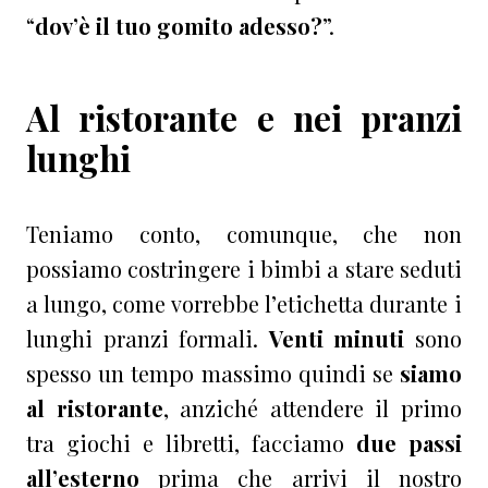
“
dov’è il tuo gomito adesso?
”.
Al ristorante e nei pranzi
lunghi
Teniamo conto, comunque, che non
possiamo costringere i bimbi a stare seduti
a lungo, come vorrebbe l’etichetta durante i
lunghi pranzi formali.
Venti minuti
sono
spesso un tempo massimo quindi se
siamo
al ristorante
, anziché attendere il primo
tra giochi e libretti, facciamo
due passi
all’esterno
prima che arrivi il nostro