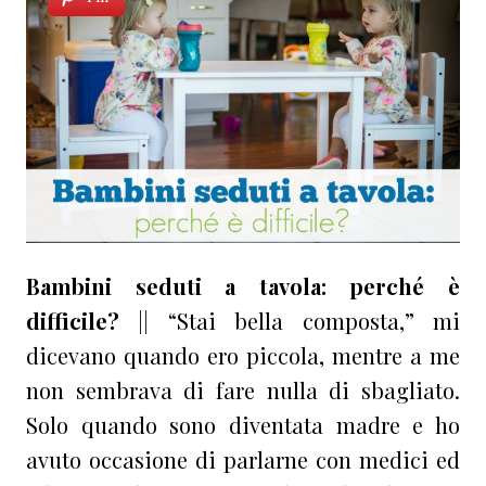
Bambini seduti a tavola: perché è
difficile?
|| “Stai bella composta,” mi
dicevano quando ero piccola, mentre a me
non sembrava di fare nulla di sbagliato.
Solo quando sono diventata madre e ho
avuto occasione di parlarne con medici ed