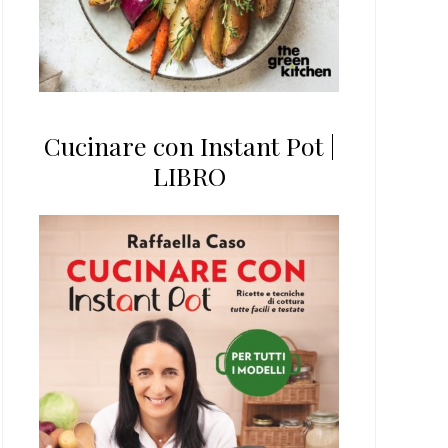
Cucinare con Instant Pot |
LIBRO