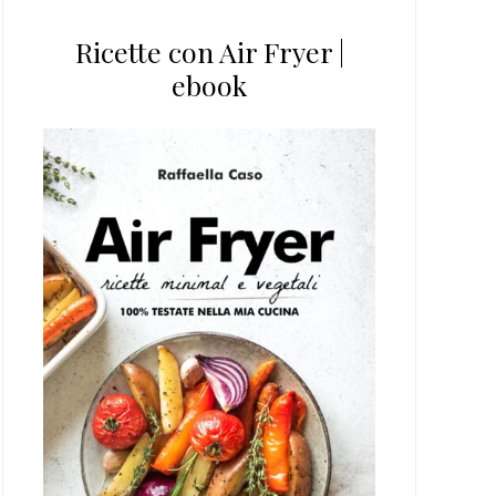
Ricette con Air Fryer |
ebook