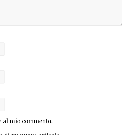
te al mio commento.