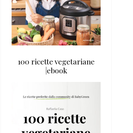
100 ricette vegetariane
|ebook