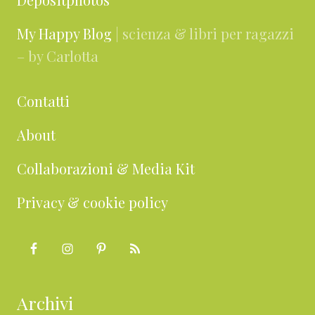
My Happy Blog
| scienza & libri per ragazzi
– by Carlotta
Contatti
About
Collaborazioni & Media Kit
Privacy & cookie policy
Archivi