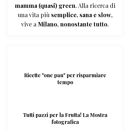
mamma (quasi) green
. Alla ricerca di
una vita più
semplice, sana e slow
,
vive a
Milano, nonostante tutto
.
Ricette "one pan" per risparmiare
tempo
Tutti pazzi per la Frutta! La Mostra
fotografica