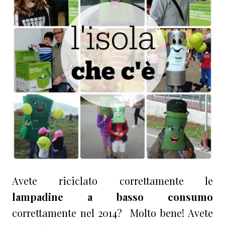
Avete riciclato correttamente le
lampadine a basso consumo
correttamente nel 2014? Molto bene! Avete