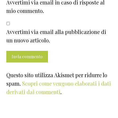
Avvertimi via email in caso di risposte al
mio commento.
Avvertimi via email alla pubblicazione di
un nuovo articolo.
Questo sito utilizza Akismet per ridurre lo
spam.
Scopri come vengono elaborati i dati
derivati dai commenti
.