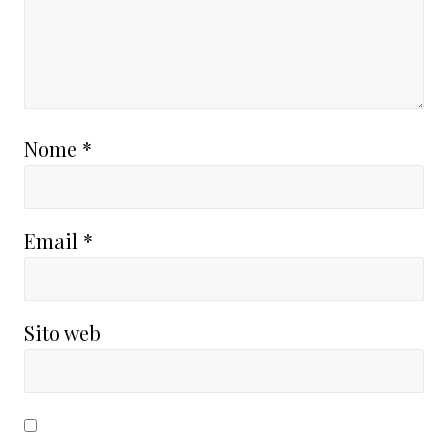
Nome
*
Email
*
Sito web