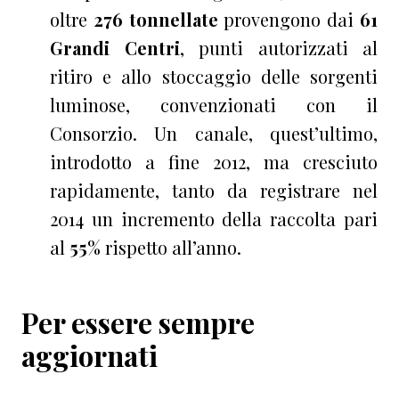
oltre
276 tonnellate
provengono dai
61
Grandi Centri
, punti autorizzati al
ritiro e allo stoccaggio delle sorgenti
luminose, convenzionati con il
Consorzio. Un canale, quest’ultimo,
introdotto a fine 2012, ma cresciuto
rapidamente, tanto da registrare nel
2014 un incremento della raccolta pari
al
55%
rispetto all’anno.
Per essere sempre
aggiornati