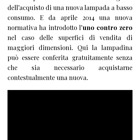
dell’acquisto di una nuova lampada a basso
consumo. E da aprile 2014 una nuova
normativa ha introdotto l’
uno contro zero
nel caso delle superfici di vendita di
maggiori dimensioni. Qui la lampadina
può essere conferita gratuitamente senza
che sia necessario acquistarne
contestualmente una nuova.