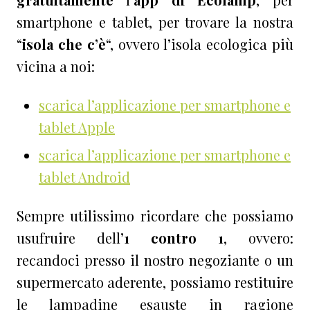
smartphone e tablet, per trovare la nostra
“
isola che c’è
“, ovvero l’isola ecologica più
vicina a noi:
scarica l’applicazione per smartphone e
tablet Apple
scarica l’applicazione per smartphone e
tablet Android
Sempre utilissimo ricordare che possiamo
usufruire dell’
1 contro 1
, ovvero:
recandoci presso il nostro negoziante o un
supermercato aderente, possiamo restituire
le lampadine esauste in ragione