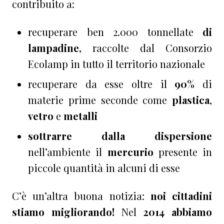
contribuito a:
recuperare ben 2.000 tonnellate
di
lampadine,
raccolte dal Consorzio
Ecolamp in tutto il territorio nazionale
recuperare da esse oltre il
90%
di
materie prime seconde come
plastica
,
vetro
e
metalli
sottrarre dalla dispersione
nell’ambiente il
mercurio
presente in
piccole quantità in alcuni di esse
C’è un’altra buona notizia:
noi cittadini
stiamo migliorando!
Nel
2014 abbiamo