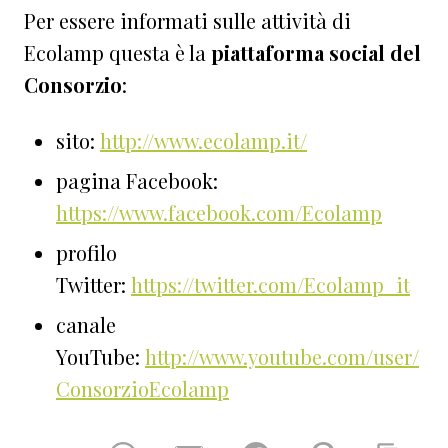
Per essere informati sulle attività di
Ecolamp questa è la
piattaforma social del
Consorzio
:
sito:
http://www.ecolamp.it/
pagina Facebook:
https://www.facebook.com/Ecolamp
profilo
Twitter:
https://twitter.com/Ecolamp_it
canale
YouTube:
http://www.youtube.com/user/
ConsorzioEcolamp