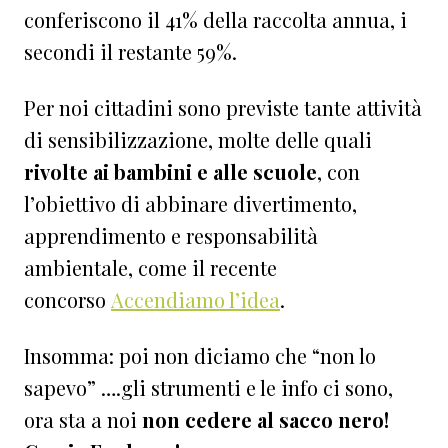
conferiscono il 41% della raccolta annua, i
secondi il restante 59%.
Per noi cittadini sono previste tante attività
di sensibilizzazione, molte delle quali
rivolte ai bambini e alle scuole
, con
l’obiettivo di abbinare divertimento,
apprendimento e responsabilità
ambientale, come il recente
concorso
Accendiamo l’idea
.
Insomma: poi non diciamo che “non lo
sapevo” ….gli strumenti e le info ci sono,
ora sta a noi
non cedere al sacco nero!