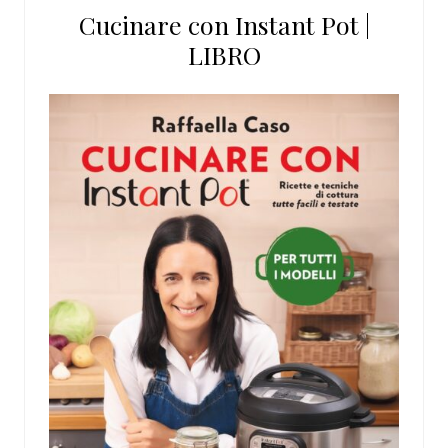
Cucinare con Instant Pot |
LIBRO