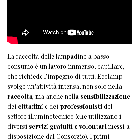
La raccolta delle lampadine a basso
consumo è un lavoro immenso, capillare,
che richiede l’impegno di tutti. Ecolamp
svolge un’attività intensa, non solo nella
raccolta
, ma anche nella
sensibilizzazione
dei
cittadini
e dei
professionisti
del
settore illuminotecnico (che utilizzano i
diversi
servizi gratuiti e volontari
messi a
disposizione dal Consorzio). I primi