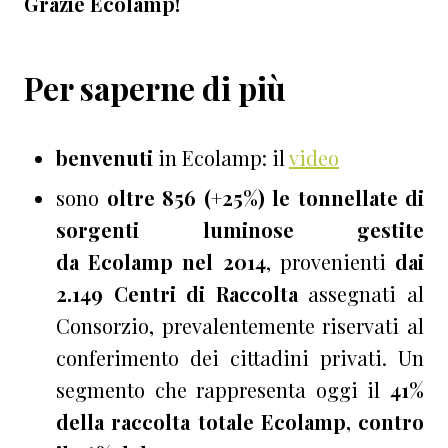
Grazie Ecolamp!
Per saperne di più
benvenuti
in Ecolamp: il
video
sono
oltre 856 (+25%) le tonnellate di
sorgenti luminose gestite
da Ecolamp nel 2014
, provenienti
dai
2.149 Centri di Raccolta
assegnati al
Consorzio, prevalentemente riservati al
conferimento dei cittadini privati. Un
segmento che rappresenta oggi il
41%
della raccolta totale Ecolamp, contro