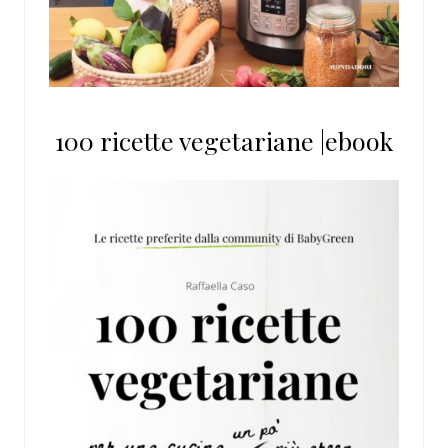
100 ricette vegetariane |ebook