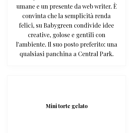
umane e un presente da web writer. È
convinta che la semplicità renda
felici, su Babygreen condivide idee
creative, golose e gentili con
l'ambiente. Il suo posto preferito: una
qualsiasi panchina a Central Park.
Mini torte gelato