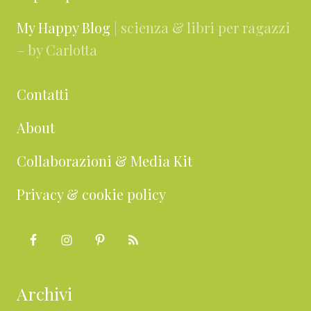
My Happy Blog
| scienza & libri per ragazzi
– by Carlotta
Contatti
About
Collaborazioni & Media Kit
Privacy & cookie policy
Archivi