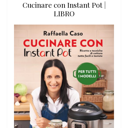
Cucinare con Instant Pot |
LIBRO