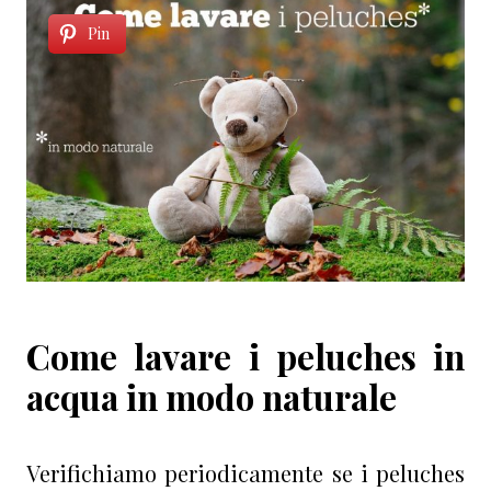
Pin
Come lavare i peluches in
acqua in modo naturale
Verifichiamo periodicamente se i peluches