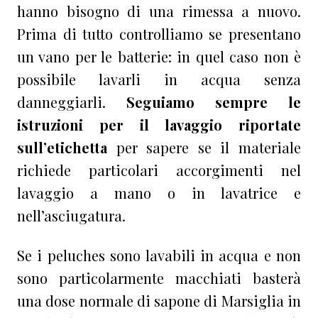
hanno bisogno di una rimessa a nuovo.
Prima di tutto controlliamo se presentano
un vano per le batterie: in quel caso non è
possibile lavarli in acqua senza
danneggiarli.
Seguiamo sempre le
istruzioni per il lavaggio riportate
sull’etichetta
per sapere se il materiale
richiede particolari accorgimenti nel
lavaggio a mano o in lavatrice e
nell’asciugatura.
Se i peluches sono lavabili in acqua e non
sono particolarmente macchiati basterà
una dose normale di sapone di Marsiglia in