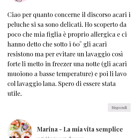
Ciao per quanto concerne il discorso acari i
peluche si sa sono delicati. Ho scoperto da
poco che mia figlia è proprio allergica e ci
hanno detto che sotto i 60° gli acari
resistono ma per evitare un lavaggio così
forte li metto in freezer una notte (gli acari
muoiono a basse temperature) e poi li lavo
col lavaggio lana. Spero di essere stata
utile.
Rispondi
Marina - La mia vita semplice