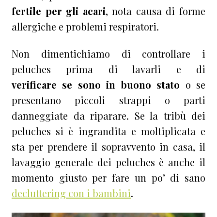
fertile per gli acari
, nota causa di forme
allergiche e problemi respiratori.
Non dimentichiamo di controllare i
peluches prima di lavarli e di
verificare se sono in buono stato
o se
presentano piccoli strappi o parti
danneggiate da riparare. Se la tribù dei
peluches si è ingrandita e moltiplicata e
sta per prendere il sopravvento in casa, il
lavaggio generale dei peluches è anche il
momento giusto per fare un po’ di sano
decluttering con i bambini
.