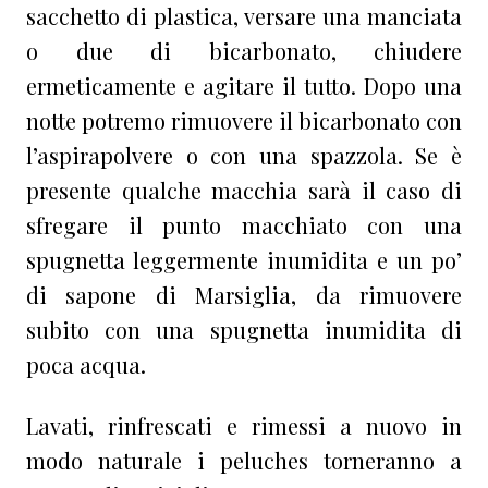
sacchetto di plastica, versare una manciata
o due di bicarbonato, chiudere
ermeticamente e agitare il tutto. Dopo una
notte potremo rimuovere il bicarbonato con
l’aspirapolvere o con una spazzola. Se è
presente qualche macchia sarà il caso di
sfregare il punto macchiato con una
spugnetta leggermente inumidita e un po’
di sapone di Marsiglia, da rimuovere
subito con una spugnetta inumidita di
poca acqua.
Lavati, rinfrescati e rimessi a nuovo in
modo naturale i peluches torneranno a