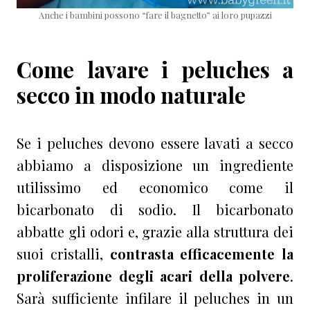
Anche i bambini possono “fare il bagnetto” ai loro pupazzi
Come lavare i peluches a
secco in modo naturale
Se i peluches devono essere lavati a secco
abbiamo a disposizione un ingrediente
utilissimo ed economico come il
bicarbonato di sodio. Il bicarbonato
abbatte gli odori e, grazie alla struttura dei
suoi cristalli,
contrasta efficacemente la
proliferazione degli acari della polvere
.
Sarà sufficiente infilare il peluches in un