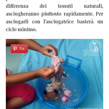
differenza dei tessuti naturali,
asciugheranno piuttosto rapidamente. Per
asciugarli con l’asciugatrice basterà un
ciclo minimo.
Pin