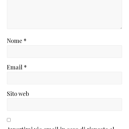
Nome
*
Email
*
Sito web