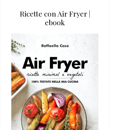
Ricette con Air Fryer |
ebook