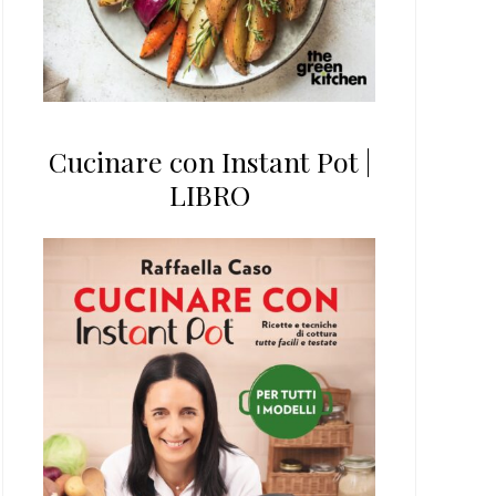
Cucinare con Instant Pot |
LIBRO