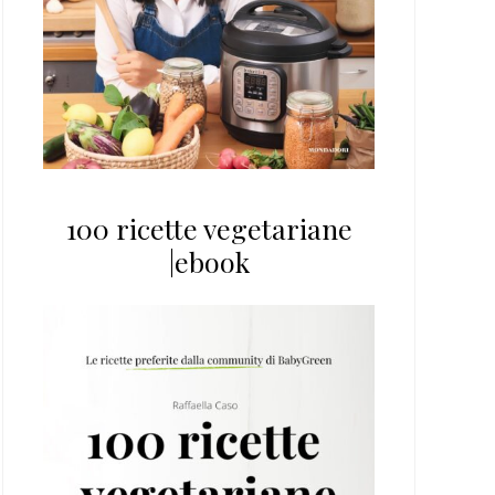
100 ricette vegetariane
|ebook