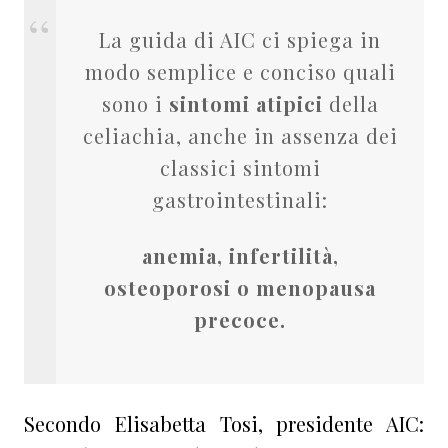
La guida di AIC ci spiega in
modo semplice e conciso quali
sono i
sintomi atipici
della
celiachia, anche in assenza dei
classici sintomi
gastrointestinali:
anemia, infertilità,
osteoporosi o menopausa
precoce.
Secondo Elisabetta Tosi, presidente AIC: