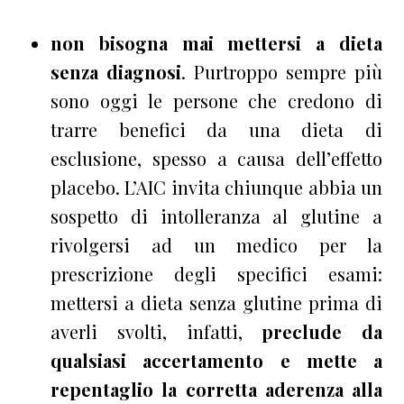
non bisogna mai mettersi a dieta
senza diagnosi
. Purtroppo sempre più
sono oggi le persone che credono di
trarre benefici da una dieta di
esclusione, spesso a causa dell’effetto
placebo. L’AIC invita chiunque abbia un
sospetto di intolleranza al glutine a
rivolgersi ad un medico per la
prescrizione degli specifici esami:
mettersi a dieta senza glutine prima di
averli svolti, infatti,
preclude da
qualsiasi accertamento e mette a
repentaglio la corretta aderenza alla