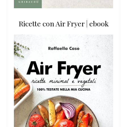
Ricette con Air Fryer | ebook