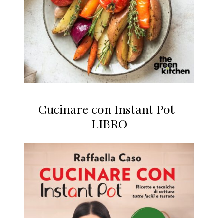
Cucinare con Instant Pot |
LIBRO