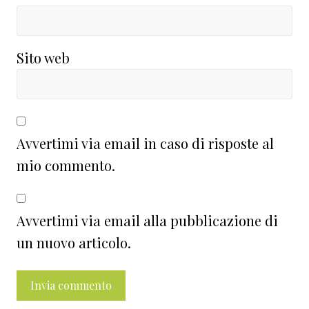
Sito web
Avvertimi via email in caso di risposte al
mio commento.
Avvertimi via email alla pubblicazione di
un nuovo articolo.