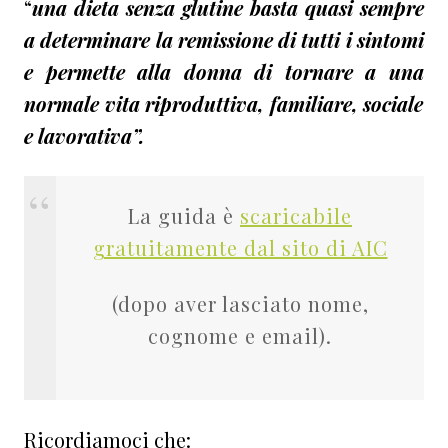
“
una dieta senza glutine basta quasi sempre
a determinare la remissione di tutti i sintomi
e permette alla donna di
tornare
a una
normale vita riproduttiva, familiare, sociale
e lavorativa”.
La guida è
scaricabile
gratuitamente dal sito di AIC
(dopo aver lasciato nome,
cognome e email).
Ricordiamoci che: