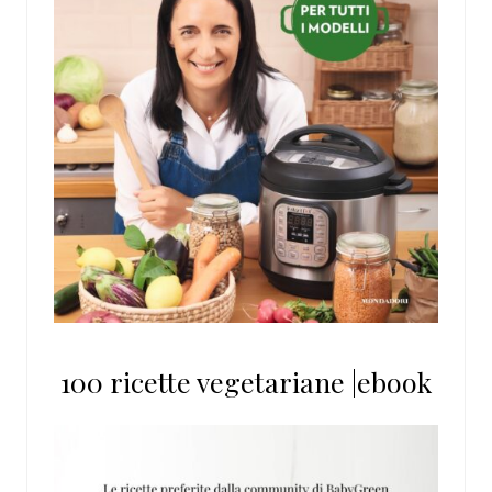
100 ricette vegetariane |ebook