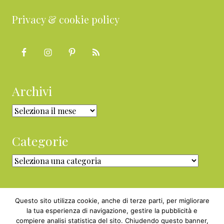
Privacy & cookie policy
Archivi
Archivi
Categorie
Categorie
Questo sito utilizza cookie, anche di terze parti, per migliorare
la tua esperienza di navigazione, gestire la pubblicità e
compiere analisi statistica del sito. Chiudendo questo banner,