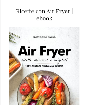
Ricette con Air Fryer |
ebook