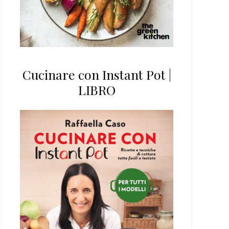
Cucinare con Instant Pot |
LIBRO