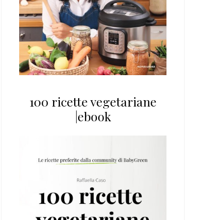
100 ricette vegetariane
|ebook