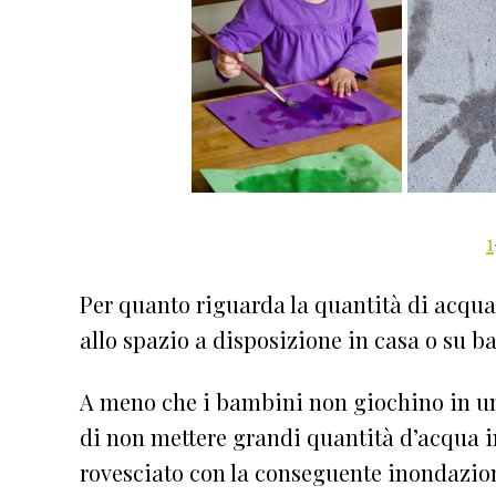
1
Per quanto riguarda la quantità di acqua,
allo spazio a disposizione in casa o su ba
A meno che i bambini non giochino in uno
di non mettere grandi quantità d’acqua i
rovesciato con la conseguente inondazion