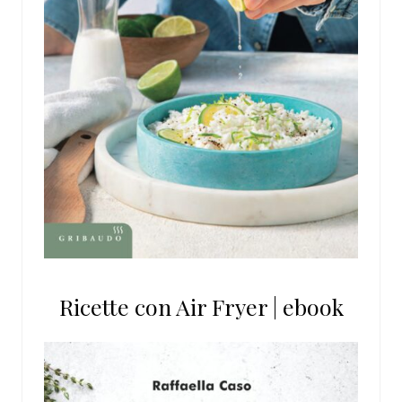
Ricette con Air Fryer | ebook