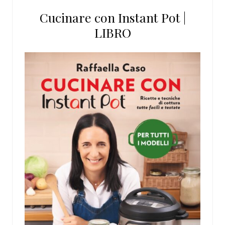
Cucinare con Instant Pot |
LIBRO