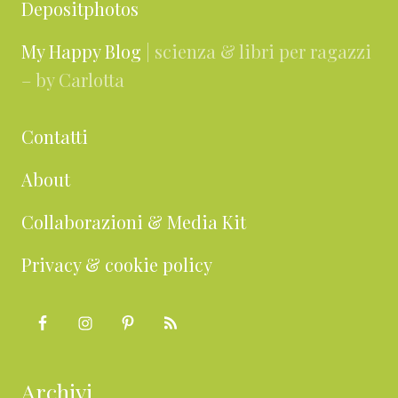
Depositphotos
My Happy Blog
| scienza & libri per ragazzi
– by Carlotta
Contatti
About
Collaborazioni & Media Kit
Privacy & cookie policy
Archivi