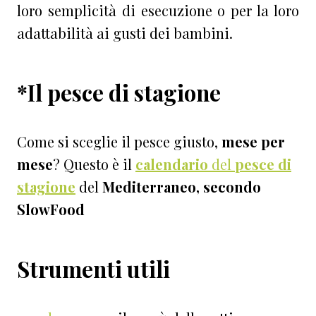
loro semplicità di esecuzione o per la loro
adattabilità ai gusti dei bambini.
*Il pesce di stagione
Come si sceglie il pesce giusto,
mese per
mese
? Questo è il
calendario
del
pesce di
stagione
del
Mediterraneo, secondo
SlowFood
Strumenti utili