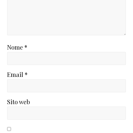
Nome
*
Email
*
Sito web