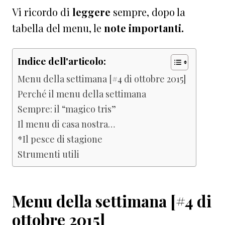
Vi ricordo di
leggere
sempre, dopo la
tabella del menu, le
note
importanti.
Indice dell'articolo:
Menu della settimana [#4 di ottobre 2015]
Perché il menu della settimana
Sempre: il “magico tris”
Il menu di casa nostra…
*Il pesce di stagione
Strumenti utili
Menu della settimana [#4 di
ottobre 2015]