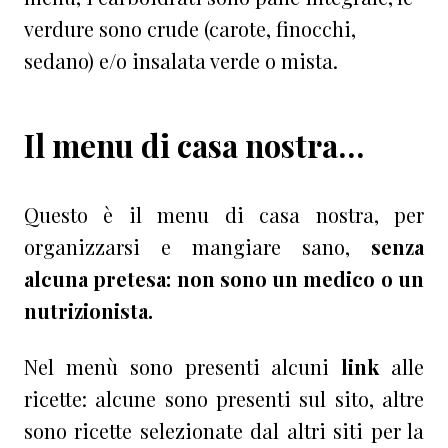
verdure sono crude (carote, finocchi,
sedano) e/o insalata verde o mista.
Il menu di casa nostra…
Questo è il menu di casa nostra, per
organizzarsi e mangiare sano,
senza
alcuna pretesa: non sono un medico o un
nutrizionista.
Nel menù sono presenti alcuni
link
alle
ricette: alcune sono presenti sul sito, altre
sono ricette selezionate dal altri siti per la