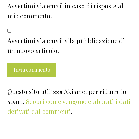
Avvertimi via email in caso di risposte al
mio commento.
Avvertimi via email alla pubblicazione di
un nuovo articolo.
Questo sito utilizza Akismet per ridurre lo
spam.
Scopri come vengono elaborati i dati
derivati dai commenti
.