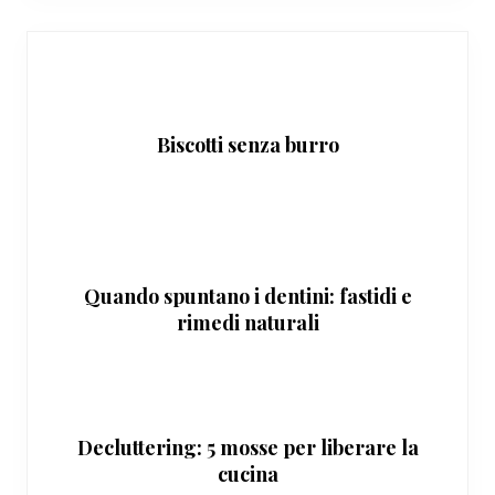
Biscotti senza burro
Quando spuntano i dentini: fastidi e
rimedi naturali
Decluttering: 5 mosse per liberare la
cucina