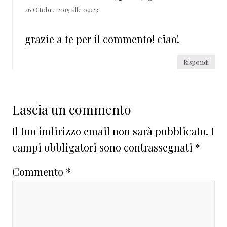
26 Ottobre 2015 alle 09:23
grazie a te per il commento! ciao!
Rispondi
Lascia un commento
Il tuo indirizzo email non sarà pubblicato.
I
campi obbligatori sono contrassegnati
*
Commento
*