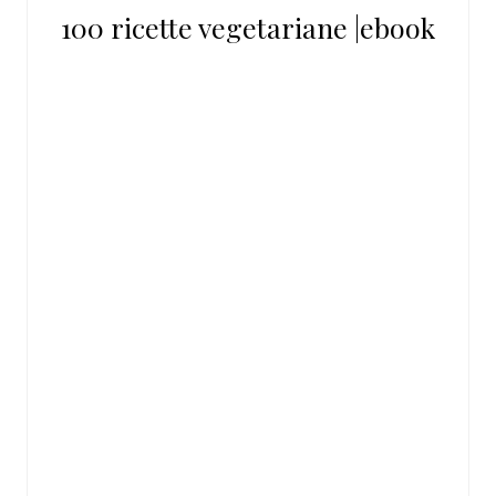
100 ricette vegetariane |ebook