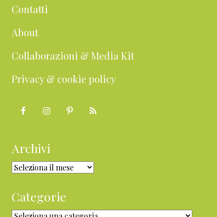
Contatti
About
Collaborazioni & Media Kit
Privacy & cookie policy
Archivi
Archivi
Categorie
Categorie