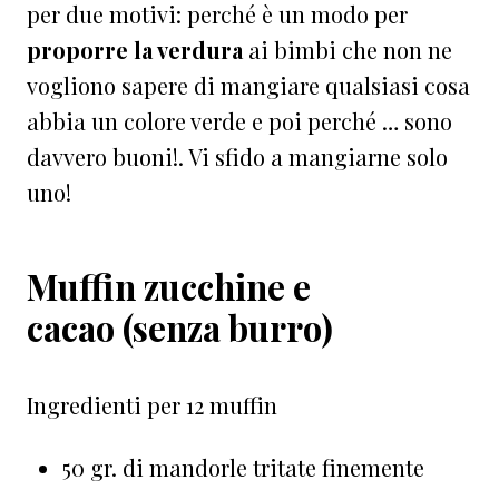
per due motivi: perché è un modo per
proporre la verdura
ai bimbi che non ne
vogliono sapere di mangiare qualsiasi cosa
abbia un colore verde e poi perché … sono
davvero buoni!. Vi sfido a mangiarne solo
uno!
Muffin zucchine e
cacao (senza burro)
Ingredienti per 12 muffin
50 gr. di mandorle tritate finemente