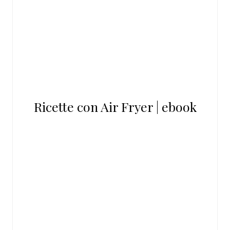
Ricette con Air Fryer | ebook