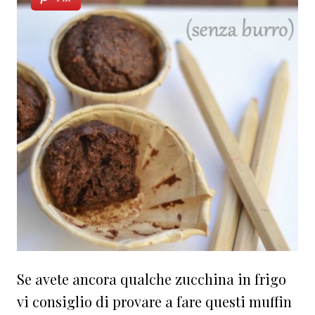
Se avete ancora qualche zucchina in frigo
vi consiglio di provare a fare questi muffin