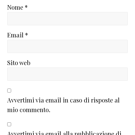
Nome
*
Email
*
Sito web
Avvertimi via email in caso di risposte al
mio commento.
Avvertimi via email alla pubblicazione di