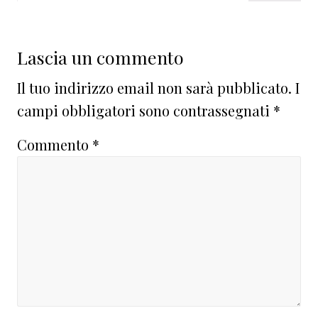
Lascia un commento
Il tuo indirizzo email non sarà pubblicato.
I
campi obbligatori sono contrassegnati
*
Commento
*