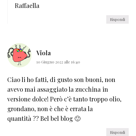
Raffaella
Rispondi
Viola
10 Giugno 2022 alle 16:40
Ciao li ho fatti, di gusto son buoni, non
avevo mai assaggiato la zucchina in
versione dolce! Però c’è tanto troppo olio,
grondano, non è che è errata la
quantità ?? Bel bel blog 🙂
Rispondi