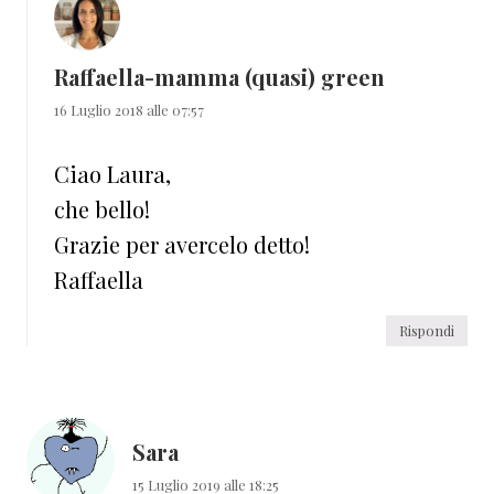
Raffaella-mamma (quasi) green
16 Luglio 2018 alle 07:57
Ciao Laura,
che bello!
Grazie per avercelo detto!
Raffaella
Rispondi
Sara
15 Luglio 2019 alle 18:25