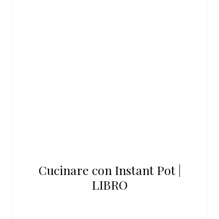
Cucinare con Instant Pot |
LIBRO