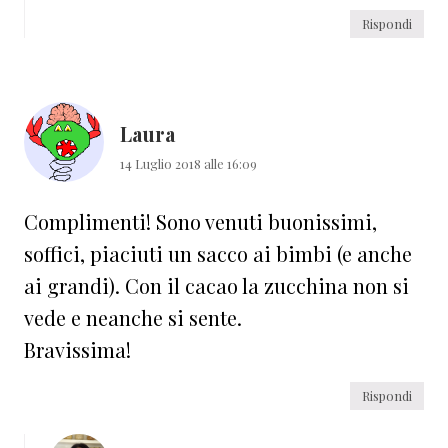
Rispondi
Laura
14 Luglio 2018 alle 16:09
Complimenti! Sono venuti buonissimi,
soffici, piaciuti un sacco ai bimbi (e anche
ai grandi). Con il cacao la zucchina non si
vede e neanche si sente.
Bravissima!
Rispondi