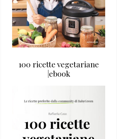
100 ricette vegetariane
|ebook