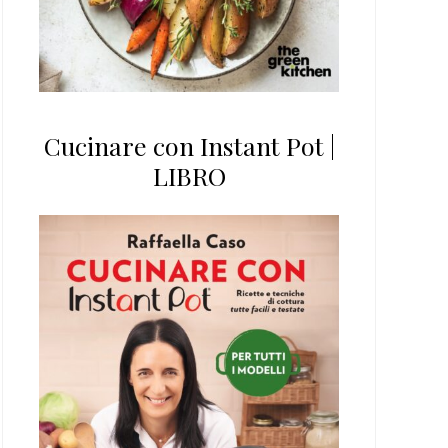
Cucinare con Instant Pot |
LIBRO