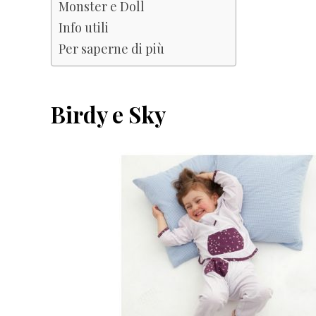
Monster e Doll
Info utili
Per saperne di più
Birdy e Sky