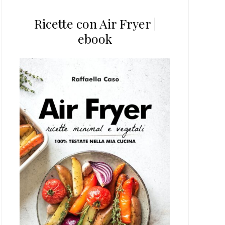
Ricette con Air Fryer |
ebook