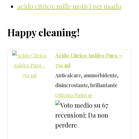
acido citrico: mille motivi per usarlo
Happy cleaning!
Acido Citrico Anidro Puro –
750 ml
Anticalcare, ammorbidente,
disincrostante, brillantante
Officina Naturae