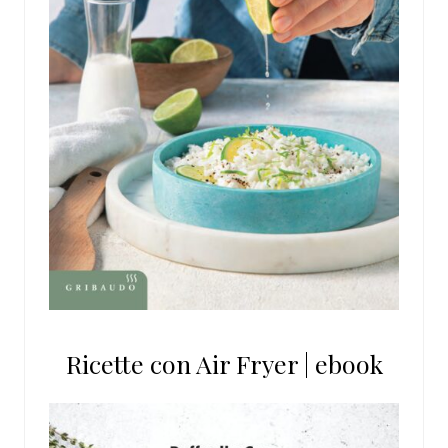
Ricette con Air Fryer | ebook