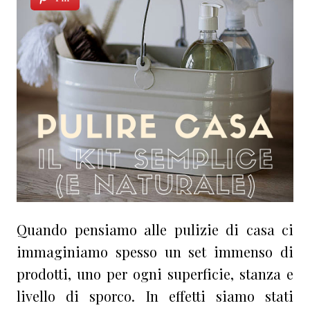
Quando pensiamo alle pulizie di casa ci
immaginiamo spesso un set immenso di
prodotti, uno per ogni superficie, stanza e
livello di sporco. In effetti siamo stati