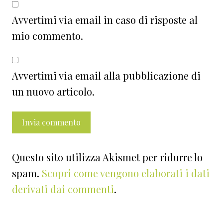
Avvertimi via email in caso di risposte al
mio commento.
Avvertimi via email alla pubblicazione di
un nuovo articolo.
Questo sito utilizza Akismet per ridurre lo
spam.
Scopri come vengono elaborati i dati
derivati dai commenti
.