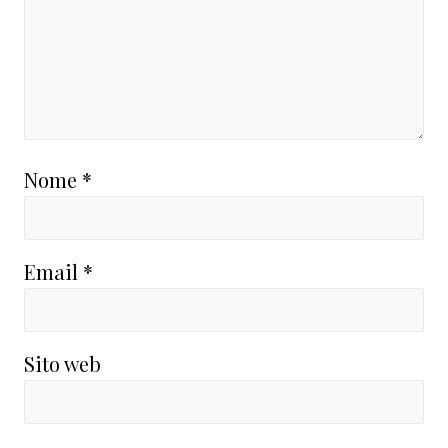
Nome
*
Email
*
Sito web