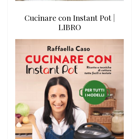
Cucinare con Instant Pot |
LIBRO