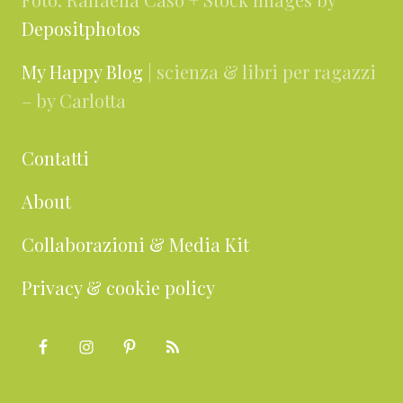
Depositphotos
My Happy Blog
| scienza & libri per ragazzi
– by Carlotta
Contatti
About
Collaborazioni & Media Kit
Privacy & cookie policy