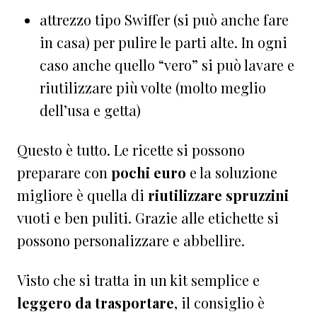
attrezzo tipo Swiffer (si può anche fare
in casa) per pulire le parti alte. In ogni
caso anche quello “vero” si può lavare e
riutilizzare più volte (molto meglio
dell’usa e getta)
Questo è tutto. Le ricette si possono
preparare con
pochi euro
e la soluzione
migliore è quella di
riutilizzare spruzzini
vuoti e ben puliti. Grazie alle etichette si
possono personalizzare e abbellire.
Visto che si tratta in un kit semplice e
leggero da trasportare
, il consiglio è