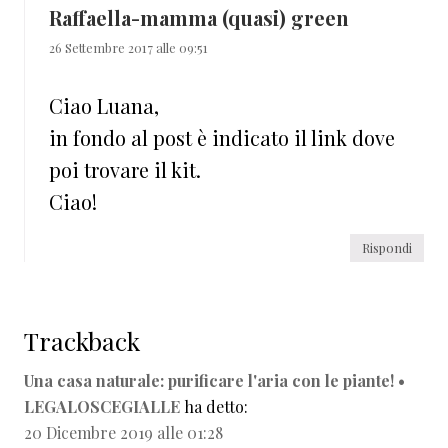
Raffaella-mamma (quasi) green
26 Settembre 2017 alle 09:51
Ciao Luana,
in fondo al post è indicato il link dove
poi trovare il kit.
Ciao!
Rispondi
Trackback
Una casa naturale: purificare l'aria con le piante! •
LEGALOSCEGIALLE
ha detto:
20 Dicembre 2019 alle 01:28