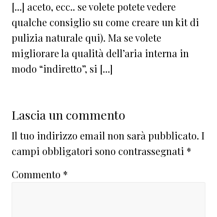
[…] aceto, ecc.. se volete potete vedere
qualche consiglio su come creare un kit di
pulizia naturale qui). Ma se volete
migliorare la qualità dell’aria interna in
modo “indiretto”, si […]
Lascia un commento
Il tuo indirizzo email non sarà pubblicato.
I
campi obbligatori sono contrassegnati
*
Commento
*