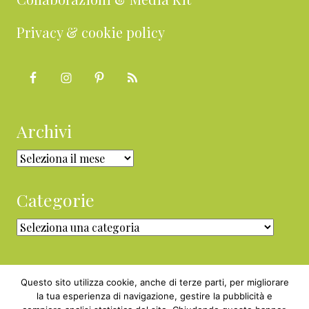
Privacy & cookie policy
Archivi
Archivi
Categorie
Categorie
Questo sito utilizza cookie, anche di terze parti, per migliorare
la tua esperienza di navigazione, gestire la pubblicità e