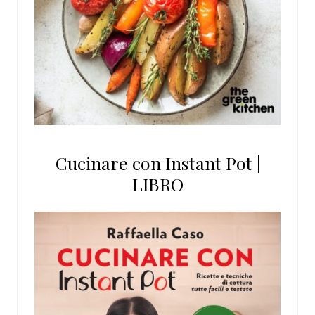
Cucinare con Instant Pot |
LIBRO