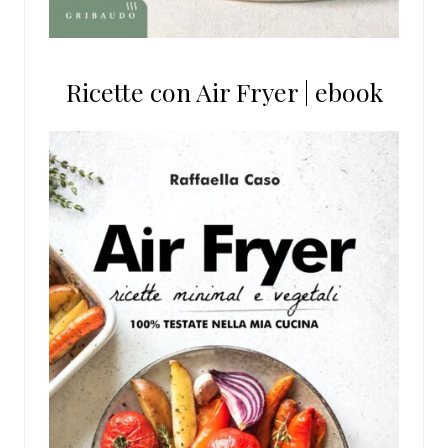
Ricette con Air Fryer | ebook