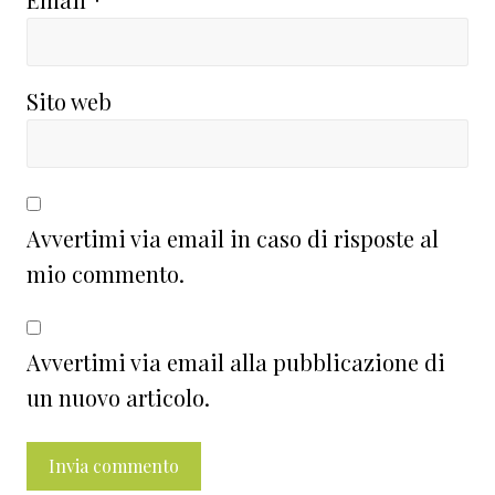
Sito web
Avvertimi via email in caso di risposte al
mio commento.
Avvertimi via email alla pubblicazione di
un nuovo articolo.