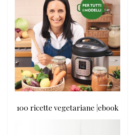
100 ricette vegetariane |ebook