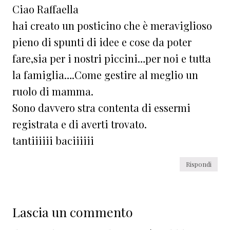
Ciao Raffaella
hai creato un posticino che è meraviglioso
pieno di spunti di idee e cose da poter
fare,sia per i nostri piccini…per noi e tutta
la famiglia….Come gestire al meglio un
ruolo di mamma.
Sono davvero stra contenta di essermi
registrata e di averti trovato.
tantiiiiii baciiiiii
Rispondi
Lascia un commento