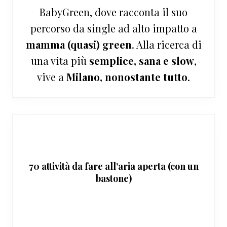
BabyGreen, dove racconta il suo
percorso da single ad alto impatto a
mamma (quasi) green
. Alla ricerca di
una vita più
semplice, sana e slow
,
vive a
Milano, nonostante tutto
.
70 attività da fare all’aria aperta (con un
bastone)