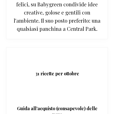
felici, su Babygreen condivide idee
creative, golose e gentili con
l'ambiente. Il suo posto preferito: una
qualsiasi panchina a Central Park.
31 ricette per ottobre
Guida all’acquisto (consapevole) delle