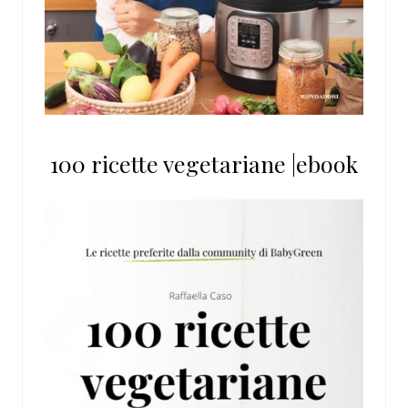
100 ricette vegetariane |ebook