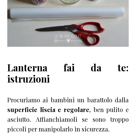
Lanterna fai da te:
istruzioni
Procuriamo ai bambini un barattolo dalla
superficie liscia e regolare
, ben pulito e
asciutto. Affianchiamoli se sono troppo
piccoli per manipolarlo in sicurezza.