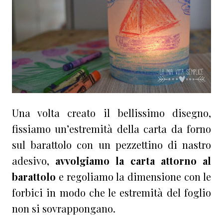
Una volta creato il bellissimo disegno,
fissiamo un’estremità della carta da forno
sul barattolo con un pezzettino di nastro
adesivo,
avvolgiamo la carta attorno al
barattolo
e regoliamo la dimensione con le
forbici in modo che le estremità del foglio
non si sovrappongano.