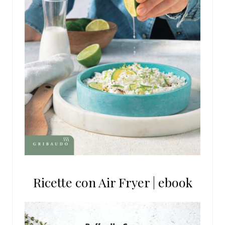
Ricette con Air Fryer | ebook