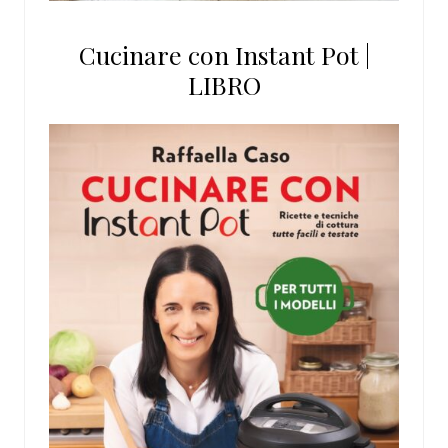
Cucinare con Instant Pot |
LIBRO