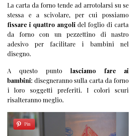
La carta da forno tende ad arrotolarsi su se
stessa e a scivolare, per cui possiamo
fissare i quattro angoli
del foglio di carta
da forno con un pezzettino di nastro
adesivo per facilitare i bambini nel
disegno.
A questo punto
lasciamo fare ai
bambini
: disegneranno sulla carta da forno
i loro soggetti preferiti. I colori scuri
risalteranno meglio.
Pin