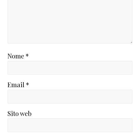
Nome
*
Email
*
Sito web