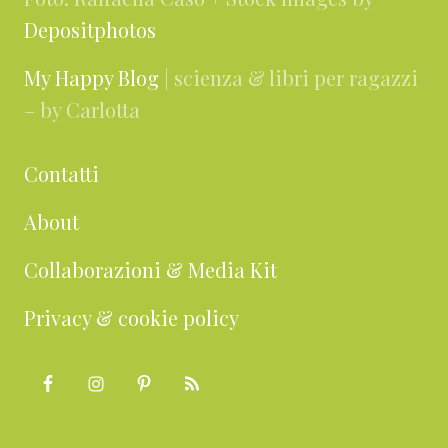
Depositphotos
My Happy Blog
| scienza & libri per ragazzi
– by Carlotta
Contatti
About
Collaborazioni & Media Kit
Privacy & cookie policy