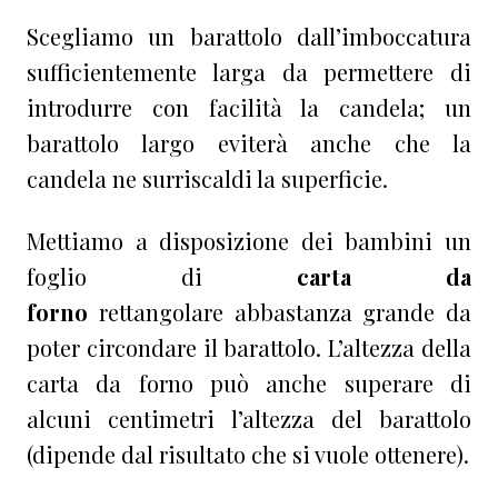
Scegliamo un barattolo dall’imboccatura
sufficientemente larga da permettere di
introdurre con facilità la candela; un
barattolo largo eviterà anche che la
candela ne surriscaldi la superficie.
Mettiamo a disposizione dei bambini un
foglio di
carta da
forno
rettangolare abbastanza grande da
poter circondare il barattolo. L’altezza della
carta da forno può anche superare di
alcuni centimetri l’altezza del barattolo
(dipende dal risultato che si vuole ottenere).