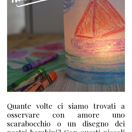
Quante volte ci siamo trovati a
osservare con amore uno
scarabocchio o un disegno dei