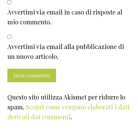
Avvertimi via email in caso di risposte al
mio commento.
Avvertimi via email alla pubblicazione di
un nuovo articolo.
Questo sito utilizza Akismet per ridurre lo
spam.
Scopri come vengono elaborati i dati
derivati dai commenti
.