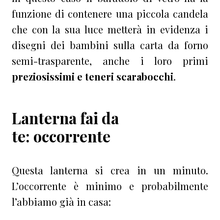
funzione di contenere una piccola candela
che con la sua luce metterà in evidenza i
disegni dei bambini sulla carta da forno
semi-trasparente, anche i loro primi
preziosissimi e teneri scarabocchi
.
Lanterna fai da
te: occorrente
Questa lanterna si crea in un minuto.
L’occorrente è minimo e probabilmente
l’abbiamo già in casa: