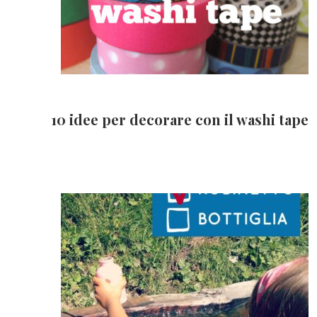
10 idee per decorare con il washi tape