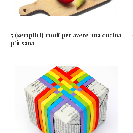
5 (semplici) modi per avere una cucina
più sana