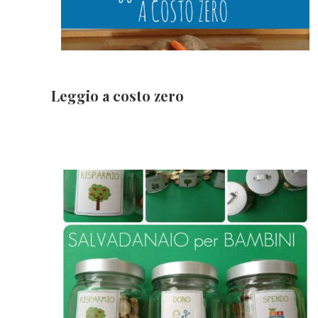
Leggio a costo zero