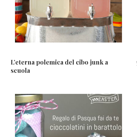
L’eterna polemica del cibo junk a
scuola