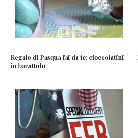
Regalo di Pasqua fai da te: cioccolatini
in barattolo