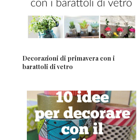
Decorazioni di primavera con i
barattoli di vetro