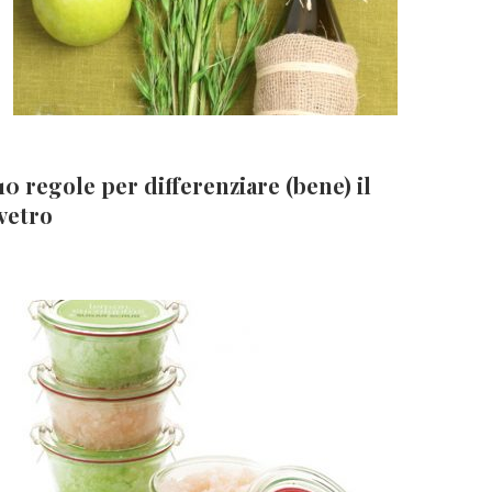
10 regole per differenziare (bene) il
vetro