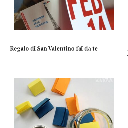
Regalo di San Valentino fai da te