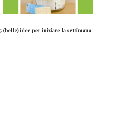
5 (belle) idee per iniziare la settimana