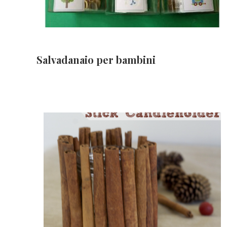
Salvadanaio per bambini