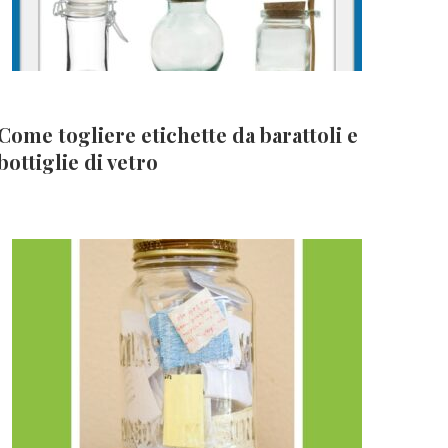
Come togliere etichette da barattoli e
bottiglie di vetro