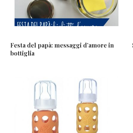
Festa del papà: messaggi d’amore in
bottiglia