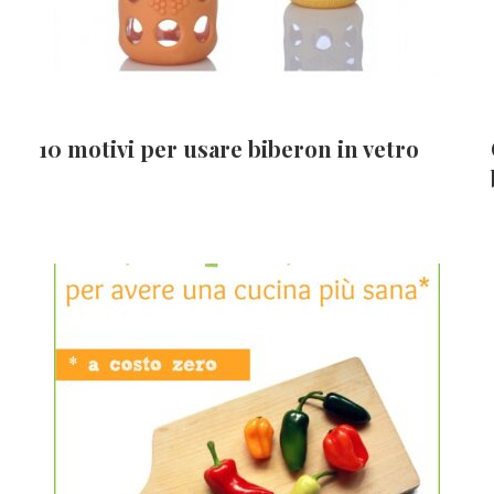
10 motivi per usare biberon in vetro