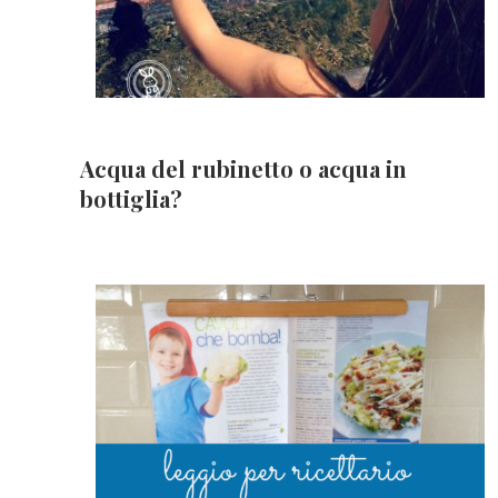
Acqua del rubinetto o acqua in
bottiglia?