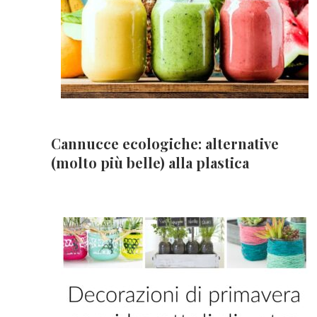
Cannucce ecologiche: alternative
(molto più belle) alla plastica