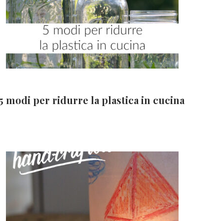
5 modi per ridurre la plastica in cucina