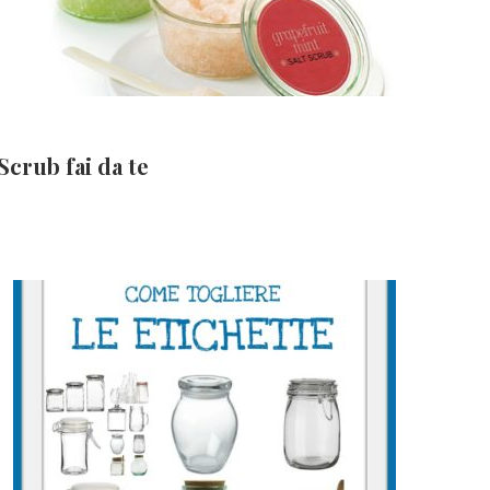
Scrub fai da te