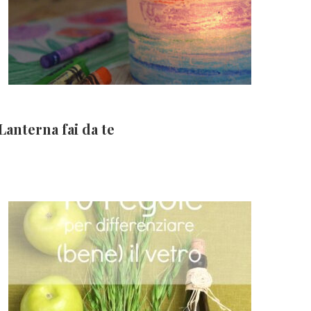
Lanterna fai da te