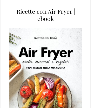
Ricette con Air Fryer |
ebook