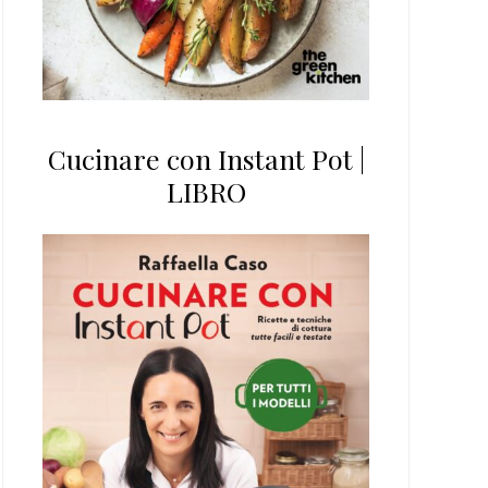
Cucinare con Instant Pot |
LIBRO