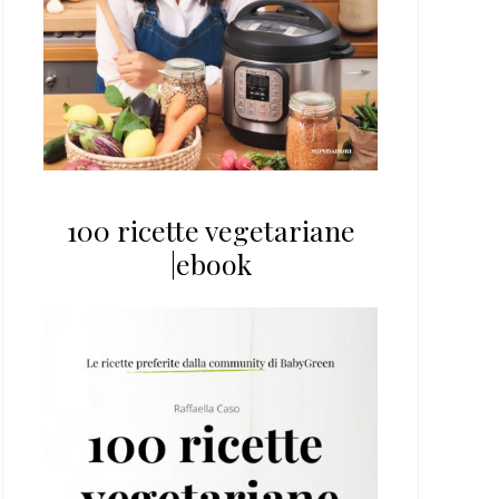
100 ricette vegetariane
|ebook