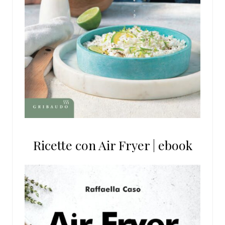
Ricette con Air Fryer | ebook