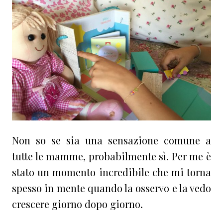
Non so se sia una sensazione comune a
tutte le mamme, probabilmente sì. Per me è
stato un momento incredibile che mi torna
spesso in mente quando la osservo e la vedo
crescere giorno dopo giorno.