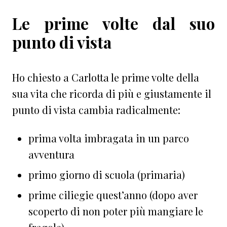
Le prime volte dal suo
punto di vista
Ho chiesto a Carlotta le prime volte della
sua vita che ricorda di più e giustamente il
punto di vista cambia radicalmente:
prima volta imbragata in un parco
avventura
primo giorno di scuola (primaria)
prime ciliegie quest’anno (dopo aver
scoperto di non poter più mangiare le