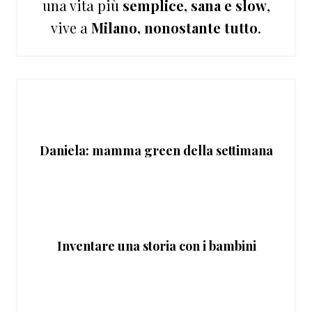
una vita più
semplice, sana e slow
,
vive a
Milano, nonostante tutto
.
Daniela: mamma green della settimana
Inventare una storia con i bambini