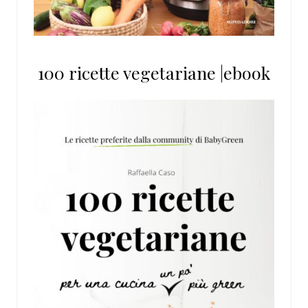
100 ricette vegetariane |ebook