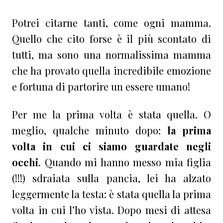
Potrei citarne tanti, come ogni mamma.
Quello che cito forse è il più scontato di
tutti, ma sono una normalissima mamma
che ha provato quella incredibile emozione
e fortuna di partorire un essere umano!
Per me la prima volta è stata quella. O
meglio, qualche minuto dopo:
la prima
volta in cui ci siamo guardate negli
occhi
. Quando mi hanno messo mia figlia
(!!!) sdraiata sulla pancia, lei ha alzato
leggermente la testa: è stata quella la prima
volta in cui l’ho vista. Dopo mesi di attesa