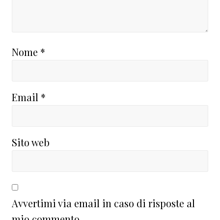
Nome
*
Email
*
Sito web
Avvertimi via email in caso di risposte al
mio commento.