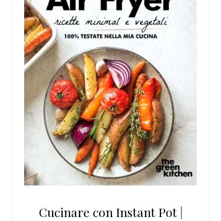
Cucinare con Instant Pot |