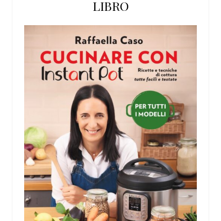
LIBRO