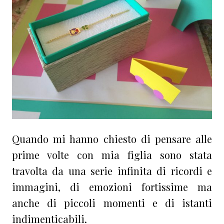
Quando mi hanno chiesto di pensare alle
prime volte con mia figlia sono stata
travolta da una serie infinita di ricordi e
immagini, di emozioni fortissime ma
anche di piccoli momenti e di istanti
indimenticabili.