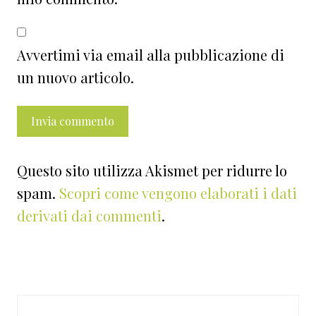
Avvertimi via email alla pubblicazione di
un nuovo articolo.
Questo sito utilizza Akismet per ridurre lo
spam.
Scopri come vengono elaborati i dati
derivati dai commenti
.