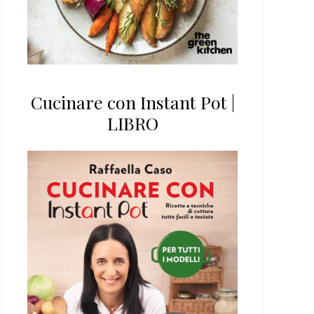
Cucinare con Instant Pot |
LIBRO