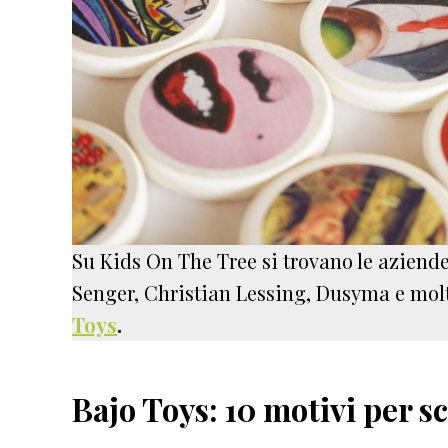
Su Kids On The Tree si trovano le aziende
Senger, Christian Lessing, Dusyma e molt
Toys
.
Bajo Toys: 10 motivi per sc