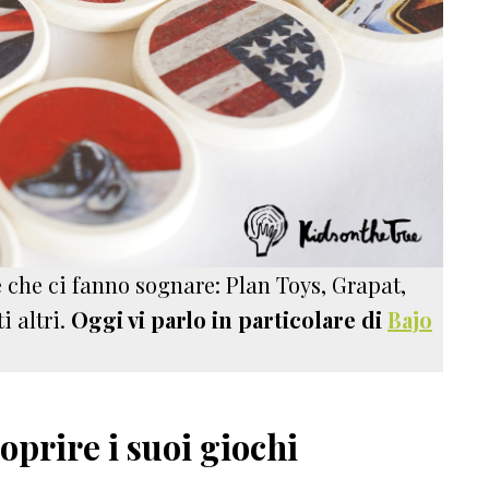
 che ci fanno sognare: Plan Toys, Grapat,
i altri.
Oggi vi parlo in particolare di
Bajo
oprire i suoi giochi