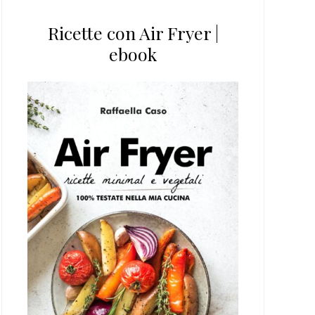
Ricette con Air Fryer |
ebook