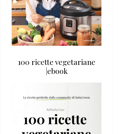
100 ricette vegetariane
|ebook