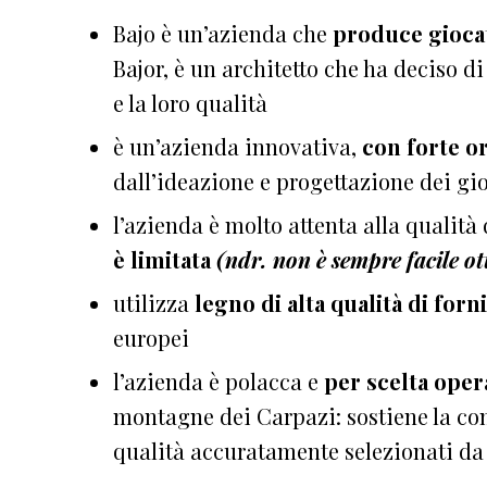
Bajo è un’azienda che
produce giocat
Bajor, è un architetto che ha deciso di
e la loro qualità
è un’azienda innovativa,
con forte o
dall’ideazione e progettazione dei gio
l’azienda è molto attenta alla qualità
è limitata
(ndr. non è sempre facile ot
utilizza
legno di alta qualità di forni
europei
l’azienda è polacca e
per scelta oper
montagne dei Carpazi: sostiene la com
qualità accuratamente selezionati d