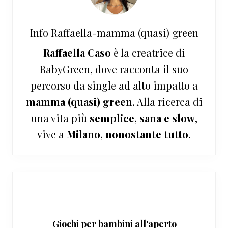
Info
Raffaella-mamma (quasi) green
Raffaella Caso
è la creatrice di
BabyGreen, dove racconta il suo
percorso da single ad alto impatto a
mamma (quasi) green
. Alla ricerca di
una vita più
semplice, sana e slow
,
vive a
Milano, nonostante tutto
.
Giochi per bambini all'aperto