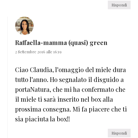
Rispondi
Raffaella-mamma (quasi) green
2 Settembre 2016 alle 16:19
Ciao Claudia, l’omaggio del miele dura
tutto l’anno. Ho segnalato il disguido a
portaNatura, che mi ha confermato che
il miele ti sarà inserito nel box alla
prossima consegna. Mi fa piacere che ti
sia piaciuta la box!!
Rispondi