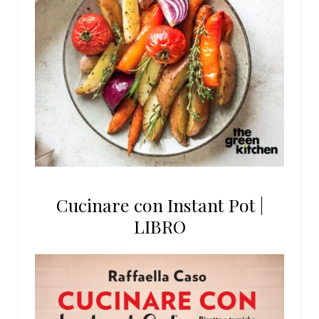
Cucinare con Instant Pot |
LIBRO