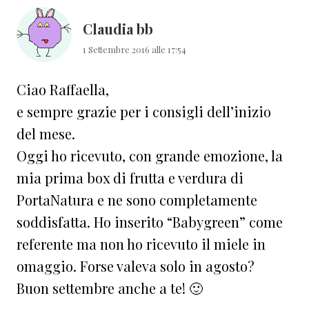
lettore
Claudia bb
1 Settembre 2016 alle 17:54
Ciao Raffaella,
e sempre grazie per i consigli dell’inizio
del mese.
Oggi ho ricevuto, con grande emozione, la
mia prima box di frutta e verdura di
PortaNatura e ne sono completamente
soddisfatta. Ho inserito “Babygreen” come
referente ma non ho ricevuto il miele in
omaggio. Forse valeva solo in agosto?
Buon settembre anche a te! 🙂