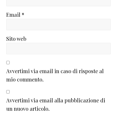
Email
*
Sito web
Avvertimi via email in caso di risposte al
mio commento.
Avvertimi via email alla pubblicazione di
un nuovo articolo.