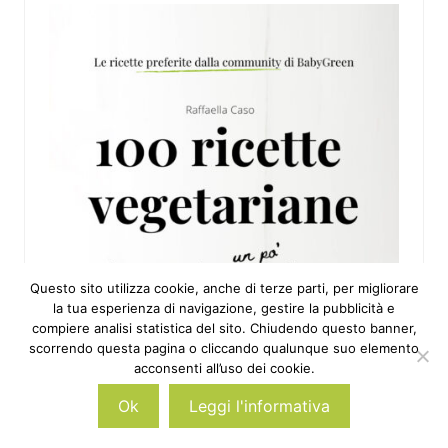
Questo sito utilizza cookie, anche di terze parti, per migliorare
la tua esperienza di navigazione, gestire la pubblicità e
compiere analisi statistica del sito. Chiudendo questo banner,
scorrendo questa pagina o cliccando qualunque suo elemento
acconsenti all’uso dei cookie.
Ok
Leggi l'informativa