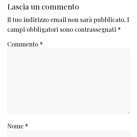
Lascia un commento
Il tuo indirizzo email non sarà pubblicato.
I
campi obbligatori sono contrassegnati
*
Commento
*
Nome
*