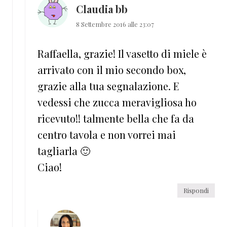
Claudia bb
8 Settembre 2016 alle 23:07
Raffaella, grazie! Il vasetto di miele è
arrivato con il mio secondo box,
grazie alla tua segnalazione. E
vedessi che zucca meravigliosa ho
ricevuto!! talmente bella che fa da
centro tavola e non vorrei mai
tagliarla 🙂
Ciao!
Rispondi