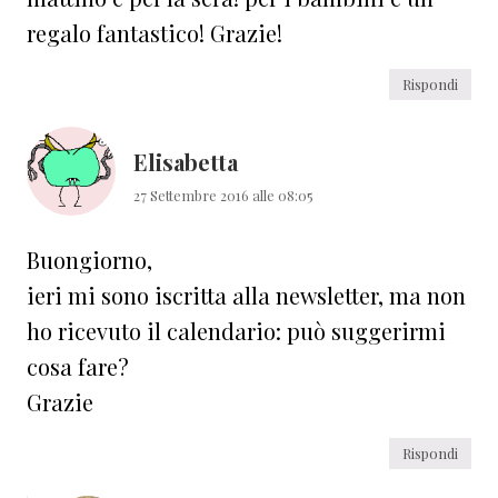
regalo fantastico! Grazie!
Rispondi
Elisabetta
27 Settembre 2016 alle 08:05
Buongiorno,
ieri mi sono iscritta alla newsletter, ma non
ho ricevuto il calendario: può suggerirmi
cosa fare?
Grazie
Rispondi