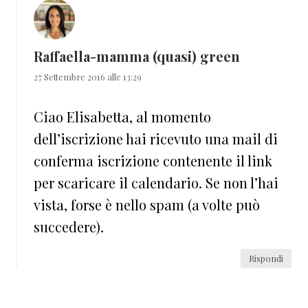
Raffaella-mamma (quasi) green
27 Settembre 2016 alle 13:29
Ciao Elisabetta, al momento
dell’iscrizione hai ricevuto una mail di
conferma iscrizione contenente il link
per scaricare il calendario. Se non l’hai
vista, forse è nello spam (a volte può
succedere).
Rispondi