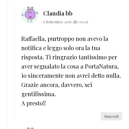
Claudia bb
6 Settembre 2016 alle 00:26
Raffaella, purtroppo non avevo la
notifica e leggo solo ora la tua
risposta. Ti ringrazio tantissimo per
aver segnalato la cosa a PortaNatura,
io sinceramente non avrei detto nulla.
Grazie ancora, davvero, sei
gentilissima.
A presto!!
Rispondi