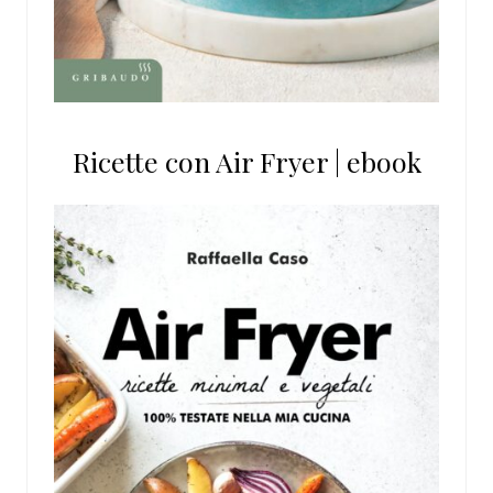
Ricette con Air Fryer | ebook