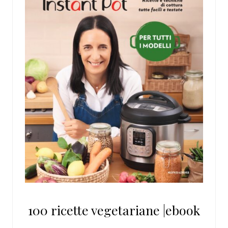
100 ricette vegetariane |ebook