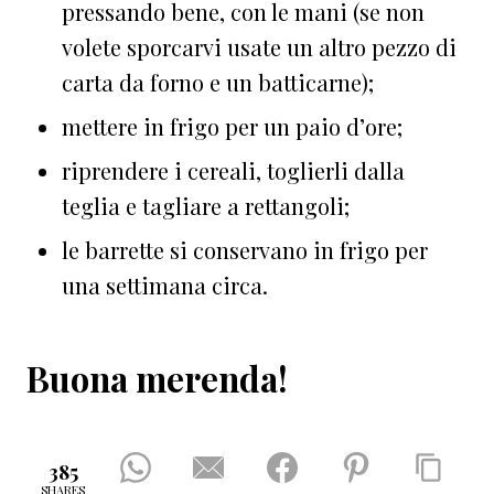
pressando bene, con le mani (se non
volete sporcarvi usate un altro pezzo di
carta da forno e un batticarne);
mettere in frigo per un paio d’ore;
riprendere i cereali, toglierli dalla
teglia e tagliare a rettangoli;
le barrette si conservano in frigo per
una settimana circa.
Buona merenda!
385
SHARES