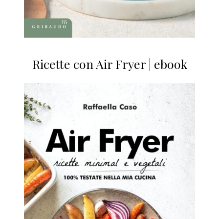
Ricette con Air Fryer | ebook