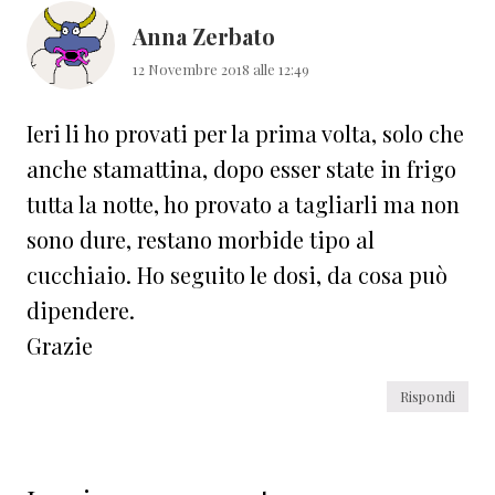
Anna Zerbato
12 Novembre 2018 alle 12:49
Ieri li ho provati per la prima volta, solo che
anche stamattina, dopo esser state in frigo
tutta la notte, ho provato a tagliarli ma non
sono dure, restano morbide tipo al
cucchiaio. Ho seguito le dosi, da cosa può
dipendere.
Grazie
Rispondi