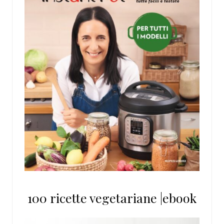
100 ricette vegetariane |ebook