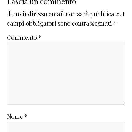
Lascia un commento
Il tuo indirizzo email non sarà pubblicato.
I
campi obbligatori sono contrassegnati
*
Commento
*
Nome
*