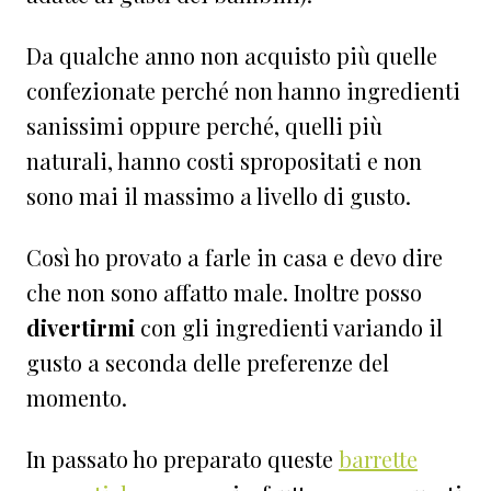
Da qualche anno non acquisto più quelle
confezionate perché non hanno ingredienti
sanissimi oppure perché, quelli più
naturali, hanno costi spropositati e non
sono mai il massimo a livello di gusto.
Così ho provato a farle in casa e devo dire
che non sono affatto male. Inoltre posso
divertirmi
con gli ingredienti variando il
gusto a seconda delle preferenze del
momento.
In passato ho preparato queste
barrette