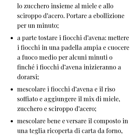
lo zucchero insieme al miele e allo
sciroppo d’acero. Portare a ebollizione
per un minuto;
a parte tostare i fiocchi d’avena: mettere
i fiocchi in una padella ampia e cuocere
a fuoco medio per alcuni minuti o
finché i fiocchi d’avena inizieranno a
dorarsi;
mescolare i fiocchi d’avena e il riso
soffiato e aggiungere il mix di miele,
zucchero e sciroppo d’acero;
mescolare bene e versare il composto in
una teglia ricoperta di carta da forno,