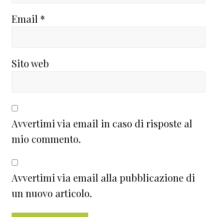
Email
*
Sito web
Avvertimi via email in caso di risposte al
mio commento.
Avvertimi via email alla pubblicazione di
un nuovo articolo.