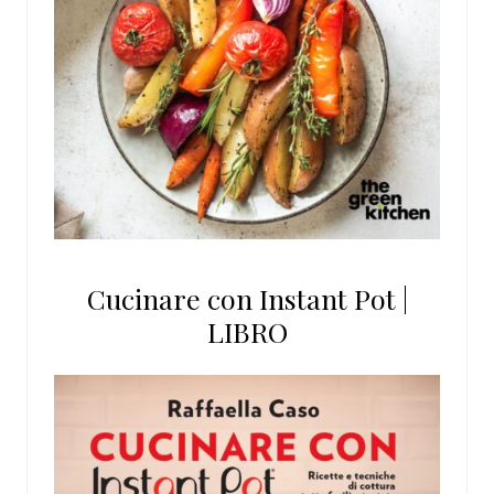
Cucinare con Instant Pot |
LIBRO