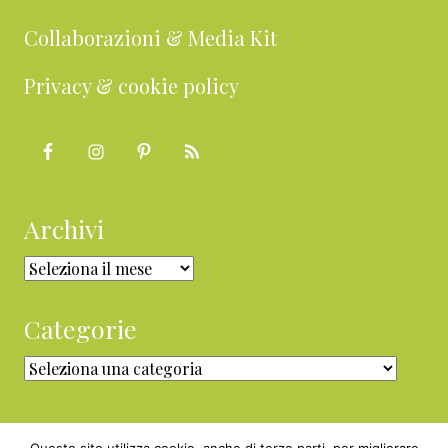
Collaborazioni & Media Kit
Privacy & cookie policy
Archivi
Archivi
Categorie
Categorie