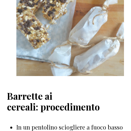
Barrette ai
cereali: procedimento
In un pentolino sciogliere a fuoco basso