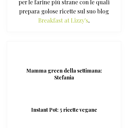
per le farine più strane con le quali
prepara golose ricette sul suo blog
Breakfast at Lizzy's
.
Mamma green della settimana:
Stefania
Instant Pot: 5 ricette vegane