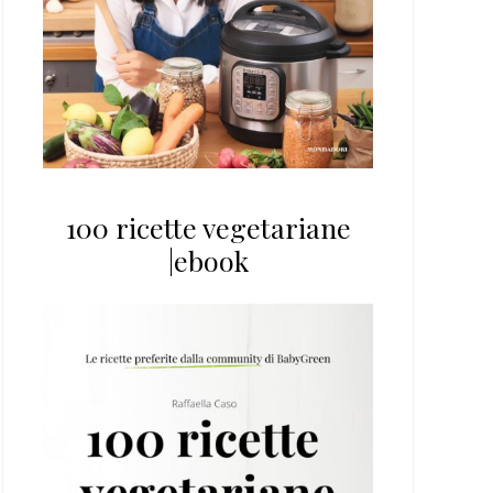
100 ricette vegetariane
|ebook