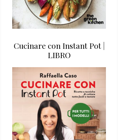
Cucinare con Instant Pot |
LIBRO