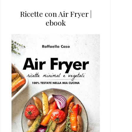
Ricette con Air Fryer |
ebook