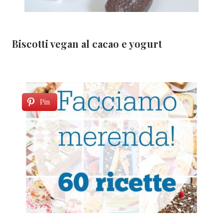
Biscotti vegan al cacao e yogurt
Pin