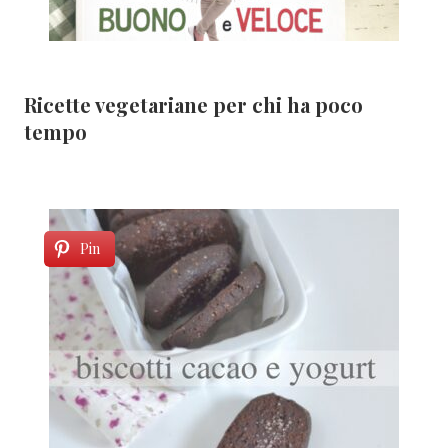
Ricette vegetariane per chi ha poco
tempo
Pin