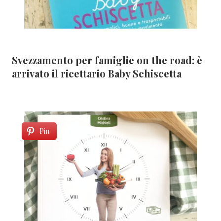
Svezzamento per famiglie on the road: è
arrivato il ricettario Baby Schiscetta
Pin