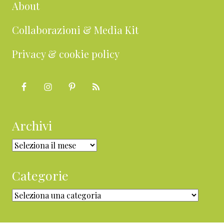
About
Collaborazioni & Media Kit
Privacy & cookie policy
Archivi
Archivi
Categorie
Categorie