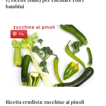
bambini
Pin
Ricetta crudista: zucchine ai pinoli