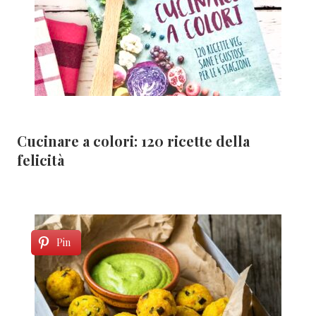
Cucinare a colori: 120 ricette della
felicità
Pin