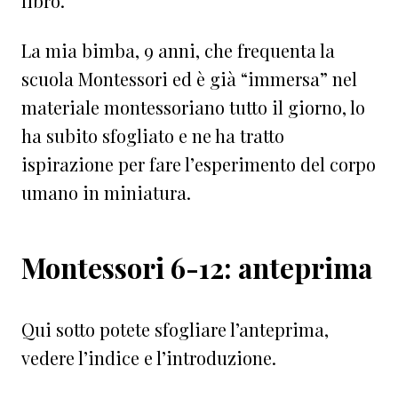
libro.
La mia bimba, 9 anni, che frequenta la
scuola Montessori ed è già “immersa” nel
materiale montessoriano tutto il giorno, lo
ha subito sfogliato e ne ha tratto
ispirazione per fare l’esperimento del corpo
umano in miniatura.
Montessori 6-12: anteprima
Qui sotto potete sfogliare l’anteprima,
vedere l’indice e l’introduzione.