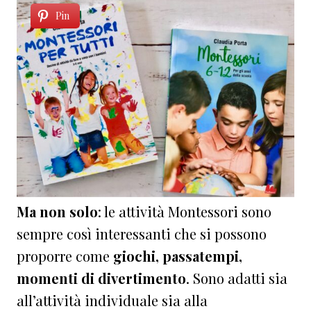
Pin
Ma non solo
: le attività Montessori sono
sempre così interessanti che si possono
proporre come
giochi, passatempi,
momenti di divertimento
. Sono adatti sia
all’attività individuale sia alla