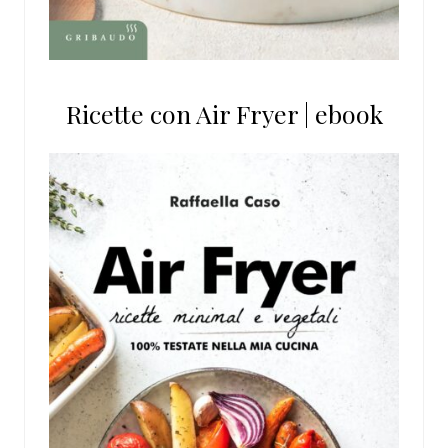
Ricette con Air Fryer | ebook