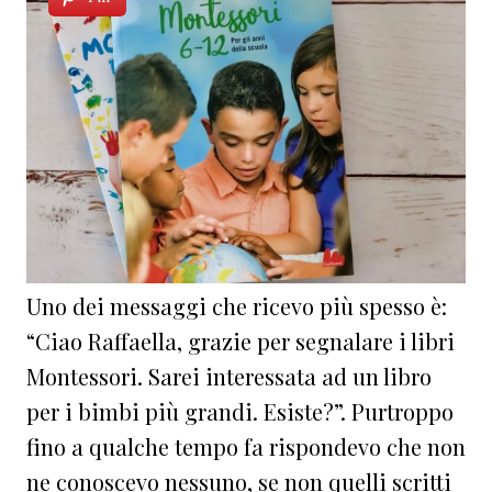
Uno dei messaggi che ricevo più spesso è:
“Ciao Raffaella, grazie per segnalare i libri
Montessori. Sarei interessata ad un libro
per i bimbi più grandi. Esiste?”. Purtroppo
fino a qualche tempo fa rispondevo che non
ne conoscevo nessuno, se non quelli scritti