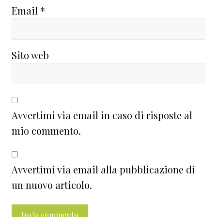
Email
*
Sito web
Avvertimi via email in caso di risposte al
mio commento.
Avvertimi via email alla pubblicazione di
un nuovo articolo.