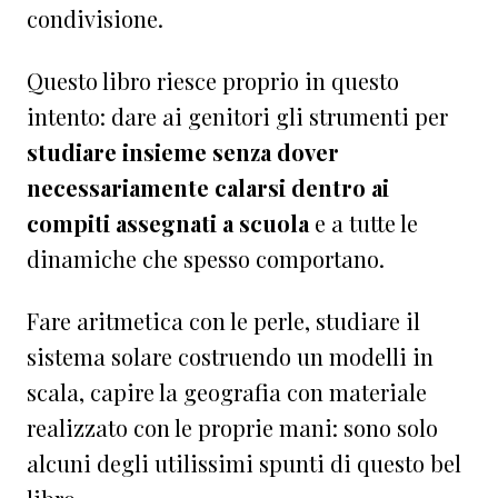
condivisione.
Questo libro riesce proprio in questo
intento: dare ai genitori gli strumenti per
studiare insieme senza dover
necessariamente calarsi dentro ai
compiti assegnati a scuola
e a tutte le
dinamiche che spesso comportano.
Fare aritmetica con le perle, studiare il
sistema solare costruendo un modelli in
scala, capire la geografia con materiale
realizzato con le proprie mani: sono solo
alcuni degli utilissimi spunti di questo bel