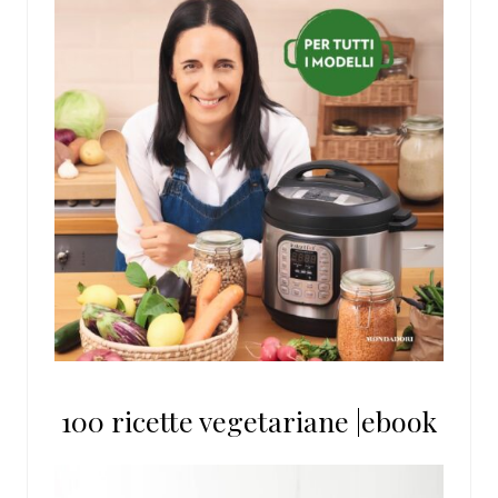
100 ricette vegetariane |ebook