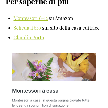
Per saperne di più
Montessori 6-12
su Amazon
Scheda libro
sul sito della casa editrice
Claudia Porta