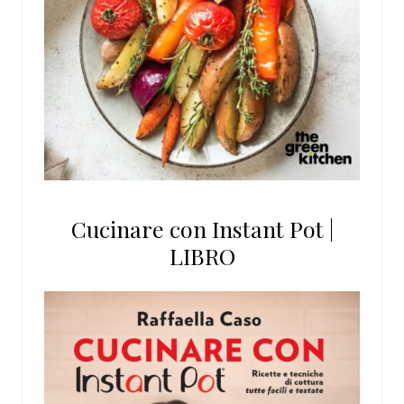
Cucinare con Instant Pot |
LIBRO