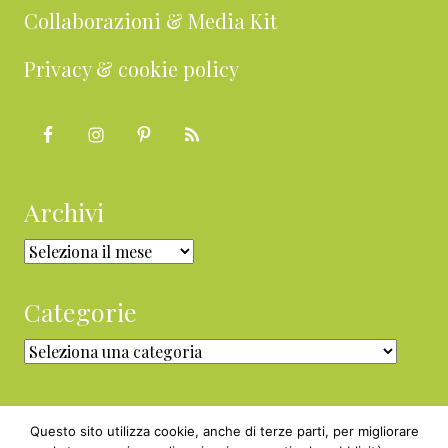
Collaborazioni & Media Kit
Privacy & cookie policy
Archivi
Archivi
Categorie
Categorie
Questo sito utilizza cookie, anche di terze parti, per migliorare