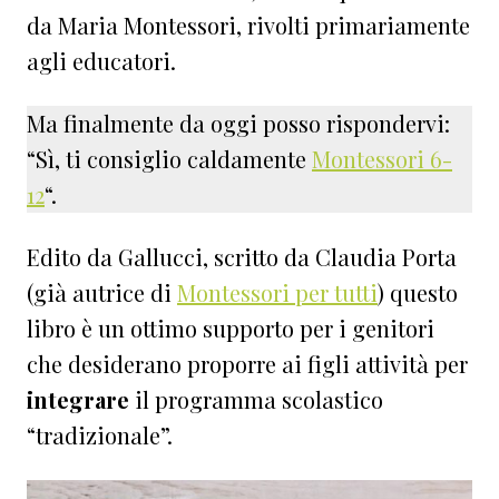
da Maria Montessori, rivolti primariamente
agli educatori.
Ma finalmente da oggi posso rispondervi:
“Sì, ti consiglio caldamente
Montessori 6-
12
“.
Edito da Gallucci, scritto da Claudia Porta
(già autrice di
Montessori per tutti
) questo
libro è un ottimo supporto per i genitori
che desiderano proporre ai figli attività per
integrare
il programma scolastico
“tradizionale”.