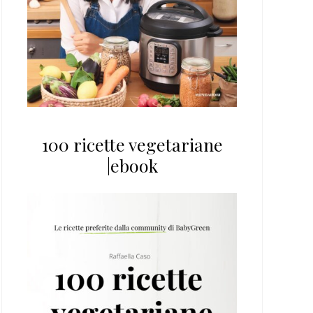
100 ricette vegetariane
|ebook