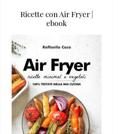
Ricette con Air Fryer |
ebook