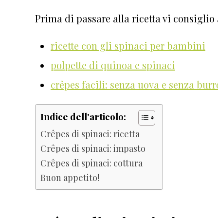
Prima di passare alla ricetta vi consiglio
ricette con gli spinaci per bambini
polpette di quinoa e spinaci
crêpes facili: senza uova e senza burr
Indice dell'articolo:
Crêpes di spinaci: ricetta
Crêpes di spinaci: impasto
Crêpes di spinaci: cottura
Buon appetito!