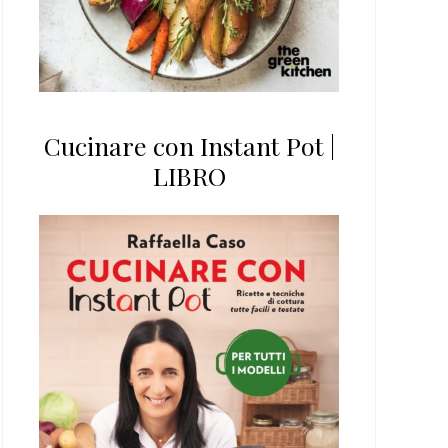
Cucinare con Instant Pot |
LIBRO