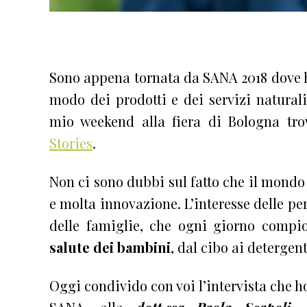
Sono appena tornata da SANA 2018 dove 
modo dei prodotti e dei servizi naturali
mio weekend alla fiera di Bologna tro
Stories
.
Non ci sono dubbi sul fatto che il mondo 
e molta innovazione. L’interesse delle pe
delle famiglie, che ogni giorno comp
salute dei bambini
, dal cibo ai detergent
Oggi condivido con voi l’intervista che ho