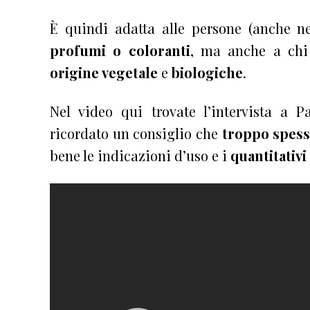
È quindi adatta alle persone (anche 
profumi o coloranti
, ma anche a chi
origine vegetale
e
biologiche
.
Nel video qui trovate l’intervista a 
ricordato un consiglio che
troppo spess
bene le indicazioni d’uso e i
quantitativi