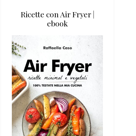
Ricette con Air Fryer |
ebook