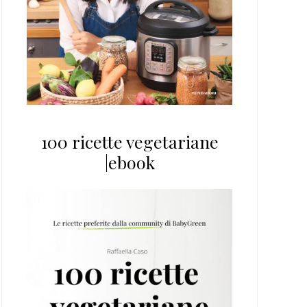
100 ricette vegetariane
|ebook