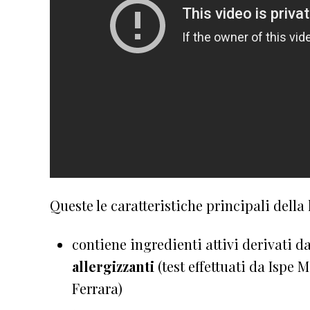
Queste le caratteristiche principali della
contiene ingredienti attivi derivati d
allergizzanti
(test effettuati da Ispe 
Ferrara)