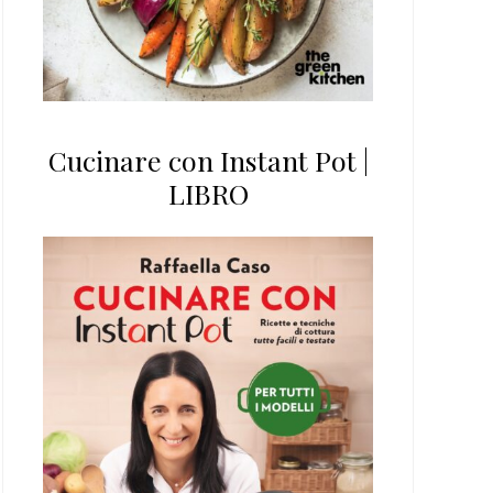
Cucinare con Instant Pot |
LIBRO