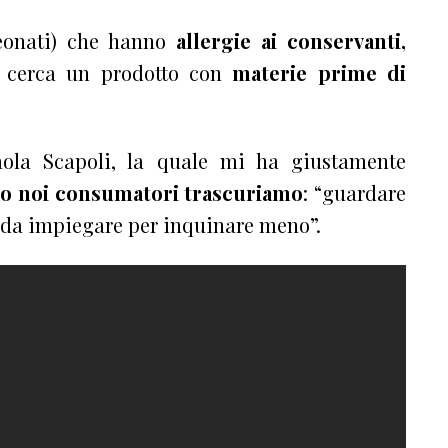
neonati) che hanno
allergie ai conservanti,
 cerca un prodotto con
materie prime di
Paola Scapoli, la quale mi ha giustamente
o noi consumatori trascuriamo
: “guardare
da impiegare per inquinare meno”.