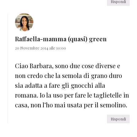
Rispondi
Raffaella-mamma (quasi) green
20 Novembre 2014 alle 10:00
Ciao Barbara, sono due cose diverse e
non credo che la semola di grano duro
sia adatta a fare gli gnocchi alla
romana. Io la uso per fare le taglietelle in
casa, non l’ho mai usata per il semolino.
Rispondi