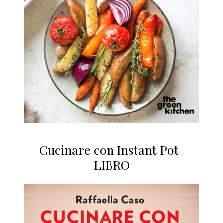
Cucinare con Instant Pot |
LIBRO