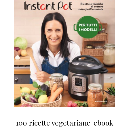
100 ricette vegetariane |ebook