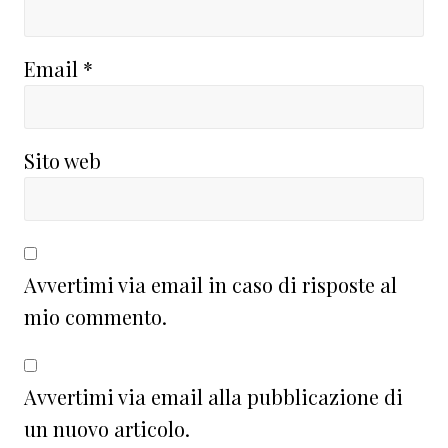
Email
*
Sito web
Avvertimi via email in caso di risposte al
mio commento.
Avvertimi via email alla pubblicazione di
un nuovo articolo.