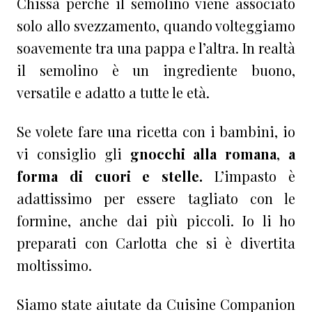
Chissà perché il semolino viene associato
solo allo svezzamento, quando volteggiamo
soavemente tra una pappa e l’altra. In realtà
il semolino è un ingrediente buono,
versatile e adatto a tutte le età.
Se volete fare una ricetta con i bambini, io
vi consiglio gli
gnocchi alla romana
,
a
forma di cuori e stelle.
L’impasto è
adattissimo per essere tagliato con le
formine, anche dai più piccoli. Io li ho
preparati con Carlotta che si è divertita
moltissimo.
Siamo state aiutate da Cuisine Companion