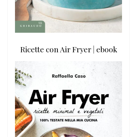
Ricette con Air Fryer | ebook