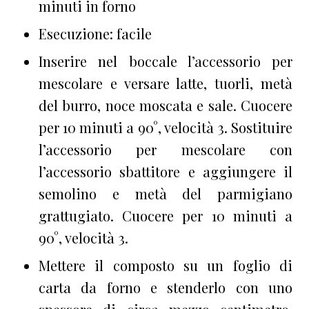
minuti in forno
Esecuzione: facile
Inserire nel boccale l’accessorio per
mescolare e versare latte, tuorli, metà
del burro, noce moscata e sale. Cuocere
per 10 minuti a 90°, velocità 3. Sostituire
l’accessorio per mescolare con
l’accessorio sbattitore e aggiungere il
semolino e metà del parmigiano
grattugiato. Cuocere per 10 minuti a
90°, velocità 3.
Mettere il composto su un foglio di
carta da forno e stenderlo con uno