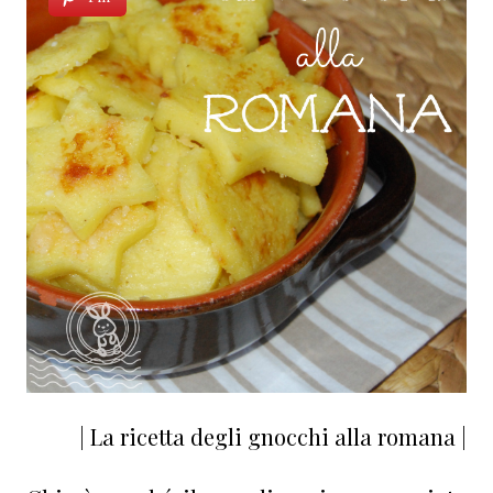
| La ricetta degli gnocchi alla romana |