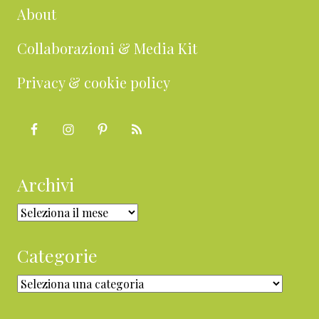
About
Collaborazioni & Media Kit
Privacy & cookie policy
Archivi
Archivi
Categorie
Categorie