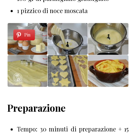
1 pizzico di noce moscata
Pin
Preparazione
Tempo: 30 minuti di preparazione + 15