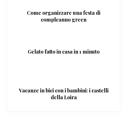
Come organizzare una festa di
compleanno green
Gelato fatto in casa in 1 minuto
Vacanze in bici con i bambini: i castelli
della Loira
Interazioni