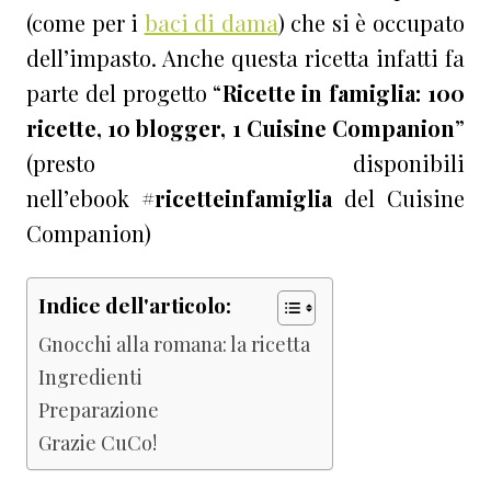
(come per i
baci di dama
) che si è occupato
dell’impasto. Anche questa ricetta infatti fa
parte del progetto “
Ricette in famiglia: 100
ricette, 10 blogger, 1 Cuisine Companion
”
(presto disponibili
nell’ebook
#ricetteinfamiglia
del Cuisine
Companion)
Indice dell'articolo:
Gnocchi alla romana: la ricetta
Ingredienti
Preparazione
Grazie CuCo!