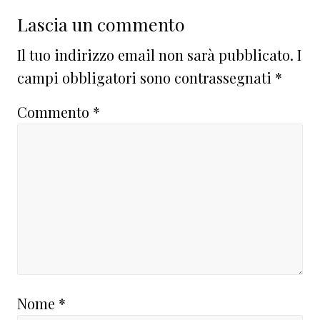
Lascia un commento
Il tuo indirizzo email non sarà pubblicato.
I
campi obbligatori sono contrassegnati
*
Commento
*
Nome
*