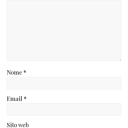
Nome
*
Email
*
Sito web