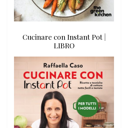
Cucinare con Instant Pot |
LIBRO