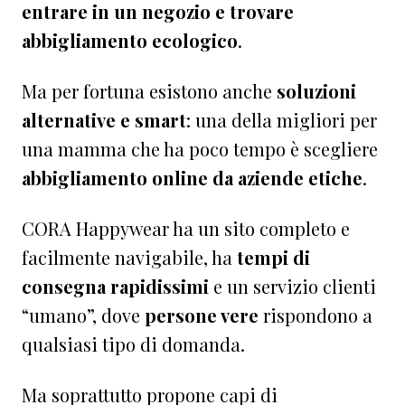
entrare in un negozio e trovare
abbigliamento ecologico
.
Ma per fortuna esistono anche
soluzioni
alternative e smart
: una della migliori per
una mamma che ha poco tempo è scegliere
abbigliamento online da aziende etiche
.
CORA Happywear ha un sito completo e
facilmente navigabile, ha
tempi di
consegna rapidissimi
e un servizio clienti
“umano”, dove
persone vere
rispondono a
qualsiasi tipo di domanda.
Ma soprattutto propone capi di