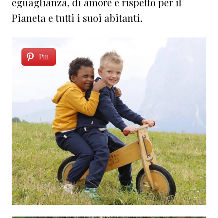
eguaglianza, di amore e rispetto per il
Pianeta e tutti i suoi abitanti.
Pin