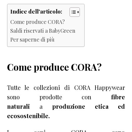
Indice dell'articolo:
Come produce CORA?
Saldi riservati a BabyGreen
Per saperne di più
Come produce CORA?
Tutte le collezioni di CORA Happywear
sono prodotte con
fibre
naturali
a
produzione etica ed
ecosostenibile.