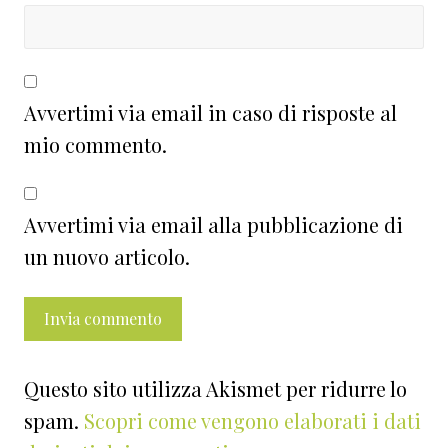
Avvertimi via email in caso di risposte al
mio commento.
Avvertimi via email alla pubblicazione di
un nuovo articolo.
Questo sito utilizza Akismet per ridurre lo
spam.
Scopri come vengono elaborati i dati