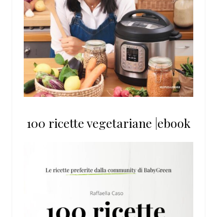
100 ricette vegetariane |ebook