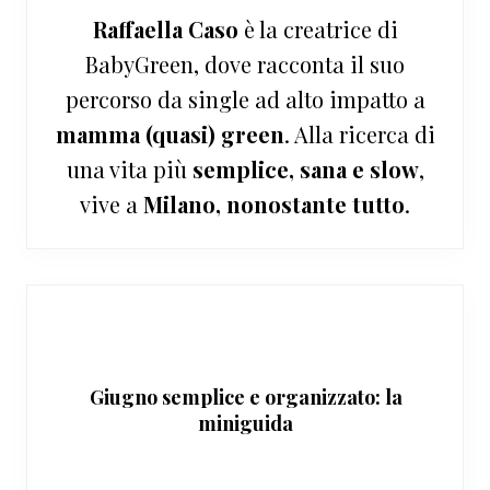
Raffaella Caso
è la creatrice di
BabyGreen, dove racconta il suo
percorso da single ad alto impatto a
mamma (quasi) green
. Alla ricerca di
una vita più
semplice, sana e slow
,
vive a
Milano, nonostante tutto
.
Giugno semplice e organizzato: la
miniguida