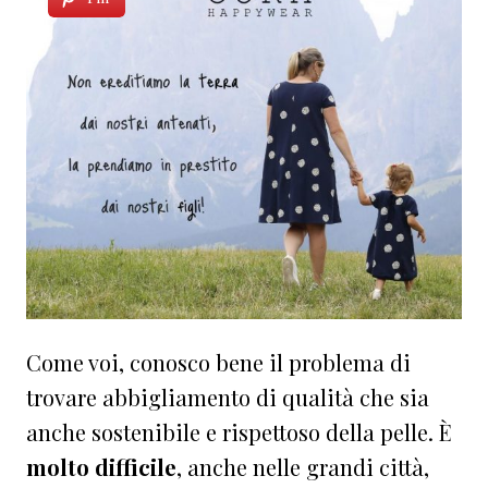
Come voi, conosco bene il problema di
trovare abbigliamento di qualità che sia
anche sostenibile e rispettoso della pelle. È
molto difficile
, anche nelle grandi città,