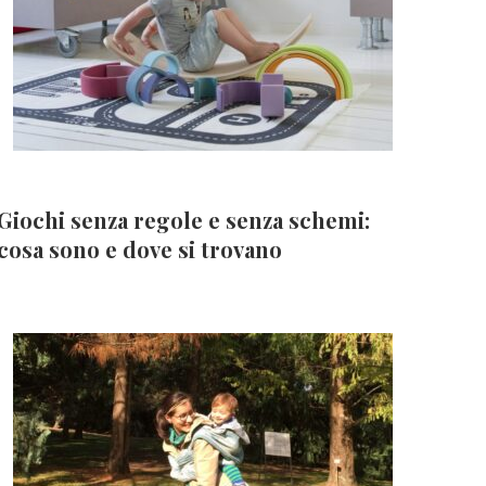
Giochi senza regole e senza schemi:
cosa sono e dove si trovano