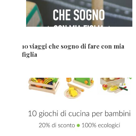
10 viaggi che sogno di fare con mia
figlia