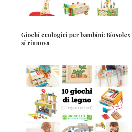
Giochi ecologici per bambini: Biosolex
si rinnova