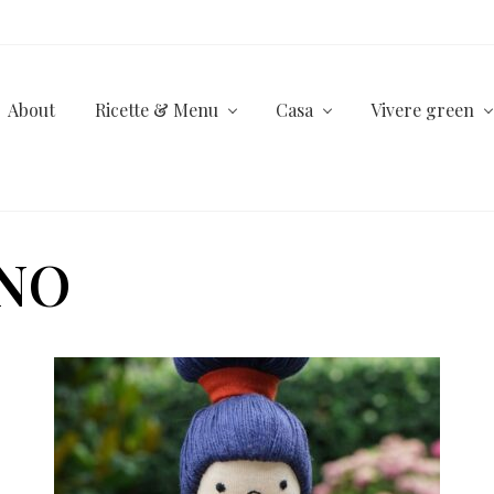
About
Ricette & Menu
Casa
Vivere green
GNO