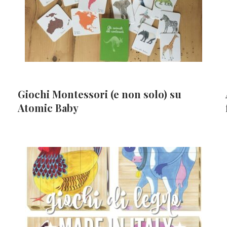
Giochi Montessori (e non solo) su
Atomic Baby