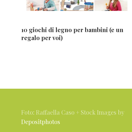
10 giochi di legno per bambini (e un
regalo per voi)
Footer
Foto: Raffaella Caso + Stock Images by
Depositphotos