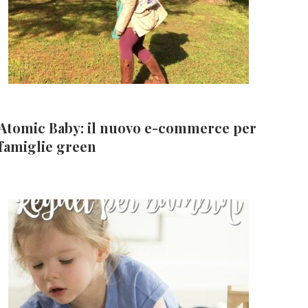
Atomic Baby: il nuovo e-commerce per
famiglie green