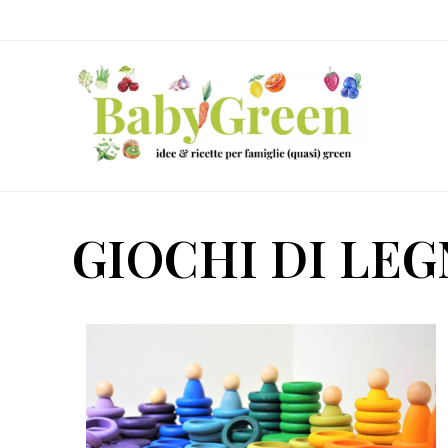
Skip
Passa
Passa
to
al
al
right
contenuto
piè
header
principale
di
navigation
pagina
Idee
e
GIOCHI DI LE
ricette
per
famiglie
(quasi)
green