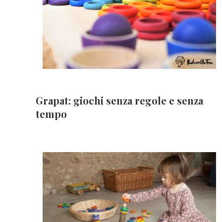
Grapat: giochi senza regole e senza
tempo