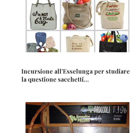
Incursione all’Esselunga per studiare
la questione sacchetti…