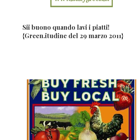
Sii buono quando lavi i piatti!
{Green.itudine del 29 marzo 2011}