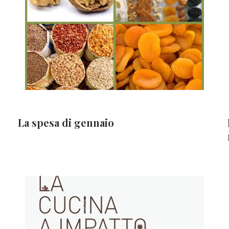
La spesa di gennaio