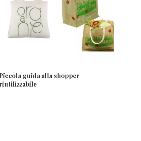
Piccola guida alla shopper
riutilizzabile