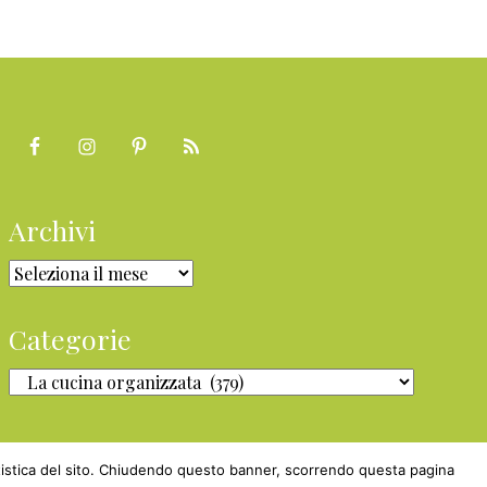
Archivi
Archivi
Categorie
Categorie
statistica del sito. Chiudendo questo banner, scorrendo questa pagina