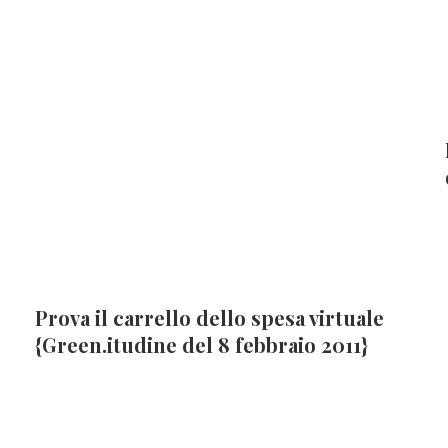
Prova il carrello dello spesa virtuale
{Green.itudine del 8 febbraio 2011}