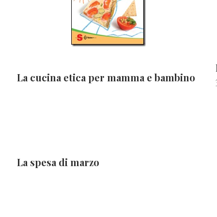
La cucina etica per mamma e bambino
La spesa di marzo