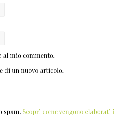
te al mio commento.
e di un nuovo articolo.
lo spam.
Scopri come vengono elaborati i