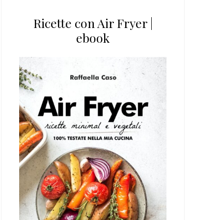
Ricette con Air Fryer |
ebook