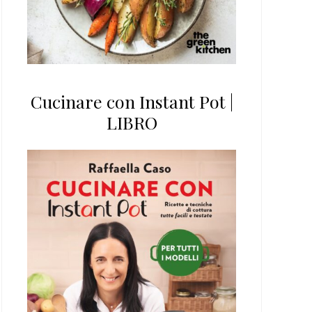
Cucinare con Instant Pot |
LIBRO