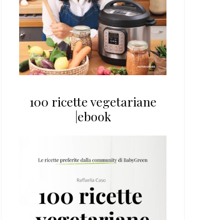
100 ricette vegetariane
|ebook