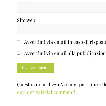
Sito web
Avvertimi via email in caso di rispos
Avvertimi via email alla pubblicazion
Questo sito utilizza Akismet per ridurre 
dati derivati dai commenti
.